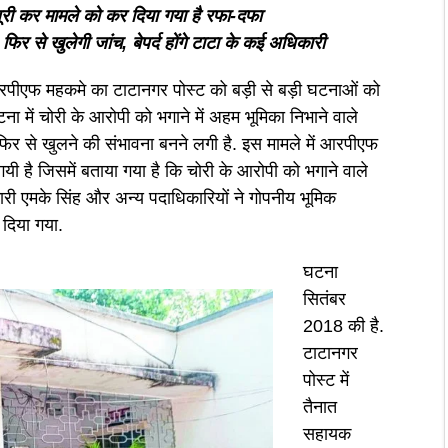
ापूरी कर मामले को कर दिया गया है रफा-दफा
 से खुलेगी जांच, बेपर्द होंगे टाटा के कई अधिकारी
रपीएफ महकमे का टाटानगर पोस्ट को बड़ी से बड़ी घटनाओं को
ना में चोरी के आरोपी को भगाने में अहम भूमिका निभाने वाले
से खुलने की संभावना बनने लगी है. इस मामले में आरपीएफ
ी है जिसमें बताया गया है कि चोरी के आरोपी को भगाने वाले
ारी एमके सिंह और अन्य पदाधिकारियों ने गोपनीय भूमिक
दिया गया.
घटना
सितंबर
2018 की है.
टाटानगर
पोस्ट में
तैनात
सहायक