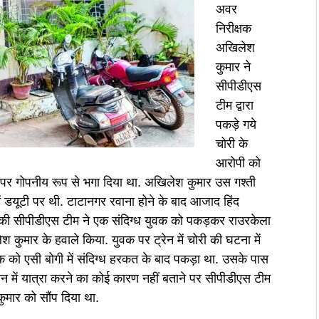
अवर
निरीक्षक
अखिलेश
कुमार ने
सीपीडीएस
टीम द्वारा
पकड़े गये
चोरी के
आरोपी को
पर गोपनीय रूप से भगा दिया था. अखिलेश कुमार उस गश्ती
ें डयूटी पर थी. टाटानगर रवाना होने के बाद आजाद हिंद
 की सीपीडीएस टीम ने एक संदिग्ध युवक को पकड़कर राउरकेला
 कुमार के हवाले किया. युवक पर ट्रेन में चोरी की घटना में
 को एसी बोगी में संदिग्ध हरकत के बाद पकड़ा था. उसके पास
्रेन में यात्रा करने का कोई कारण नहीं बताने पर सीपीडीएस टीम
मार को सौंप दिया था.