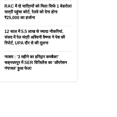
RAC में दो यात्रियों को मिला सिर्फ 1 बेडरोल!
यात्री पहुंचा कोर्ट, रेलवे को देना होगा
₹25,000 का हर्जाना
12 साल में 5.5 लाख से ज्यादा नौकरियां,
संसद में रेल मंत्री अश्विनी वैष्णव ने पेश की
रिपोर्ट, UPA दौर से की तुलना
गपशप : ‘3 महीने का हरिद्वार कमबैक!’
चक्रधरपुर में SER विजिलेंस का ‘ऑपरेशन
गंगाजल’ हुआ फेल!