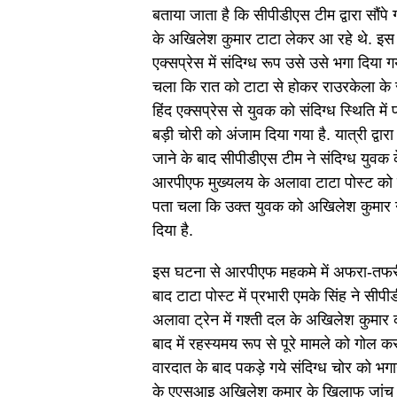
बताया जाता है कि सीपीडीएस टीम द्वारा सौंपे
के अखिलेश कुमार टाटा लेकर आ रहे थे. इस 
एक्सप्रेस में संदिग्ध रूप उसे उसे भगा दिया 
चला कि रात को टाटा से होकर राउरकेला के
हिंद एक्सप्रेस से युवक को संदिग्ध स्थिति में
बड़ी चोरी को अंजाम दिया गया है. यात्री द्वा
जाने के बाद सीपीडीएस टीम ने संदिग्ध युवक क
आरपीएफ मुख्यलय के अलावा टाटा पोस्ट को 
पता चला कि उक्त युवक को अखिलेश कुमार ने
दिया है.
इस घटना से आरपीएफ महकमे में अफरा-तफर
बाद टाटा पोस्ट में प्रभारी एमके सिंह ने सीप
अलावा ट्रेन में गश्ती दल के अखिलेश कुमार
बाद में रहस्यमय रूप से पूरे मामले को गोल क
वारदात के बाद पकड़े गये संदिग्ध चोर को भगा
के एएसआइ अखिलेश कुमार के खिलाफ जांच क