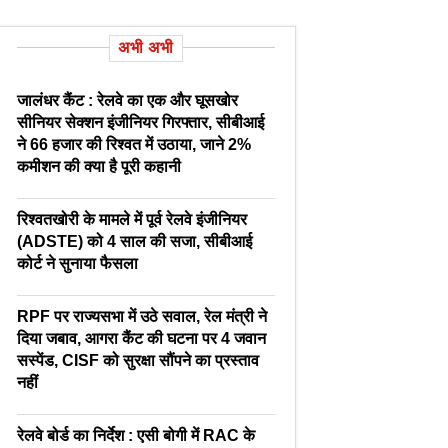
अभी अभी
जालंधर कैंट : रेलवे का एक और घूसखोर
सीनियर सेक्शन इंजीनियर गिरफ्तार, सीबीआई
ने 66 हजार की रिश्वत में उठाया, जाने 2%
कमीशन की क्या है पूरी कहानी
रिश्वतखोरी के मामले में पूर्व रेलवे इंजीनियर
(ADSTE) को 4 साल की सजा, सीबीआई
कोर्ट ने सुनाया फैसला
RPF पर राज्यसभा में उठे सवाल, रेल मंत्री ने
दिया जबाव, आगरा कैंट की घटना पर 4 जवान
सस्पेंड, CISF को सुरक्षा सौंपने का प्रस्ताव
नहीं
रेलवे बोर्ड का निर्देश : एसी बोगी में RAC के