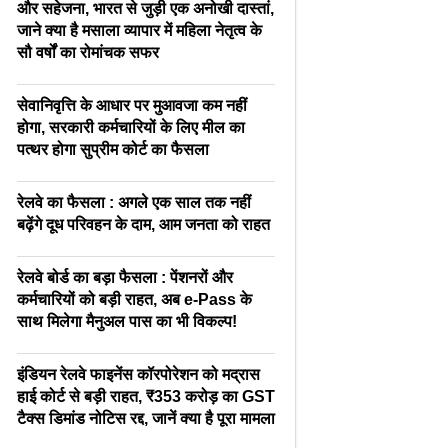
और सहेजना, भारत से जुड़ी एक अनोखी दास्तां,
जाने क्या है मसाला व्यापार में महिला नेतृत्व के
सौ वर्षों का रोमांचक सफर
सेवानिवृत्ति के आधार पर मुआवजा कम नहीं
होगा, सरकारी कर्मचारियों के लिए मील का
पत्थर होगा सुप्रीम कोर्ट का फैसला
रेलवे का फैसला : अगले एक साल तक नहीं
बढ़ेंगे दूध परिवहन के दाम, आम जनता को राहत
रेलवे बोर्ड का बड़ा फैसला : पेंशनरों और
कर्मचारियों को बड़ी राहत, अब e-Pass के
साथ मिलेगा मैनुअल पास का भी विकल्प!
इंडियन रेलवे फाइनेंस कॉरपोरेशन को मद्रास
हाई कोर्ट से बड़ी राहत, ₹353 करोड़ का GST
टैक्स डिमांड नोटिस रद्द, जानें क्या है पूरा मामला