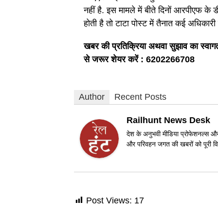
नहीं है. इस मामले में बीते दिनों आरपीएफ के 
होती है तो टाटा पोस्ट में तैनात कई अधिक
खबर की प्रतिक्रिया अथवा सुझाव का स्वागत
से जरूर शेयर करें : 6202266708
Author
Recent Posts
Railhunt News Desk
देश के अनुभवी मीडिया प्रोफेशनल्स और 
और परिवहन जगत की खबरों को पूरी विश
Post Views:
17