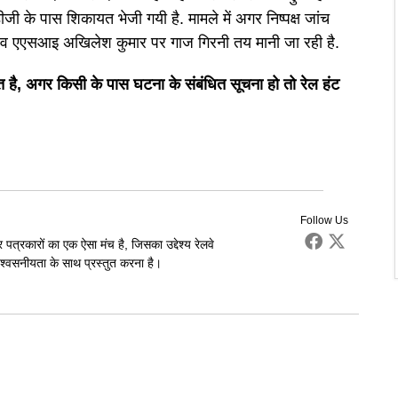
डीजी के पास शिकायत भेजी गयी है. मामले में अगर निष्पक्ष जांच
ारी व एएसआइ अखिलेश कुमार पर गाज गिरनी तय मानी जा रही है.
 है, अगर किसी के पास घटना के संबंधित सूचना हो तो रेल हंट
Follow Us
पत्रकारों का एक ऐसा मंच है, जिसका उद्देश्य रेलवे
्वसनीयता के साथ प्रस्तुत करना है।