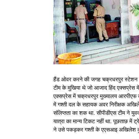
हैंड ओवर करने की जगह चक्रधरपुर स्टेशन 
टीम के मुखिया थे जो आजाद हिंद एक्सप्रेस म
एक्सप्रेस में चक्रधरपुर मुख्यालय आरपीएफ
में गश्ती दल के सहायक अवर निरीक्षक अखिलेश
संलिप्तता का शक था. सीपीडीएस टीम ने युवक
यात्रा का मान्य टिकट नहीं था. पूछताछ में ट
ने उसे पकड़कर गश्ती के एएसआइ अखिलेश कु