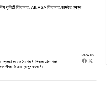
निंग यूनिटी जिंदाबाद, AILRSA जिंदाबाद,कामरेड एमएन
Follow Us
पत्रकारों का एक ऐसा मंच है, जिसका उद्देश्य रेलवे
्वसनीयता के साथ प्रस्तुत करना है।