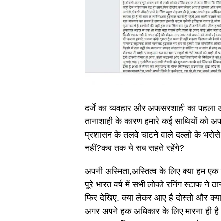
दर्जे का व्यवहार और अफसरशाही का पहला अ
तानाशाही के कारण हमारे कई साथियों को अप
प्रशासन के तलवे चाटने वाले दल्लो के भरोसे
नहीं?कब तक ये सब सहते रहेंगे?
अपनी अस्मिता,अस्तित्व के लिए क्या हम एक य
पूरे भारत वर्ष में सभी लोको रनिंग स्टाफ ने 
फिर देखिए. क्या लेकर आए है दोस्तो और क्या 
अगर अपने हक अधिकार के लिए मारना ही है तो