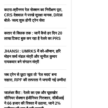
कटरा-श्रीनगर रेल सेक्शन का निरीक्षण पूरा,
CRS देशवाल ने परखे सुरक्षा मानक, DRM
बोले- जल्द शुरू होगी ट्रेन सेवा
कतार से क्लिक तक : जानें कैसे हर दिन 20
लाख टिकट बुक कर रहा है रेलवे का PRS
JHANSI : UMRKS में को-ऑप्शन, हरि
मोहन शर्मा मंडल मंत्री और सुनील कुमार
रायकवार बने संगठन मंत्री
जब ट्रेन से छूटा जूता तो ‘रेल मदद’ बना
सहारा, RPF की तत्परता ने जगायी नई उम्मीद!
जालंधर कैंट : रेलवे का एक और घूसखोर
सीनियर सेक्शन इंजीनियर गिरफ्तार, सीबीआई
ने 66 हजार की रिश्वत में उठाया, जाने 2%