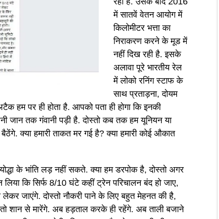
रही है. उसके बाद 2016
में सातवें वेतन आयोग में
किलोमीटर भत्ता का
निराकरण करने के मूड में
नहीं दिख रही है. इसके
अलावा पूरे भारतीय रेल
में लोको रनिंग स्टाफ के
साथ प्रताड़ना, दोयम
टैक हम पर ही होता है. आपको पता ही होगा कि इनकी
नी जान तक गंवानी पड़ी है. दोस्तो कब तक हम यूनियन या
 बैठेंगे. क्या हमारी ताकत मर गई है? क्या हमारी कोई औकात
ोद्धा के भांति लड़ नहीं सकते. क्या हम डरपोक है, दोस्तो अगर
ठान लिया कि सिर्फ 8/10 घंटे कहीं ट्रेन परिचालन बंद हो जाए,
लेकर जाएंगे. दोस्तो नौकरी पाने के लिए बहुत मेहनत की है,
 शान से मारेंगे. अब हड़ताल करके ही रहेंगे. अब ताली बजाने