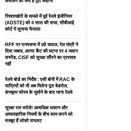
कमीशन की क्या है पूरी कहानी
रिश्वतखोरी के मामले में पूर्व रेलवे इंजीनियर
(ADSTE) को 4 साल की सजा, सीबीआई
कोर्ट ने सुनाया फैसला
RPF पर राज्यसभा में उठे सवाल, रेल मंत्री ने
दिया जबाव, आगरा कैंट की घटना पर 4 जवान
सस्पेंड, CISF को सुरक्षा सौंपने का प्रस्ताव
नहीं
रेलवे बोर्ड का निर्देश : एसी बोगी में RAC के
यात्रियों को भी अब मिलेगा पूरा बेडरोल,
कंज्यूमर फोरम के जुर्माने के बाद जागा रेलवे
सुरक्षा राम भरोसे! अत्यधिक थकान और
अव्यावहारिक नियमों के बीच काम करने को
मजबूर हैं लोको पायलट