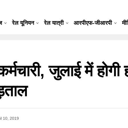
ूज
रेल यूनियन
रेल यात्री
आरपीएफ-जीआरपी
मी
कर्मचारी, जुलाई में होगी 
ड़ताल
il 10, 2019