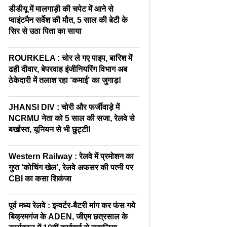
डीडीयू में मालगाड़ी की चपेट में आने से
प्वाइंटमैन सर्वेश की मौत, 5 साल की बेटी के
सिर से उठा पिता का साया
ROURKELA : चोर ले गए पाइप, बारिश में
ढही दीवार, बेपरवाह इंजीनियरिंग विभाग अब
ठेकेदारी में तलाश रहा ‘कमाई’ का जुगाड़!
JHANSI DIV : चोरी और फर्जीवाड़े में
NCRMU नेता को 5 साल की सजा, रेलवे से
बर्खास्त, यूनियन से भी छुट्टी!
Western Railway : रेलवे में प्रमोशन का
गुप्त ‘कोचिंग खेल’, रेलवे अफसर की पत्नी पर
CBI का कसा शिकंजा
पूर्व मध्य रेलवे : इन्वर्टर-बैटरी मांग कर फंस गये
बिक्रमगंज के ADEN, जीएम छत्रसाल के