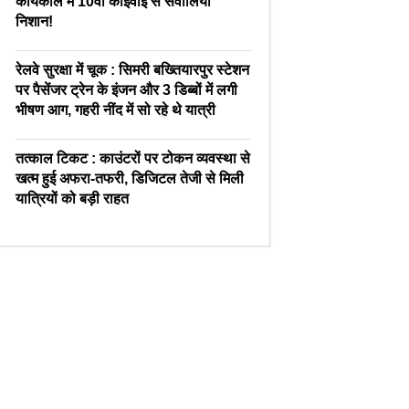
कार्यकाल में 10वीं काईवाई से सवालिया
निशान!
रेलवे सुरक्षा में चूक : सिमरी बख्तियारपुर स्टेशन
पर पैसेंजर ट्रेन के इंजन और 3 डिब्बों में लगी
भीषण आग, गहरी नींद में सो रहे थे यात्री
तत्काल टिकट : काउंटरों पर टोकन व्यवस्था से
खत्म हुई अफरा-तफरी, डिजिटल तेजी से मिली
यात्रियों को बड़ी राहत