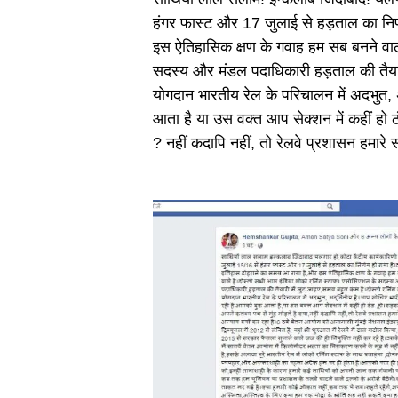
हंगर फास्ट और 17 जुलाई से हड़ताल का निर्
इस ऐतिहासिक क्षण के गवाह हम सब बनने वाल
सदस्य और मंडल पदाधिकारी हड़ताल की तैयारी
योगदान भारतीय रेल के परिचालन में अदभुत,
आता है या उस वक्त आप सेक्शन में कहीं हो ठंड
? नहीं कदापि नहीं, तो रेलवे प्रशासन हमारे स