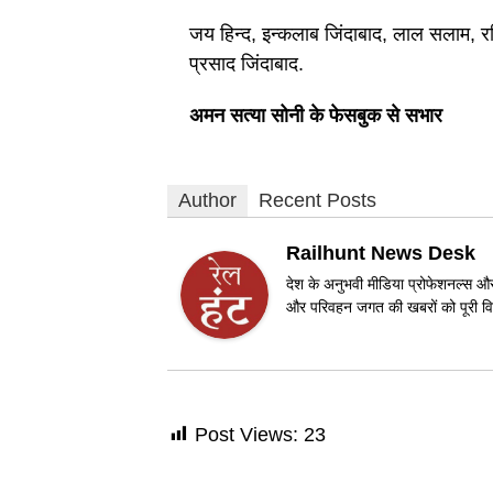
जय हिन्द, इन्कलाब जिंदाबाद, लाल सलाम, र
प्रसाद जिंदाबाद.
अमन सत्या सोनी के फेसबुक से सभार
Author
Recent Posts
Railhunt News Desk
देश के अनुभवी मीडिया प्रोफेशनल्स और 
और परिवहन जगत की खबरों को पूरी विश
Post Views:
23