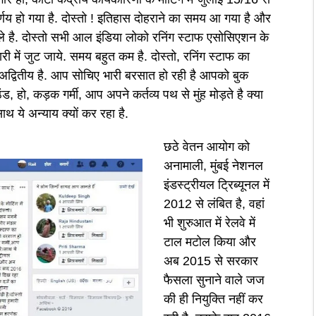
णय हो गया है. दोस्तो ! इतिहास दोहराने का समय आ गया है और
े है. दोस्तो सभी आल इंडिया लोको रनिंग स्टाफ एसोसिएशन के
 में जुट जाये. समय बहुत कम है. दोस्तो, रनिंग स्टाफ का
 अद्वितीय है. आप सोचिए भारी बरसात हो रही है आपको बुक
, हो, कड़क गर्मी, आप अपने कर्तव्य पथ से मुंह मोड़ते है क्या
ाथ ये अन्याय क्यों कर रहा है.
छठे वेतन आयोग को
अनामाली, मुंबई नेशनल
इंडस्ट्रीयल ट्रिब्यूनल में
2012 से लंबित है, वहां
भी शुरुआत में रेलवे में
टाल मटोल किया और
अब 2015 से सरकार
फैसला सुनाने वाले जज
की ही नियुक्ति नहीं कर