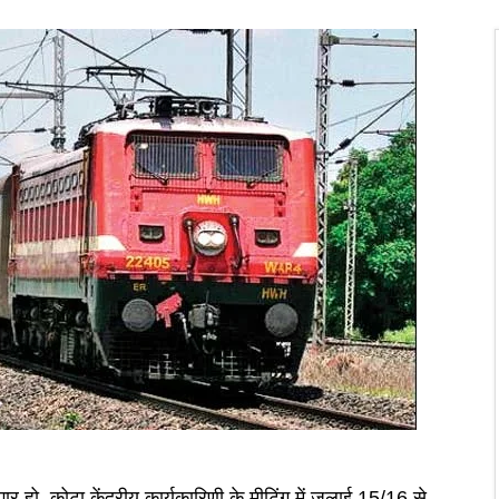
 हो, कोटा केंद्रीय कार्यकारिणी के मीटिंग में जुलाई 15/16 से