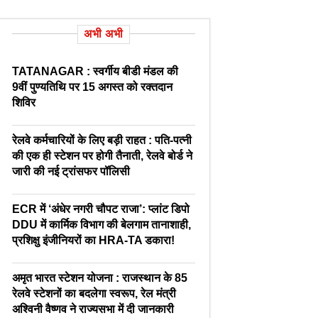
अभी अभी
TATANAGAR : स्वर्गीय बीडी मंडल की
9वीं पुण्यतिथि पर 15 अगस्त को रक्तदान
शिविर
रेलवे कर्मचारियों के लिए बड़ी राहत : पति-पत्नी
की एक ही स्टेशन पर होगी तैनाती, रेलवे बोर्ड ने
जारी की नई ट्रांसफर पॉलिसी
ECR में ‘अंधेर नगरी चौपट राजा’: प्लांट डिपो
DDU में कार्मिक विभाग की बेलगाम तानाशाही,
प्रशिक्षु इंजीनियरों का HRA-TA डकारा!
अमृत भारत स्टेशन योजना : राजस्थान के 85
रेलवे स्टेशनों का बदलेगा स्वरूप, रेल मंत्री
अश्विनी वैष्णव ने राज्यसभा में दी जानकारी