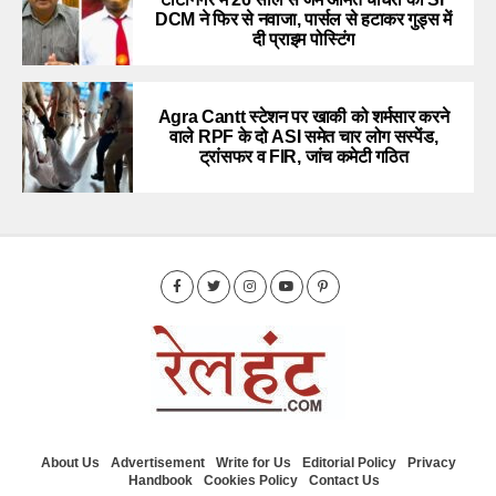
DCM ने फिर से नवाजा, पार्सल से हटाकर गुड्स में
दी प्राइम पोस्टिंग
Agra Cantt स्टेशन पर खाकी को शर्मसार करने
वाले RPF के दो ASI समेत चार लोग सस्पेंड,
ट्रांसफर व FIR, जांच कमेटी गठित
About Us
Advertisement
Write for Us
Editorial Policy
Privacy
Handbook
Cookies Policy
Contact Us