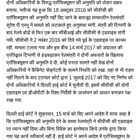
दोनों अधिकारियों के विरुद्ध प्रॉसिक्यूशन की अनुमति को लेकर दबाव
बनाया. नतीजा यह हुआ कि 18 अक्टूबर 2016 को सीवीसी की
प्रॉसिक्यूशन की अनुमति नहीं दिए जाने के बावजूद तत्कालीन रेलमंत्री
सुरेश पी प्रभु ने मामले को लटकाते हुए अनुशंसा मांगी. मंत्री की टिप्पणी के
बाद रेलवे बोर्ड से फिर एक बार सीबीआई और सीवीसी से एडवाइस मांगी
गयी. सीवीसी ने 2 नवंबर 2016 को दिये गये पूर्व के एडवाइस पर कायम
रही. मामला टलता गया और इस बीच 14 मार्च 2017 को अदालत की
प्रतिकूल टिप्पणी से हड़बड़ाकर रेलमंत्री ने दोनों अफसरों के खिलाफ
प्रॉसिक्यूशन की अनुमति दे दी. कोई रास्ता सामने नहीं देख दोनों
अधिकारियों ने कैबिनेट सेक्रेटरी के सामने स्थिति को रखा. वहां से भी राहत
नहीं मिलने के बाद ट्रायल कोर्ट द्वारा 1 जुलाई 2017 को दिए गए निर्णय को
दोनों अधिकारियों ने दिल्ली हाई कोर्ट में चुनौती दी. इसमें सीवीसी की दोनों
एडवाइस एवं डीओपीटी के दिशा-निर्देशों के उल्लंघन को आधार बनाकर पक्ष
रखा गया.
दिल्ली हाई कोर्ट ने शुक्रवार, 15 मार्च को दिए अपने आदेश में साफ कहा है
कि प्रॉसिक्यूशन की अनुमति देने के समय रेलमंत्री ने सीवीसी की एडवाइस
पर ध्यान नहीं दिया और बिना विवेक का इस्तेमाल किये उनके द्वारा किया
गया यह कार्य स्वीकार्य नहीं है. हाई कोर्ट ने अपने आदेश में प्रॉसिक्यूशन के