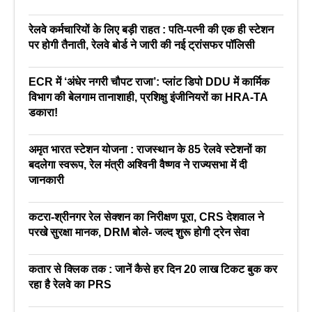
रेलवे कर्मचारियों के लिए बड़ी राहत : पति-पत्नी की एक ही स्टेशन
पर होगी तैनाती, रेलवे बोर्ड ने जारी की नई ट्रांसफर पॉलिसी
ECR में ‘अंधेर नगरी चौपट राजा’: प्लांट डिपो DDU में कार्मिक
विभाग की बेलगाम तानाशाही, प्रशिक्षु इंजीनियरों का HRA-TA
डकारा!
अमृत भारत स्टेशन योजना : राजस्थान के 85 रेलवे स्टेशनों का
बदलेगा स्वरूप, रेल मंत्री अश्विनी वैष्णव ने राज्यसभा में दी
जानकारी
कटरा-श्रीनगर रेल सेक्शन का निरीक्षण पूरा, CRS देशवाल ने
परखे सुरक्षा मानक, DRM बोले- जल्द शुरू होगी ट्रेन सेवा
कतार से क्लिक तक : जानें कैसे हर दिन 20 लाख टिकट बुक कर
रहा है रेलवे का PRS