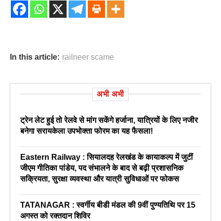
In this article:
railneer scame
अभी अभी
ट्रेन लेट हुई तो रेलवे से मांग सकेंगे हर्जाना, यात्रियों के लिए नजीर
बनेगा सरायकेला उपभोक्ता फोरम का यह फैसला!
Eastern Railway : सियालदह रेलखंड के कायाकल्प में जुटीं
जीएम गीतिका पांडेय, पद संभालने के बाद से बढ़ी प्रशासनिक
सक्रियता, सुरक्षा व्यवस्था और यात्री सुविधाओं पर फोकस
TATANAGAR : स्वर्गीय बीडी मंडल की 9वीं पुण्यतिथि पर 15
अगस्त को रक्तदान शिविर