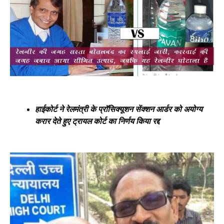
हाईकोर्ट ने रेलमंत्री के प्रॉसिक्यूशन सेंक्शन आर्डर को अयोग्य
करार देते हुए ट्रायल कोर्ट का निर्णय किया रद्द