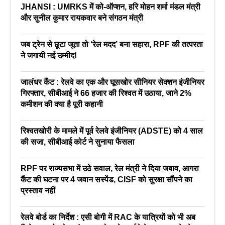
JHANSI : UMRKS में को-ऑप्शन, हरि मोहन शर्मा मंडल मंत्री
और सुनील कुमार रायकवार बने संगठन मंत्री
जब ट्रेन से छूटा जूता तो ‘रेल मदद’ बना सहारा, RPF की तत्परता
ने जगायी नई उम्मीद!
जालंधर कैंट : रेलवे का एक और घूसखोर सीनियर सेक्शन इंजीनियर
गिरफ्तार, सीबीआई ने 66 हजार की रिश्वत में उठाया, जाने 2%
कमीशन की क्या है पूरी कहानी
रिश्वतखोरी के मामले में पूर्व रेलवे इंजीनियर (ADSTE) को 4 साल
की सजा, सीबीआई कोर्ट ने सुनाया फैसला
RPF पर राज्यसभा में उठे सवाल, रेल मंत्री ने दिया जबाव, आगरा
कैंट की घटना पर 4 जवान सस्पेंड, CISF को सुरक्षा सौंपने का
प्रस्ताव नहीं
रेलवे बोर्ड का निर्देश : एसी बोगी में RAC के यात्रियों को भी अब