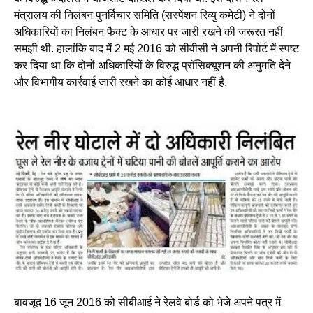
मंत्रालय की निलंबन पुनर्विचार समिति (सस्पेंशन रिव्यु कमेटी) ने दोनों
अधिकारियों का निलंबन फैक्ट के आधार पर जारी रखने की जरूरत नहीं
समझी थी. हालांकि बाद में 2 मई 2016 को सीवीसी ने अपनी रिपोर्ट में स्पष्ट
कर दिया था कि दोनों अधिकारियों के विरुद्ध प्रॉसिक्यूशन की अनुमति देने
और विभागीय कार्रवाई जारी रखने का कोई आधार नहीं है.
बावजूद 16 जून 2016 को सीबीआई ने रेलवे बोर्ड को भेजे अपने पत्र में