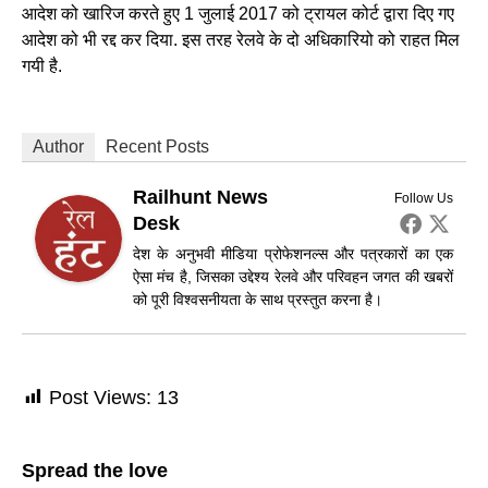
आदेश को खारिज करते हुए 1 जुलाई 2017 को ट्रायल कोर्ट द्वारा दिए गए
आदेश को भी रद्द कर दिया. इस तरह रेलवे के दो अधिकारियो को राहत मिल
गयी है.
Author
Recent Posts
Railhunt News
Follow Us
Desk
देश के अनुभवी मीडिया प्रोफेशनल्स और पत्रकारों का एक
ऐसा मंच है, जिसका उद्देश्य रेलवे और परिवहन जगत की खबरों
को पूरी विश्वसनीयता के साथ प्रस्तुत करना है।
Post Views:
13
Spread the love