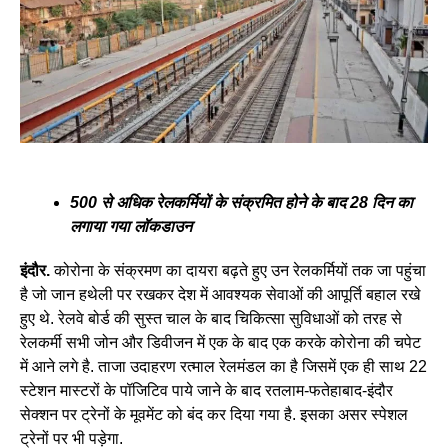
500 से अधिक रेलकर्मियों के संक्रमित होने के बाद 28 दिन का
लगाया गया लॉकडाउन
इंदौर.
कोरोना के संक्रमण का दायरा बढ़ते हुए उन रेलकर्मियों तक जा पहुंचा
है जो जान हथेली पर रखकर देश में आवश्यक सेवाओं की आपूर्ति बहाल रखे
हुए थे. रेलवे बोर्ड की सुस्त चाल के बाद चिकित्सा सुविधाओं को तरह से
रेलकर्मी सभी जोन और डिवीजन में एक के बाद एक करके कोरोना की चपेट
में आने लगे है. ताजा उदाहरण रत्माल रेलमंडल का है जिसमें एक ही साथ 22
स्टेशन मास्टरों के पॉजिटिव पाये जाने के बाद रतलाम-फतेहाबाद-इंदौर
सेक्शन पर ट्रेनों के मूवमेंट को बंद कर दिया गया है. इसका असर स्पेशल
ट्रेनों पर भी पड़ेगा.