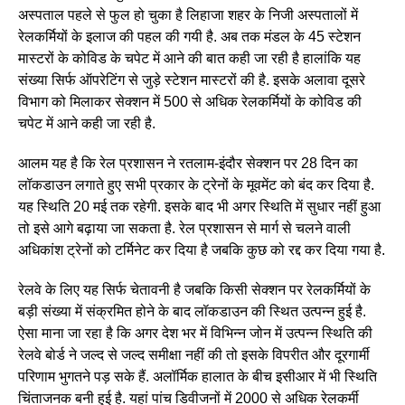
अस्पताल पहले से फुल हो चुका है लिहाजा शहर के निजी अस्पतालों में
रेलकर्मियों के इलाज की पहल की गयी है. अब तक मंडल के 45 स्टेशन
मास्टरों के कोविड के चपेट में आने की बात कही जा रही है हालांकि यह
संख्या सिर्फ ऑपरेटिंग से जुड़े स्टेशन मास्टरों की है. इसके अलावा दूसरे
विभाग को मिलाकर सेक्शन में 500 से अधिक रेलकर्मियों के कोविड की
चपेट में आने कही जा रही है.
आलम यह है कि रेल प्रशासन ने रतलाम-इंदौर सेक्शन पर 28 दिन का
लॉकडाउन लगाते हुए सभी प्रकार के ट्रेनों के मूवमेंट को बंद कर दिया है.
यह स्थिति 20 मई तक रहेगी. इसके बाद भी अगर स्थिति में सुधार नहीं हुआ
तो इसे आगे बढ़ाया जा सकता है. रेल प्रशासन से मार्ग से चलने वाली
अधिकांश ट्रेनों को टर्मिनेट कर दिया है जबकि कुछ को रद्द कर दिया गया है.
रेलवे के लिए यह सिर्फ चेतावनी है जबकि किसी सेक्शन पर रेलकर्मियों के
बड़ी संख्या में संक्रमित होने के बाद लॉकडाउन की स्थित उत्पन्न हुई है.
ऐसा माना जा रहा है कि अगर देश भर में विभिन्न जोन में उत्पन्न स्थिति की
रेलवे बोर्ड ने जल्द से जल्द समीक्षा नहीं की तो इसके विपरीत और दूरगार्मी
परिणाम भुगतने पड़ सके हैं. अलॉर्मिक हालात के बीच इसीआर में भी स्थिति
चिंताजनक बनी हुई है. यहां पांच डिवीजनों में 2000 से अधिक रेलकर्मी