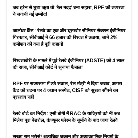
जब ट्रेन से छूटा जूता तो ‘रेल मदद’ बना सहारा, RPF की तत्परता
ने जगायी नई उम्मीद!
जालंधर कैंट : रेलवे का एक और घूसखोर सीनियर सेक्शन इंजीनियर
गिरफ्तार, सीबीआई ने 66 हजार की रिश्वत में उठाया, जाने 2%
कमीशन की क्या है पूरी कहानी
रिश्वतखोरी के मामले में पूर्व रेलवे इंजीनियर (ADSTE) को 4 साल
की सजा, सीबीआई कोर्ट ने सुनाया फैसला
RPF पर राज्यसभा में उठे सवाल, रेल मंत्री ने दिया जबाव, आगरा
कैंट की घटना पर 4 जवान सस्पेंड, CISF को सुरक्षा सौंपने का
प्रस्ताव नहीं
रेलवे बोर्ड का निर्देश : एसी बोगी में RAC के यात्रियों को भी अब
मिलेगा पूरा बेडरोल, कंज्यूमर फोरम के जुर्माने के बाद जागा रेलवे
सुरक्षा राम भरोसे! अत्यधिक थकान और अव्यावहारिक नियमों के