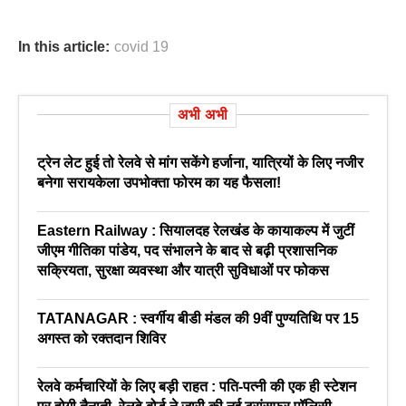
In this article:
covid 19
अभी अभी
ट्रेन लेट हुई तो रेलवे से मांग सकेंगे हर्जाना, यात्रियों के लिए नजीर
बनेगा सरायकेला उपभोक्ता फोरम का यह फैसला!
Eastern Railway : सियालदह रेलखंड के कायाकल्प में जुटीं
जीएम गीतिका पांडेय, पद संभालने के बाद से बढ़ी प्रशासनिक
सक्रियता, सुरक्षा व्यवस्था और यात्री सुविधाओं पर फोकस
TATANAGAR : स्वर्गीय बीडी मंडल की 9वीं पुण्यतिथि पर 15
अगस्त को रक्तदान शिविर
रेलवे कर्मचारियों के लिए बड़ी राहत : पति-पत्नी की एक ही स्टेशन