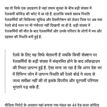
यह तो सिर्फ एक उदाहरण है जहां तमाम सुरक्षा के बीच बड़ी संख्या में
रेलकर्मी कोविड की चपेट में आ रहे हैं. हालांकि सबसे खराब स्थिति
रेलकर्मियों की चिकित्सा सुविधा और वैक्सीनेशन को लेकर जिस पर अब तक
रेलवे बोर्ड स्तर पर भी गंभीरता नहीं दिखायी जा ही है. बड़ी संख्या में
रेलकर्मियों की मौत के बाद रेलकर्मियों और उनके परिवार के लोगों में भय और
दहशत की स्थिति बनी हुई है.
रेलवे के लिए यह सिर्फ चेतावनी है जबकि किसी सेक्शन पर
रेलकर्मियों के बड़ी संख्या में संक्रमित होने के बाद लॉकडाउन
की स्थित उत्पन्न हुई है. ऐसा माना जा रहा है कि अगर देश भर
में विभिन्न जोन में उत्पन्न स्थिति की रेलवे बोर्ड ने जल्द से
जल्द समीक्षा नहीं की तो इसके विपरीत और दूरगार्मी परिणाम
भुगतने पड़ सके हैं.
मीडिया रिपोर्ट के अनुसार यहां बनाया गया मंडल का 44 वेड वाला कोविड