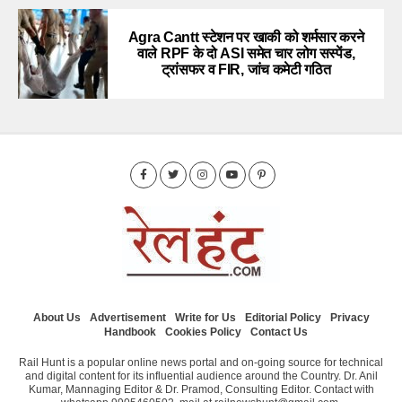
Agra Cantt स्टेशन पर खाकी को शर्मसार करने
वाले RPF के दो ASI समेत चार लोग सस्पेंड,
ट्रांसफर व FIR, जांच कमेटी गठित
About Us
Advertisement
Write for Us
Editorial Policy
Privacy
Handbook
Cookies Policy
Contact Us
Rail Hunt is a popular online news portal and on-going source for technical
and digital content for its influential audience around the Country. Dr. Anil
Kumar, Mannaging Editor & Dr. Pramod, Consulting Editor. Contact with