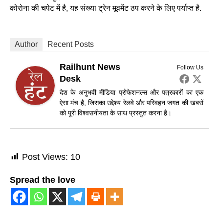
कोरोना की चपेट में है, यह संख्या ट्रेन मूवमेंट ठप करने के लिए पर्याप्त है.
Author
Recent Posts
Railhunt News
Follow Us
Desk
देश के अनुभवी मीडिया प्रोफेशनल्स और पत्रकारों का एक
ऐसा मंच है, जिसका उद्देश्य रेलवे और परिवहन जगत की खबरों
को पूरी विश्वसनीयता के साथ प्रस्तुत करना है।
Post Views:
10
Spread the love