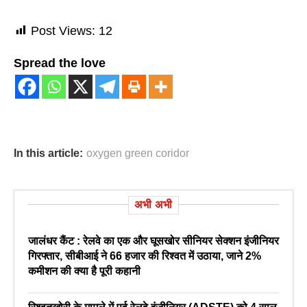
Post Views:
12
Spread the love
In this article:
oxygen green coridor
अभी अभी
जालंधर कैंट : रेलवे का एक और घूसखोर सीनियर सेक्शन इंजीनियर
गिरफ्तार, सीबीआई ने 66 हजार की रिश्वत में उठाया, जाने 2%
कमीशन की क्या है पूरी कहानी