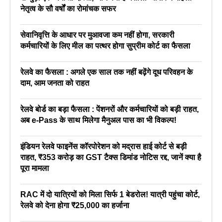
नेतृत्व के सौ वर्षों का रोमांचक सफर
सेवानिवृत्ति के आधार पर मुआवजा कम नहीं होगा, सरकारी
कर्मचारियों के लिए मील का पत्थर होगा सुप्रीम कोर्ट का फैसला
रेलवे का फैसला : अगले एक साल तक नहीं बढ़ेंगे दूध परिवहन के
दाम, आम जनता को राहत
रेलवे बोर्ड का बड़ा फैसला : पेंशनरों और कर्मचारियों को बड़ी राहत,
अब e-Pass के साथ मिलेगा मैनुअल पास का भी विकल्प!
इंडियन रेलवे फाइनेंस कॉरपोरेशन को मद्रास हाई कोर्ट से बड़ी
राहत, ₹353 करोड़ का GST टैक्स डिमांड नोटिस रद्द, जानें क्या है
पूरा मामला
RAC में दो यात्रियों को मिला सिर्फ 1 बेडरोल! यात्री पहुंचा कोर्ट,
रेलवे को देना होगा ₹25,000 का हर्जाना