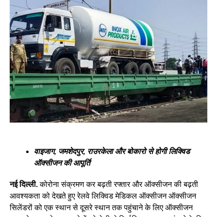
वाइजाग, जमशेदपुर, राउरकेला और बोकारो से होगी लिक्विड
ऑक्सीजन की आपूर्ति
नई दिल्ली.
कोरोना संक्रमण कर बढ़ती रफ्तार और ऑक्सीजन की बढ़ती
आवश्यकता को देखते हुए रेलवे लिक्विड मेडिकल ऑक्सीजन ऑक्सीजन
सिलेंडरों को एक स्थान से दूसरे स्थान तक पहुंचाने के लिए ऑक्सीजन