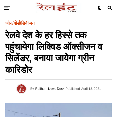
जोन/बोर्ड/डिवीजन
रेलवे देश के हर हिस्से तक
पहुंचायेगा लिक्विड ऑक्सीजन व
सिलेंडर, बनाया जायेगा ग्रीन
कारिडोर
By
Railhunt News Desk
Published
April 18, 2021