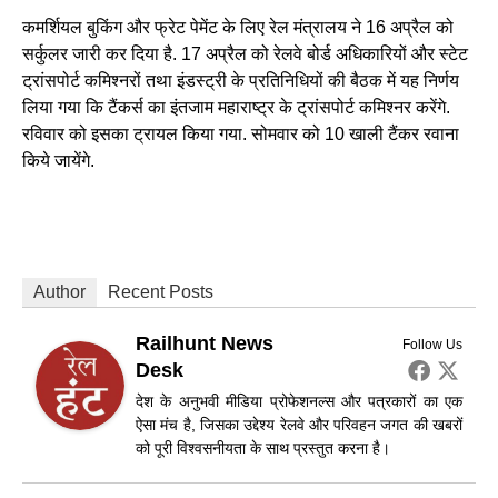
कमर्शियल बुकिंग और फ्रेट पेमेंट के लिए रेल मंत्रालय ने 16 अप्रैल को
सर्कुलर जारी कर दिया है. 17 अप्रैल को रेलवे बोर्ड अधिकारियों और स्टेट
ट्रांसपोर्ट कमिश्नरों तथा इंडस्ट्री के प्रतिनिधियों की बैठक में यह निर्णय
लिया गया कि टैंकर्स का इंतजाम महाराष्ट्र के ट्रांसपोर्ट कमिश्नर करेंगे.
रविवार को इसका ट्रायल किया गया. सोमवार को 10 खाली टैंकर रवाना
किये जायेंगे.
Author
Recent Posts
Railhunt News
Follow Us
Desk
देश के अनुभवी मीडिया प्रोफेशनल्स और पत्रकारों का एक
ऐसा मंच है, जिसका उद्देश्य रेलवे और परिवहन जगत की खबरों
को पूरी विश्वसनीयता के साथ प्रस्तुत करना है।