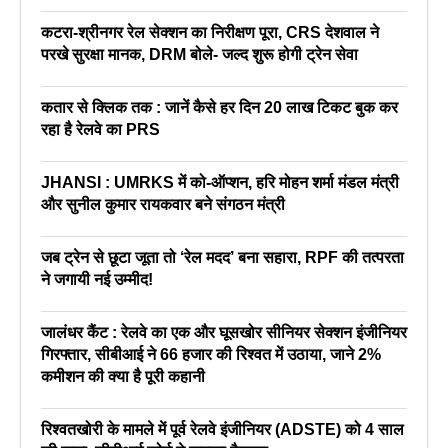
कटरा-श्रीनगर रेल सेक्शन का निरीक्षण पूरा, CRS देशवाल ने
परखे सुरक्षा मानक, DRM बोले- जल्द शुरू होगी ट्रेन सेवा
कतार से क्लिक तक : जानें कैसे हर दिन 20 लाख टिकट बुक कर
रहा है रेलवे का PRS
JHANSI : UMRKS में को-ऑप्शन, हरि मोहन शर्मा मंडल मंत्री
और सुनील कुमार रायकवार बने संगठन मंत्री
जब ट्रेन से छूटा जूता तो ‘रेल मदद’ बना सहारा, RPF की तत्परता
ने जगायी नई उम्मीद!
जालंधर कैंट : रेलवे का एक और घूसखोर सीनियर सेक्शन इंजीनियर
गिरफ्तार, सीबीआई ने 66 हजार की रिश्वत में उठाया, जाने 2%
कमीशन की क्या है पूरी कहानी
रिश्वतखोरी के मामले में पूर्व रेलवे इंजीनियर (ADSTE) को 4 साल