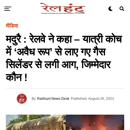
मीडिया
मदुरै : रेलवे ने कहा – यात्री कोच
में ‘अवैध रूप’ से लाए गए गैस
सिलेंडर से लगी आग, जिम्मेदार
कौन !
By
Railhunt News Desk
Published
August 26, 2023