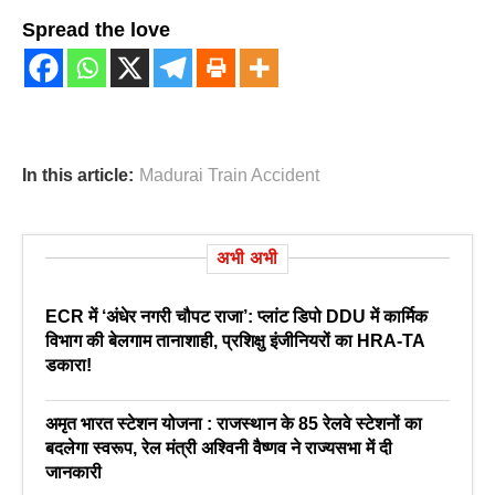
Spread the love
In this article:
Madurai Train Accident
अभी अभी
ECR में ‘अंधेर नगरी चौपट राजा’: प्लांट डिपो DDU में कार्मिक
विभाग की बेलगाम तानाशाही, प्रशिक्षु इंजीनियरों का HRA-TA
डकारा!
अमृत भारत स्टेशन योजना : राजस्थान के 85 रेलवे स्टेशनों का
बदलेगा स्वरूप, रेल मंत्री अश्विनी वैष्णव ने राज्यसभा में दी
जानकारी