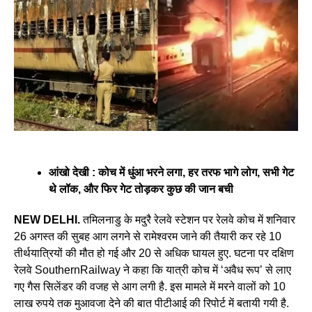
आंखो देखी : कोच में धुंआ भरने लगा, हर तरफ भागे लोग, सभी गेट
थे लॉक, और फिर गेट तोड़कर कुछ की जान बची
NEW DELHI.
तमिलनाडु के मदुरै रेलवे स्टेशन पर रेलवे कोच में शनिवार
26 अगस्त की सुबह आग लगने से रामेश्वरम जाने की तैयारी कर रहे 10
तीर्थयात्रियों की मौत हो गई और 20 से अधिक घायल हुए. घटना पर दक्षिण
रेलवे SouthernRailway ने कहा कि यात्री कोच में ‘अवैध रूप’ से लाए
गए गैस सिलेंडर की वजह से आग लगी है. इस मामले में मरने वालों को 10
लाख रुपये तक मुआवजा देने की बात पीटीआई की रिपोर्ट में बतायी गयी है.