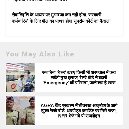
सेवानिवृत्ति के आधार पर मुआवजा कम नहीं होगा, सरकारी
कर्मचारियों के लिए मील का पत्थर होगा सुप्रीम कोर्ट का फैसला
You May Also Like
अब बिना ‘रेफर’ कराए किसी भी अस्पताल में करा
सकेंगे मुफ्त इलाज, रेलवे बोर्ड ने बदली
‘Emergency’ की परिभाषा, जाने क्या है खास
AGRA कैंट प्रकरण में चौतरफा आक्रोश के आगे
झुका रेलवे बोर्ड, आरपीएफ कमांडेंट पर गिरी गाज!,
NFR भेजे गये पी राजमोहन