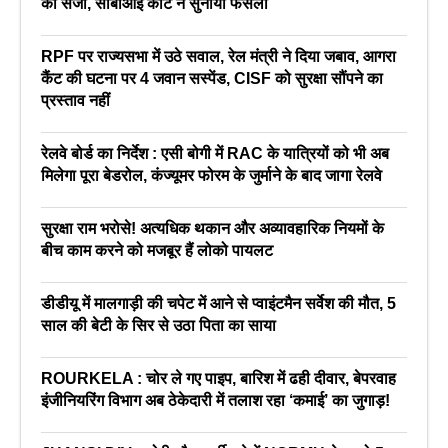
की सजा, सीबीआई कोर्ट ने सुनाया फैसला
RPF पर राज्यसभा में उठे सवाल, रेल मंत्री ने दिया जबाव, आगरा
कैंट की घटना पर 4 जवान सस्पेंड, CISF को सुरक्षा सौंपने का
प्रस्ताव नहीं
रेलवे बोर्ड का निर्देश : एसी बोगी में RAC के यात्रियों को भी अब
मिलेगा पूरा बेडरोल, कंज्यूमर फोरम के जुर्माने के बाद जागा रेलवे
सुरक्षा राम भरोसे! अत्यधिक थकान और अव्यावहारिक नियमों के
बीच काम करने को मजबूर हैं लोको पायलट
डीडीयू में मालगाड़ी की चपेट में आने से प्वाइंटमैन सर्वेश की मौत, 5
साल की बेटी के सिर से उठा पिता का साया
ROURKELA : चोर ले गए पाइप, बारिश में ढही दीवार, बेपरवाह
इंजीनियरिंग विभाग अब ठेकेदारी में तलाश रहा ‘कमाई’ का जुगाड़!