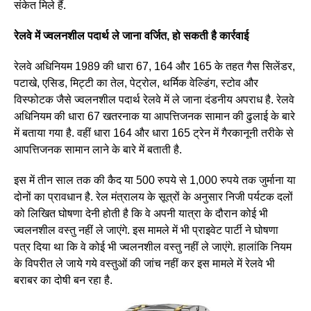
संकेत मिले हैं.
रेलवे में ज्वलनशील पदार्थ ले जाना वर्जित, हो सकती है कार्रवाई
रेलवे अधिनियम 1989 की धारा 67, 164 और 165 के तहत गैस सिलेंडर,
पटाखे, एसिड, मिट्टी का तेल, पेट्रोल, थर्मिक वेल्डिंग, स्टोव और
विस्फोटक जैसे ज्वलनशील पदार्थ रेलवे में ले जाना दंडनीय अपराध है. रेलवे
अधिनियम की धारा 67 खतरनाक या आपत्तिजनक सामान की ढुलाई के बारे
में बताया गया है. वहीं धारा 164 और धारा 165 ट्रेन में गैरकानूनी तरीके से
आपत्तिजनक सामान लाने के बारे में बताती है.
इस में तीन साल तक की कैद या 500 रुपये से 1,000 रुपये तक जुर्माना या
दोनों का प्रावधान है. रेल मंत्रालय के सूत्रों के अनुसार निजी पर्यटक दलों
को लिखित घोषणा देनी होती है कि वे अपनी यात्रा के दौरान कोई भी
ज्वलनशील वस्तु नहीं ले जाएंगे. इस मामले में भी प्राइवेट पार्टी ने घोषणा
पत्र दिया था कि वे कोई भी ज्वलनशील वस्तु नहीं ले जाएंगे. हालांकि नियम
के विपरीत ले जाये गये वस्तुओं की जांच नहीं कर इस मामले में रेलवे भी
बराबर का दोषी बन रहा है.