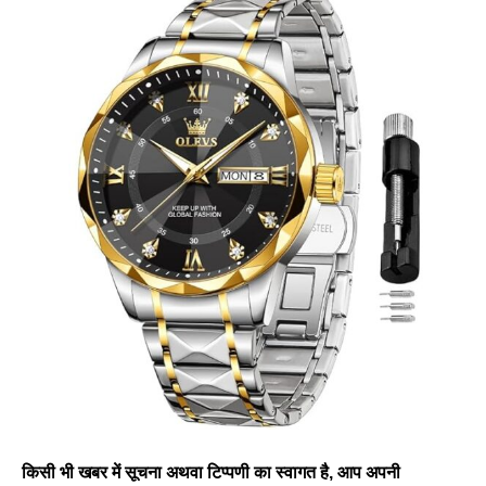
किसी भी खबर में सूचना अथवा टिप्पणी का स्वागत है, आप अपनी