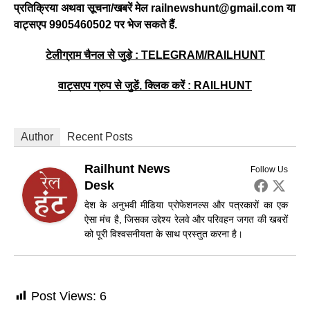
प्रतिक्रिया अथवा सूचना/खबरें मेल
railnewshunt@gmail.com या
वाट्सएप 9905460502 पर भेज सकते हैं.
टेलीग्राम चैनल से जुड़े : TELEGRAM/RAILHUNT
वाट्सएप ग्रुप से जुड़ें, क्लिक करें
: RAILHUNT
Author
Recent Posts
Railhunt News
Follow Us
Desk
देश के अनुभवी मीडिया प्रोफेशनल्स और पत्रकारों का एक
ऐसा मंच है, जिसका उद्देश्य रेलवे और परिवहन जगत की खबरों
को पूरी विश्वसनीयता के साथ प्रस्तुत करना है।
Post Views:
6