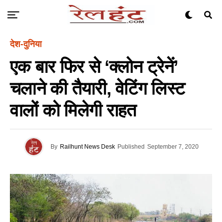
देश-दुनिया
एक बार फिर से ‘क्लोन ट्रेनें’
चलाने की तैयारी, वेटिंग लिस्ट
वालों को मिलेगी राहत
By
Railhunt News Desk
Published
September 7, 2020