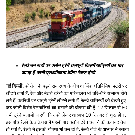
रेलवे उन रूटों पर क्लोन ट्रेनें चलाएगी जिसमें यात्रियों का भार
ज्यादा हैं, यानी प्राथमिकता वेटिंग लिस्ट होगी
नई दिल्ली.
कोरोना के बढ़ते संक्रमण के बीच आर्थिक गतिविधियां पटरी पर
लौटने लगी हैं. रेल और मेट्रो ट्रेनों का परिचालन भी धीरे-धीरे सामान्य होने
लगे हैं. पटरियों पर यात्री ट्रेनें लौटने लगी हैं. रेलवे यात्रियों को देखते हुए
कई जोड़ी विशेष रेलगाड़ियों को चलाने की घोषणा की है. 12 सितंबर से 80
नयी ट्रेनें चलायी जाएंगी, जिसको लेकर आरक्षण 10 सितंबर से शुरू होगा.
इस बीच रेलवे के इतिहास में पहली बार क्लोन ट्रेन चलाने की कवायद तेज
हो गयी है. रेलवे ने इसकी घोषणा भी कर दी है. रेलवे बोर्ड के अध्यक्ष ने बताया