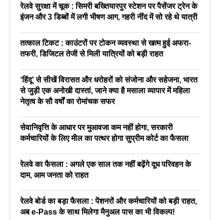
रेलवे सुरक्षा में चूक : सिमरी बख्तियारपुर स्टेशन पर पैसेंजर ट्रेन के
इंजन और 3 डिब्बों में लगी भीषण आग, गहरी नींद में सो रहे थे यात्री
तत्काल टिकट : काउंटरों पर टोकन व्यवस्था से खत्म हुई अफरा-
तफरी, डिजिटल तेजी से मिली यात्रियों को बड़ी राहत
‘हिंदू’ से सीखें विरासत और धरोहरों को संजोना और सहेजना, भारत
से जुड़ी एक अनोखी दास्तां, जाने क्या है मसाला व्यापार में महिला
नेतृत्व के सौ वर्षों का रोमांचक सफर
सेवानिवृत्ति के आधार पर मुआवजा कम नहीं होगा, सरकारी
कर्मचारियों के लिए मील का पत्थर होगा सुप्रीम कोर्ट का फैसला
रेलवे का फैसला : अगले एक साल तक नहीं बढ़ेंगे दूध परिवहन के
दाम, आम जनता को राहत
रेलवे बोर्ड का बड़ा फैसला : पेंशनरों और कर्मचारियों को बड़ी राहत,
अब e-Pass के साथ मिलेगा मैनुअल पास का भी विकल्प!