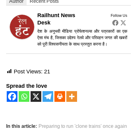
Author
Recent Posts
Railhunt News
Follow Us
Desk
देश के अनुभवी मीडिया प्रोफेशनल्स और पत्रकारों का एक
ऐसा मंच है, जिसका उद्देश्य रेलवे और परिवहन जगत की खबरों
को पूरी विश्वसनीयता के साथ प्रस्तुत करना है।
Post Views:
21
Spread the love
In this article:
Preparing to run 'clone trains' once again