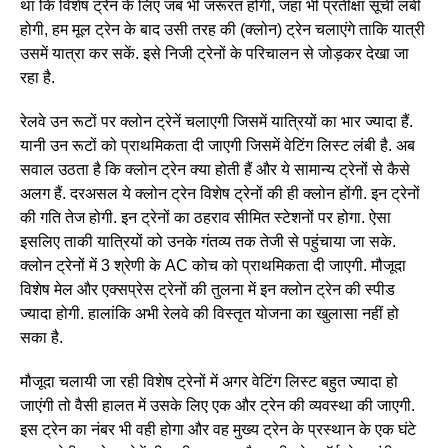
था कि विशेष ट्रेन के लिए जब भी जरूरत होगी, जहां भी प्रतीक्षा सूची लंबी
होगी, हम मूल ट्रेन के बाद उसी तरह की (क्लोन) ट्रेन चलाएंगे ताकि यात्री
उसमें यात्रा कर सकें. इसे निजी ट्रेनों के परिचालन से जोड़कर देखा जा
रहा है.
रेलवे उन रूटों पर क्लोन ट्रेनें चलाएगी जिसमें यात्रियों का भार ज्यादा हैं.
यानी उन रूटों को प्राथमिकता दी जाएगी जिसमें वेटिंग लिस्ट लंबी है. अब
सवाल उठता है कि क्लोन ट्रेन क्या होती हैं और ये सामान्य ट्रेनों से कैसे
अलग हैं. दरअसल ये क्लोन ट्रेन विशेष ट्रेनों की ही क्लोन होंगी. इन ट्रेनों
की गति तेज होगी. इन ट्रेनों का ठहराव सीमित स्टेशनों पर होगा. ऐसा
इसलिए ताकी यात्रियों को उनके गंतव्य तक तेजी से पहुंचाया जा सके.
क्लोन ट्रेनों में 3 श्रेणी के AC कोच को प्राथमिकता दी जाएगी. मौजूदा
विशेष मेल और एक्सप्रेस ट्रेनों की तुलना में इन क्लोन ट्रेन की स्पीड
ज्यादा होगी. हालांकि अभी रेलवे की विस्तृत योजना का खुलासा नहीं हो
सका है.
मौजूदा चलायी जा रही विशेष ट्रेनों में अगर वेटिंग लिस्ट बहुत ज्यादा हो
जाएंगी तो वैसी हालत में उसके लिए एक और ट्रेन की व्यवस्था की जाएगी.
इस ट्रेन का नंबर भी वही होगा और वह मुख्‍य ट्रेन के प्रस्थान के एक घंटे