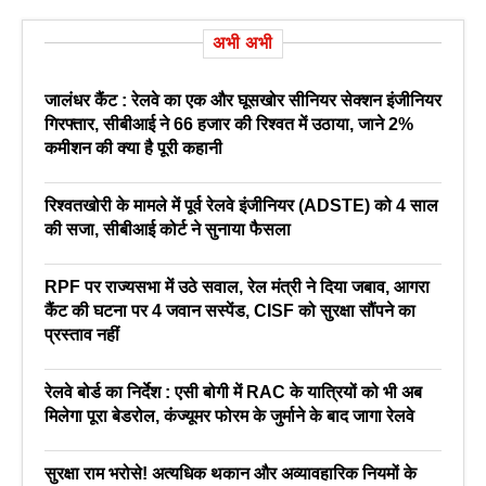
अभी अभी
जालंधर कैंट : रेलवे का एक और घूसखोर सीनियर सेक्शन इंजीनियर
गिरफ्तार, सीबीआई ने 66 हजार की रिश्वत में उठाया, जाने 2%
कमीशन की क्या है पूरी कहानी
रिश्वतखोरी के मामले में पूर्व रेलवे इंजीनियर (ADSTE) को 4 साल
की सजा, सीबीआई कोर्ट ने सुनाया फैसला
RPF पर राज्यसभा में उठे सवाल, रेल मंत्री ने दिया जबाव, आगरा
कैंट की घटना पर 4 जवान सस्पेंड, CISF को सुरक्षा सौंपने का
प्रस्ताव नहीं
रेलवे बोर्ड का निर्देश : एसी बोगी में RAC के यात्रियों को भी अब
मिलेगा पूरा बेडरोल, कंज्यूमर फोरम के जुर्माने के बाद जागा रेलवे
सुरक्षा राम भरोसे! अत्यधिक थकान और अव्यावहारिक नियमों के