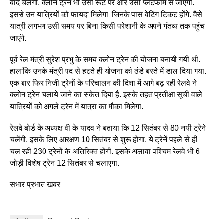
बाद चलेगी. क्लोन ट्रेनें भी उसी रूट पर और उसी प्‍लेटफॉर्म से जाएंगी.
इससे उन यात्रियों को फायदा मिलेगा, जिनके पास वेटिंग टिकट होंगे. वैसे
यात्री लगभग उसी समय पर बिना किसी परेशानी के अपने गंतव्य तक पहुंच
जाएंगे.
पूर्व रेल मंत्री सुरेश प्रभु के समय क्लोन ट्रेन की योजना बनायी गयी थी.
हालांकि उनके मंत्री पद से हटते ही योजना को ठंडे बस्ते में डाल दिया गया.
एक बार फिर निजी ट्रेनों के परिचालन की दिशा में आगे बढ़ रही रेलवे ने
क्लोन ट्रेन चलाये जाने का संकेत दिया है. इसके तहत प्रतीक्षा सूची वाले
यात्रियों को अगले ट्रेन में यात्रा का मौका मिलेगा.
रेलवे बोर्ड के अध्यक्ष वी के यादव ने बताया कि 12 सितंबर से 80 नयी ट्रेने
चलेंगी. इसके लिए आरक्षण 10 सितंबर से शुरू होगा. ये ट्रेनें पहले से ही
चल रही 230 ट्रेनों के अतिरिक्त होंगी. इसके अलावा पश्चिम रेलवे भी 6
जोड़ी विशेष ट्रेन 12 सितंबर से चलाएगा.
सभार प्रभात खबर