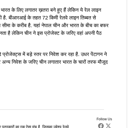
भारत के लिए लगातर ख़तरा बने हुए हैं लेकिन ये रेल लाइन
ी है. बीआरआई के तहत 72 किमी रेलवे लाइन तिब्बत से
य सीमा के करीब है. यहां नेपाल चीन और भारत के बीच का बफर
ता है लेकिन चीन ने इस प्रोजेक्ट के जरिए वहां अपनी पैठ
 प्रोजेक्ट्स में बड़े स्तर पर निवेश कर रहा है. उधर पेंटागन ने
 अन्य निवेश के जरिए चीन लगातार भारत के चारों तरफ मौजूद
Follow Us
पत्रकारों का एक ऐसा मंच है, जिसका उद्देश्य रेलवे