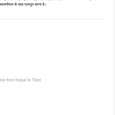
्वसनीयता के साथ प्रस्तुत करना है।
line from Nepal to Tibet