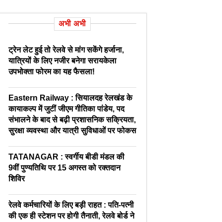
अभी अभी
ट्रेन लेट हुई तो रेलवे से मांग सकेंगे हर्जाना,
यात्रियों के लिए नजीर बनेगा सरायकेला
उपभोक्ता फोरम का यह फैसला!
Eastern Railway : सियालदह रेलखंड के
कायाकल्प में जुटीं जीएम गीतिका पांडेय, पद
संभालने के बाद से बढ़ी प्रशासनिक सक्रियता,
सुरक्षा व्यवस्था और यात्री सुविधाओं पर फोकस
TATANAGAR : स्वर्गीय बीडी मंडल की
9वीं पुण्यतिथि पर 15 अगस्त को रक्तदान
शिविर
रेलवे कर्मचारियों के लिए बड़ी राहत : पति-पत्नी
की एक ही स्टेशन पर होगी तैनाती, रेलवे बोर्ड ने