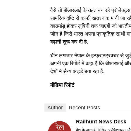
वैसे तो बीआरआई के तहत बन रहे प्रोजेक्ट्स 
सामरिक दृष्टि से काफी खतरनाक मानी जा रह
काठमांडू होकर लुंबिनी तक जाएगी जो भारती
जोन है जिसे भारत अपना प्राकृतिक साथी मान
बढ़ानी शुरू कर दी है.
चीन लगातार नेपाल के इन्फ्रास्ट्रक्चर से जुड़े
अपनी एक रिपोर्ट में कहा है कि बीआरआई और
देशों में सैन्य अड्डे बना रहा है.
मीडिया रिपोर्ट
Author
Recent Posts
Railhunt News Desk
देश के अनुभवी मीडिया प्रोफेशनल्स और 