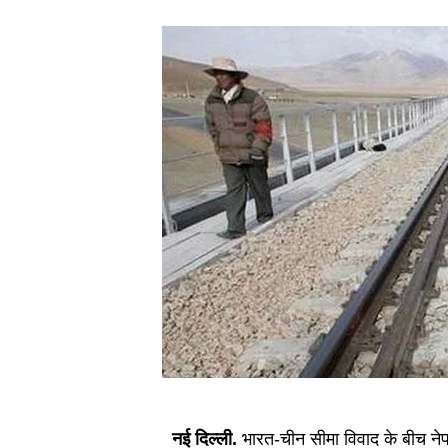
नई दिल्ली.
भारत-चीन सीमा विवाद के बीच नेपाल