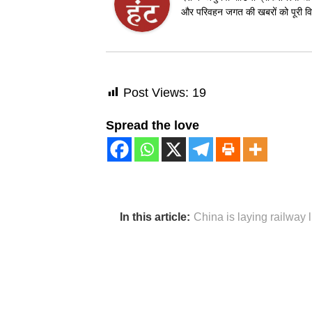
और परिवहन जगत की खबरों को पूरी विश
Post Views:
19
Spread the love
In this article:
China is laying railway 