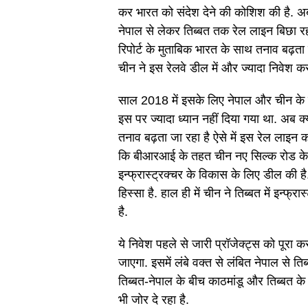
कर भारत को संदेश देने की कोशिश की है. अ
नेपाल से लेकर तिब्बत तक रेल लाइन बिछा रह
रिपोर्ट के मुताबिक भारत के साथ तनाव बढ़ता 
चीन ने इस रेलवे डील में और ज्यादा निवेश क
साल 2018 में इसके लिए नेपाल और चीन के बी
इस पर ज्यादा ध्यान नहीं दिया गया था. अब क्
तनाव बढ़ता जा रहा है ऐसे में इस रेल लाइन क
कि बीआरआई के तहत चीन नए सिल्क रोड के प
इन्फ्रास्ट्रक्चर के विकास के लिए डील की 
हिस्सा है. हाल ही में चीन ने तिब्बत में इन्
है.
ये निवेश पहले से जारी प्रॉजेक्ट्स को पूरा 
जाएगा. इसमें लंबे वक्त से लंबित नेपाल से त
तिब्बत-नेपाल के बीच काठमांडू और तिब्बत के
भी जोर दे रहा है.