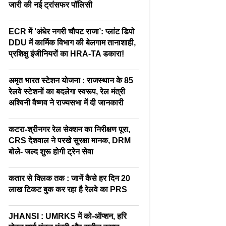
जारी की नई ट्रांसफर पॉलिसी
ECR में ‘अंधेर नगरी चौपट राजा’: प्लांट डिपो
DDU में कार्मिक विभाग की बेलगाम तानाशाही,
प्रशिक्षु इंजीनियरों का HRA-TA डकारा!
अमृत भारत स्टेशन योजना : राजस्थान के 85
रेलवे स्टेशनों का बदलेगा स्वरूप, रेल मंत्री
अश्विनी वैष्णव ने राज्यसभा में दी जानकारी
कटरा-श्रीनगर रेल सेक्शन का निरीक्षण पूरा,
CRS देशवाल ने परखे सुरक्षा मानक, DRM
बोले- जल्द शुरू होगी ट्रेन सेवा
कतार से क्लिक तक : जानें कैसे हर दिन 20
लाख टिकट बुक कर रहा है रेलवे का PRS
JHANSI : UMRKS में को-ऑप्शन, हरि