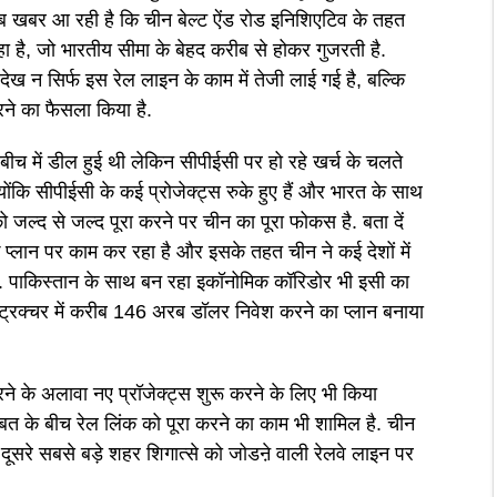
ब खबर आ रही है कि चीन बेल्ट ऐंड रोड इनिशिएटिव के तहत
ा है, जो भारतीय सीमा के बेहद करीब से होकर गुजरती है.
देख न सिर्फ इस रेल लाइन के काम में तेजी लाई गई है, बल्कि
रने का फैसला किया है.
च में डील हुई थी लेकिन सीपीईसी पर हो रहे खर्च के चलते
योंकि सीपीईसी के कई प्रोजेक्ट्स रुके हुए हैं और भारत के साथ
ो जल्द से जल्द पूरा करने पर चीन का पूरा फोकस है. बता दें
्लान पर काम कर रहा है और इसके तहत चीन ने कई देशों में
है. पाकिस्तान के साथ बन रहा इकॉनोमिक कॉरिडोर भी इसी का
फ्रास्ट्रक्चर में करीब 146 अरब डॉलर निवेश करने का प्लान बनाया
करने के अलावा नए प्रॉजेक्ट्स शुरू करने के लिए भी किया
िब्बत के बीच रेल लिंक को पूरा करने का काम भी शामिल है. चीन
 दूसरे सबसे बड़े शहर शिगात्से को जोडऩे वाली रेलवे लाइन पर