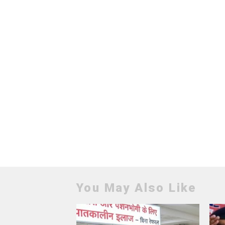
You May Also Like