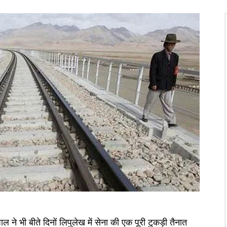
 ने भी बीते दिनों लिपुलेख में सेना की एक पूरी टुकड़ी तैनात