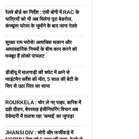
रेलवे बोर्ड का निर्देश : एसी बोगी में RAC के
यात्रियों को भी अब मिलेगा पूरा बेडरोल,
कंज्यूमर फोरम के जुर्माने के बाद जागा रेलवे
सुरक्षा राम भरोसे! अत्यधिक थकान और
अव्यावहारिक नियमों के बीच काम करने को
मजबूर हैं लोको पायलट
डीडीयू में मालगाड़ी की चपेट में आने से
प्वाइंटमैन सर्वेश की मौत, 5 साल की बेटी के
सिर से उठा पिता का साया
ROURKELA : चोर ले गए पाइप, बारिश में
ढही दीवार, बेपरवाह इंजीनियरिंग विभाग अब
ठेकेदारी में तलाश रहा ‘कमाई’ का जुगाड़!
JHANSI DIV : चोरी और फर्जीवाड़े में