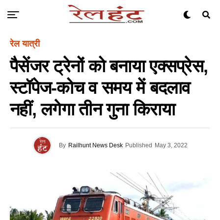
रेल यात्री
पैसेंजर ट्रेनों को बनाया एक्सप्रेस,
स्टॉपेज-कोच व समय में बदलाव
नहीं, लगेगा तीन गुना किराया
By
Railhunt News Desk
Published
May 3, 2022