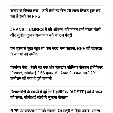
कतार से क्लिक तक : जानें कैसे हर दिन 20 लाख टिकट बुक कर
रहा है रेलवे का PRS
JHANSI : UMRKS में को-ऑप्शन, हरि मोहन शर्मा मंडल मंत्री
और सुनील कुमार रायकवार बने संगठन मंत्री
जब ट्रेन से छूटा जूता तो ‘रेल मदद’ बना सहारा, RPF की तत्परता
ने जगायी नई उम्मीद!
जालंधर कैंट : रेलवे का एक और घूसखोर सीनियर सेक्शन इंजीनियर
गिरफ्तार, सीबीआई ने 66 हजार की रिश्वत में उठाया, जाने 2%
कमीशन की क्या है पूरी कहानी
रिश्वतखोरी के मामले में पूर्व रेलवे इंजीनियर (ADSTE) को 4 साल
की सजा, सीबीआई कोर्ट ने सुनाया फैसला
RPF पर राज्यसभा में उठे सवाल, रेल मंत्री ने दिया जबाव, आगरा