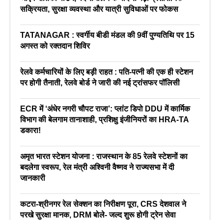
सक्रियता, सुरक्षा व्यवस्था और यात्री सुविधाओं पर फोकस
TATANAGAR : स्वर्गीय बीडी मंडल की 9वीं पुण्यतिथि पर 15
अगस्त को रक्तदान शिविर
रेलवे कर्मचारियों के लिए बड़ी राहत : पति-पत्नी की एक ही स्टेशन
पर होगी तैनाती, रेलवे बोर्ड ने जारी की नई ट्रांसफर पॉलिसी
ECR में ‘अंधेर नगरी चौपट राजा’: प्लांट डिपो DDU में कार्मिक
विभाग की बेलगाम तानाशाही, प्रशिक्षु इंजीनियरों का HRA-TA
डकारा!
अमृत भारत स्टेशन योजना : राजस्थान के 85 रेलवे स्टेशनों का
बदलेगा स्वरूप, रेल मंत्री अश्विनी वैष्णव ने राज्यसभा में दी
जानकारी
कटरा-श्रीनगर रेल सेक्शन का निरीक्षण पूरा, CRS देशवाल ने
परखे सुरक्षा मानक, DRM बोले- जल्द शुरू होगी ट्रेन सेवा