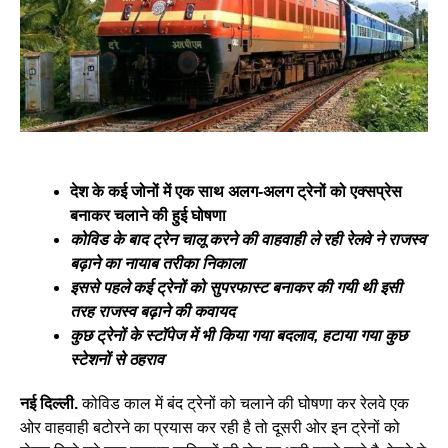
देश के कई जोनों में एक साथ अलग-अलग ट्रेनों को एक्सप्रेस
बनाकर चलाने की हुई घोषणा
कोविड के बाद ट्रेन चालू करने की वाहवाही ले रही रेलवे ने राजस्व
बढ़ाने का नायाब तरीका निकाला
इससे पहले कई ट्रेनों को सुपरफास्ट बनाकर की गयी थी इसी
तरह राजस्व बढ़ाने की कवायद
कुछ ट्रेनों के स्टॉपेज में भी किया गया बदलाव, हटाया गया कुछ
स्टेशनों से ठहराव
नई दिल्ली.
कोविड काल में बंद ट्रेनों को चलाने की घोषणा कर रेलवे एक
ओर वाहवाही बटोरने का प्रयास कर रही है तो दूसरी ओर इन ट्रेनों को