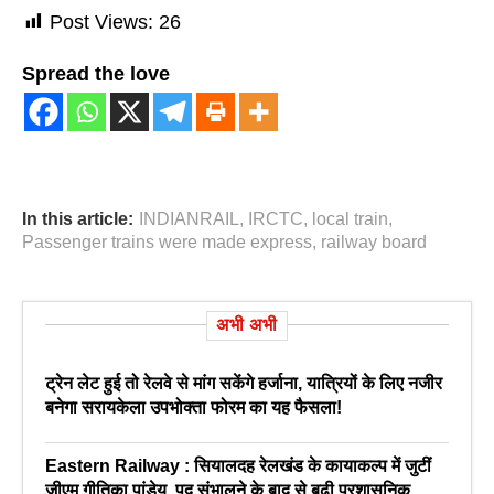
Post Views:
26
Spread the love
In this article:
INDIANRAIL
,
IRCTC
,
local train
,
Passenger trains were made express
,
railway board
अभी अभी
ट्रेन लेट हुई तो रेलवे से मांग सकेंगे हर्जाना, यात्रियों के लिए नजीर
बनेगा सरायकेला उपभोक्ता फोरम का यह फैसला!
Eastern Railway : सियालदह रेलखंड के कायाकल्प में जुटीं
जीएम गीतिका पांडेय, पद संभालने के बाद से बढ़ी प्रशासनिक