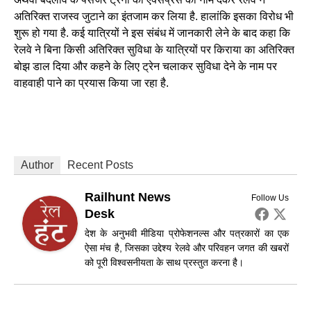
अतिरिक्त राजस्व जुटाने का इंतजाम कर लिया है. हालांकि इसका विरोध भी
शुरू हो गया है. कई यात्रियों ने इस संबंध में जानकारी लेने के बाद कहा कि
रेलवे ने बिना किसी अतिरिक्त सुविधा के यात्रियों पर किराया का अतिरिक्त
बोझ डाल दिया और कहने के लिए ट्रेन चलाकर सुविधा देने के नाम पर
वाहवाही पाने का प्रयास किया जा रहा है.
Author
Recent Posts
Railhunt News
Follow Us
Desk
देश के अनुभवी मीडिया प्रोफेशनल्स और पत्रकारों का एक
ऐसा मंच है, जिसका उद्देश्य रेलवे और परिवहन जगत की खबरों
को पूरी विश्वसनीयता के साथ प्रस्तुत करना है।