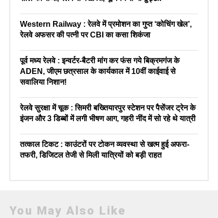
Western Railway : रेलवे में प्रमोशन का गुप्त ‘कोचिंग खेल’,
रेलवे अफसर की पत्नी पर CBI का कसा शिकंजा
पूर्व मध्य रेलवे : इन्वर्टर-बैटरी मांग कर फंस गये बिक्रमगंज के
ADEN, जीएम छत्रसाल के कार्यकाल में 10वीं काईवाई से
सवालिया निशान!
रेलवे सुरक्षा में चूक : सिमरी बख्तियारपुर स्टेशन पर पैसेंजर ट्रेन के
इंजन और 3 डिब्बों में लगी भीषण आग, गहरी नींद में सो रहे थे यात्री
तत्काल टिकट : काउंटरों पर टोकन व्यवस्था से खत्म हुई अफरा-
तफरी, डिजिटल तेजी से मिली यात्रियों को बड़ी राहत
You May Also Like