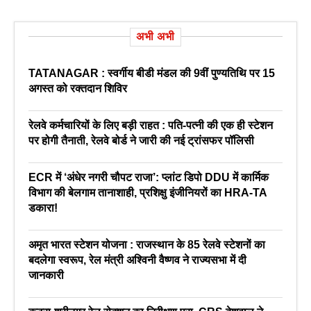
अभी अभी
TATANAGAR : स्वर्गीय बीडी मंडल की 9वीं पुण्यतिथि पर 15
अगस्त को रक्तदान शिविर
रेलवे कर्मचारियों के लिए बड़ी राहत : पति-पत्नी की एक ही स्टेशन
पर होगी तैनाती, रेलवे बोर्ड ने जारी की नई ट्रांसफर पॉलिसी
ECR में ‘अंधेर नगरी चौपट राजा’: प्लांट डिपो DDU में कार्मिक
विभाग की बेलगाम तानाशाही, प्रशिक्षु इंजीनियरों का HRA-TA
डकारा!
अमृत भारत स्टेशन योजना : राजस्थान के 85 रेलवे स्टेशनों का
बदलेगा स्वरूप, रेल मंत्री अश्विनी वैष्णव ने राज्यसभा में दी
जानकारी