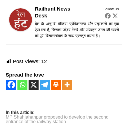
Railhunt News
Follow Us
Desk
देश के अनुभवी मीडिया प्रोफेशनल्स और पत्रकारों का एक
ऐसा मंच है, जिसका उद्देश्य रेलवे और परिवहन जगत की खबरों
को पूरी विश्वसनीयता के साथ प्रस्तुत करना है।
Post Views:
12
Spread the love
In this article:
MP Shahjahanpur proposed to develop the second
entrance of the railway station