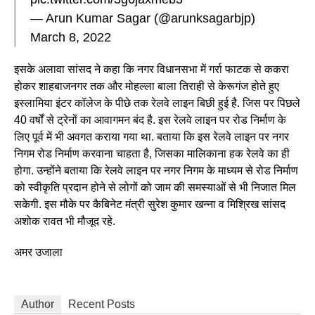
— Arun Kumar Sagar (@arunksagarbjp)
March 8, 2022
इसके अलावा सांसद ने कहा कि नगर विधानसभा में गर्रा फाटक से ककरा
होकर शाहबाजनगर तक और मोहल्ला बाला तिराही से केरूगंज होते हुए
इस्लामिया इंटर कॉलेज के पीछे तक रेलवे लाइन बिछी हुई है. जिस पर पिछले
40 वर्षों से ट्रेनों का आवागमन बंद है. इस रेलवे लाइन पर रोड निर्माण के
लिए पूर्व में भी अवगत कराया गया था. बताया कि इस रेलवे लाइन पर नगर
निगम रोड निर्माण करवाना चाहता है, जिसका मालिकाना हक रेलवे का ही
होगा. उन्होंने बताया कि रेलवे लाइन पर नगर निगम के माध्यम से रोड निर्माण
को स्वीकृति प्रदान होने से लोगों को जाम की समस्याओं से भी निजात मिल
सकेगी. इस मौके पर कैबिनेट मंत्री सुरेश कुमार खन्ना व मिश्रिख सांसद
अशोक रावत भी मौजूद रहे.
अमर उजाला
Author
Recent Posts