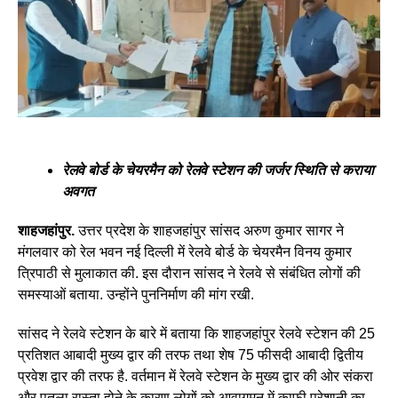
रेलवे बोर्ड के चेयरमैन को रेलवे स्टेशन की जर्जर स्थिति से कराया
अवगत
शाहजहांपुर.
उत्तर प्रदेश के शाहजहांपुर सांसद अरुण कुमार सागर ने
मंगलवार को रेल भवन नई दिल्ली में रेलवे बोर्ड के चेयरमैन विनय कुमार
त्रिपाठी से मुलाकात की. इस दौरान सांसद ने रेलवे से संबंधित लोगों की
समस्याओं बताया. उन्होंने पुननिर्माण की मांग रखी.
सांसद ने रेलवे स्टेशन के बारे में बताया कि शाहजहांपुर रेलवे स्टेशन की 25
प्रतिशत आबादी मुख्य द्वार की तरफ तथा शेष 75 फीसदी आबादी द्वितीय
प्रवेश द्वार की तरफ है. वर्तमान में रेलवे स्टेशन के मुख्य द्वार की ओर संकरा
और पतला रास्ता होने के कारण लोगों को आवागमन में काफी परेशानी का