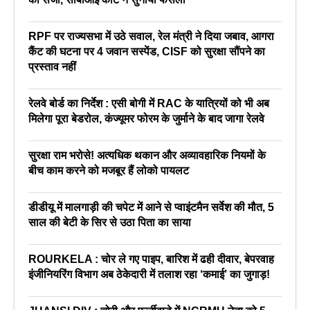
RPF पर राज्यसभा में उठे सवाल, रेल मंत्री ने दिया जबाव, आगरा
कैंट की घटना पर 4 जवान सस्पेंड, CISF को सुरक्षा सौंपने का
प्रस्ताव नहीं
रेलवे बोर्ड का निर्देश : एसी बोगी में RAC के यात्रियों को भी अब
मिलेगा पूरा बेडरोल, कंज्यूमर फोरम के जुर्माने के बाद जागा रेलवे
सुरक्षा राम भरोसे! अत्यधिक थकान और अव्यावहारिक नियमों के
बीच काम करने को मजबूर हैं लोको पायलट
डीडीयू में मालगाड़ी की चपेट में आने से प्वाइंटमैन सर्वेश की मौत, 5
साल की बेटी के सिर से उठा पिता का साया
ROURKELA : चोर ले गए पाइप, बारिश में ढही दीवार, बेपरवाह
इंजीनियरिंग विभाग अब ठेकेदारी में तलाश रहा ‘कमाई’ का जुगाड़!