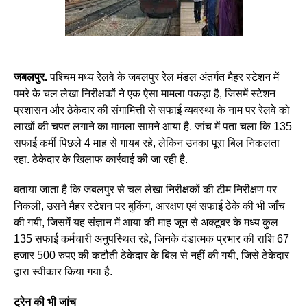
जबलपुर.
पश्चिम मध्य रेलवे के जबलपुर रेल मंडल अंतर्गत मैहर स्टेशन में
पमरे के चल लेखा निरीक्षकों ने एक ऐसा मामला पकड़ा है, जिसमें स्टेशन
प्रशासन और ठेकेदार की संगामित्ती से सफाई व्यवस्था के नाम पर रेलवे को
लाखों की चपत लगाने का मामला सामने आया है. जांच में पता चला कि 135
सफाई कर्मी पिछले 4 माह से गायब रहे, लेकिन उनका पूरा बिल निकलता
रहा. ठेकेदार के खिलाफ कार्रवाई की जा रही है.
बताया जाता है कि जबलपुर से चल लेखा निरीक्षकों की टीम निरीक्षण पर
निकली, उसने मैहर स्टेशन पर बुकिंग, आरक्षण एवं सफाई ठेके की भी जाँच
की गयी, जिसमें यह संज्ञान में आया की माह जून से अक्टूबर के मध्य कुल
135 सफाई कर्मचारी अनुपस्थित रहे, जिनके दंडात्मक प्रभार की राशि 67
हजार 500 रुपए की कटौती ठेकेदार के बिल से नहीं की गयी, जिसे ठेकेदार
द्वारा स्वीकार किया गया है.
ट्रेन की भी जांच