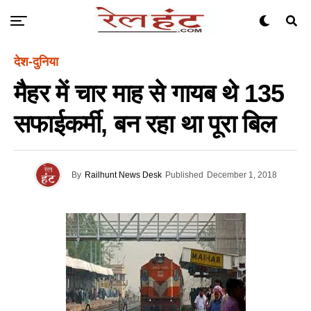
देश-दुनिया
मैहर में चार माह से गायब थे 135
सफाईकर्मी, बन रहा था पूरा बिल
By
Railhunt News Desk
Published
December 1, 2018