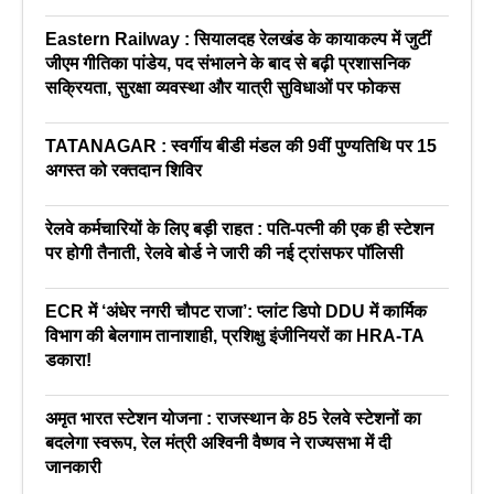
Eastern Railway : सियालदह रेलखंड के कायाकल्प में जुटीं
जीएम गीतिका पांडेय, पद संभालने के बाद से बढ़ी प्रशासनिक
सक्रियता, सुरक्षा व्यवस्था और यात्री सुविधाओं पर फोकस
TATANAGAR : स्वर्गीय बीडी मंडल की 9वीं पुण्यतिथि पर 15
अगस्त को रक्तदान शिविर
रेलवे कर्मचारियों के लिए बड़ी राहत : पति-पत्नी की एक ही स्टेशन
पर होगी तैनाती, रेलवे बोर्ड ने जारी की नई ट्रांसफर पॉलिसी
ECR में ‘अंधेर नगरी चौपट राजा’: प्लांट डिपो DDU में कार्मिक
विभाग की बेलगाम तानाशाही, प्रशिक्षु इंजीनियरों का HRA-TA
डकारा!
अमृत भारत स्टेशन योजना : राजस्थान के 85 रेलवे स्टेशनों का
बदलेगा स्वरूप, रेल मंत्री अश्विनी वैष्णव ने राज्यसभा में दी
जानकारी