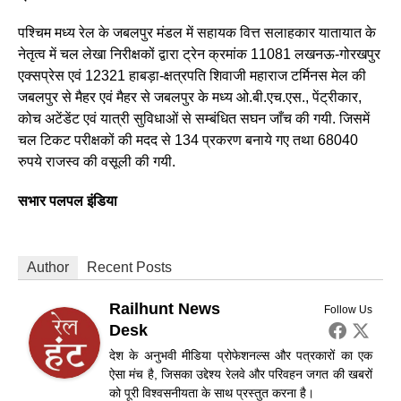
पश्चिम मध्य रेल के जबलपुर मंडल में सहायक वित्त सलाहकार यातायात के
नेतृत्व में चल लेखा निरीक्षकों द्वारा ट्रेन क्रमांक 11081 लखनऊ-गोरखपुर
एक्सप्रेस एवं 12321 हाबड़ा-क्षत्रपति शिवाजी महाराज टर्मिनस मेल की
जबलपुर से मैहर एवं मैहर से जबलपुर के मध्य ओ.बी.एच.एस., पेंट्रीकार,
कोच अटेंडेंट एवं यात्री सुविधाओं से सम्बंधित सघन जाँच की गयी. जिसमें
चल टिकट परीक्षकों की मदद से 134 प्रकरण बनाये गए तथा 68040
रुपये राजस्व की वसूली की गयी.
सभार पलपल इंडिया
Author
Recent Posts
Railhunt News
Follow Us
Desk
देश के अनुभवी मीडिया प्रोफेशनल्स और पत्रकारों का एक
ऐसा मंच है, जिसका उद्देश्य रेलवे और परिवहन जगत की खबरों
को पूरी विश्वसनीयता के साथ प्रस्तुत करना है।