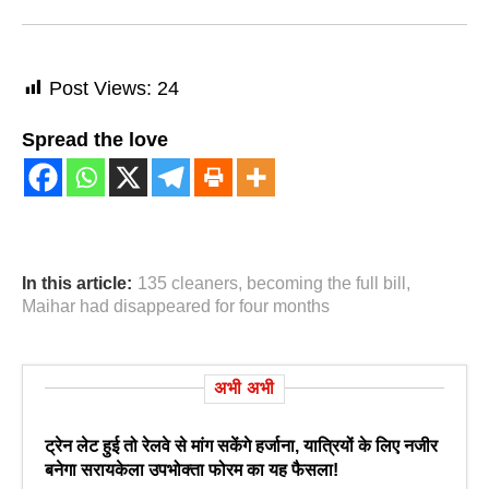
Post Views:
24
Spread the love
In this article:
135 cleaners
,
becoming the full bill
,
Maihar had disappeared for four months
अभी अभी
ट्रेन लेट हुई तो रेलवे से मांग सकेंगे हर्जाना, यात्रियों के लिए नजीर
बनेगा सरायकेला उपभोक्ता फोरम का यह फैसला!