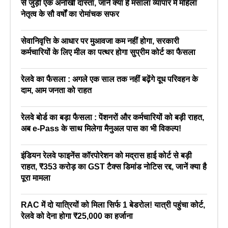
से जुड़ी एक अनोखी दास्तां, जाने क्या है मसाला व्यापार में महिला
नेतृत्व के सौ वर्षों का रोमांचक सफर
सेवानिवृत्ति के आधार पर मुआवजा कम नहीं होगा, सरकारी
कर्मचारियों के लिए मील का पत्थर होगा सुप्रीम कोर्ट का फैसला
रेलवे का फैसला : अगले एक साल तक नहीं बढ़ेंगे दूध परिवहन के
दाम, आम जनता को राहत
रेलवे बोर्ड का बड़ा फैसला : पेंशनरों और कर्मचारियों को बड़ी राहत,
अब e-Pass के साथ मिलेगा मैनुअल पास का भी विकल्प!
इंडियन रेलवे फाइनेंस कॉरपोरेशन को मद्रास हाई कोर्ट से बड़ी
राहत, ₹353 करोड़ का GST टैक्स डिमांड नोटिस रद्द, जानें क्या है
पूरा मामला
RAC में दो यात्रियों को मिला सिर्फ 1 बेडरोल! यात्री पहुंचा कोर्ट,
रेलवे को देना होगा ₹25,000 का हर्जाना