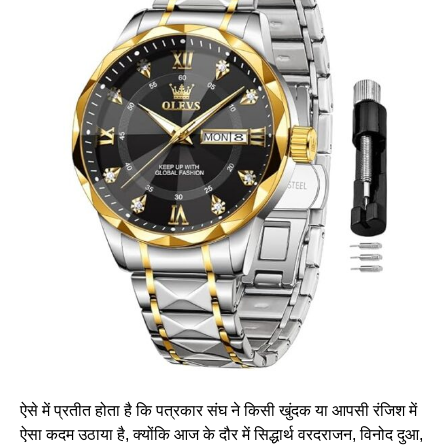
ऐसे में प्रतीत होता है कि पत्रकार संघ ने किसी खुंदक या आपसी रंजिश में
ऐसा कदम उठाया है, क्योंकि आज के दौर में सिद्धार्थ वरदराजन, विनोद दुआ,