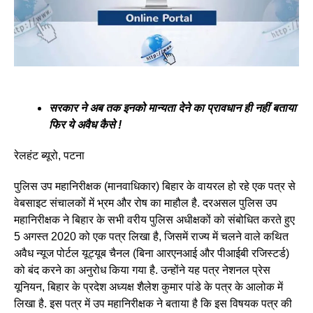
सरकार ने अब तक इनको मान्यता देने का प्रावधान ही नहीं बताया
फिर ये अवैध कैसे !
रेलहंट ब्यूरो, पटना
पुलिस उप महानिरीक्षक (मानवाधिकार) बिहार के वायरल हो रहे एक पत्र से
वेबसाइट संचालकों में भ्रम और रोष का माहौल है. दरअसल पुलिस उप
महानिरीक्षक ने बिहार के सभी वरीय पुलिस अधीक्षकों को संबोधित करते हुए
5 अगस्त 2020 को एक पत्र लिखा है, जिसमें राज्य में चलने वाले कथित
अवैध न्यूज पोर्टल यूट्यूब चैनल (बिना आरएनआई और पीआईबी रजिस्टर्ड)
को बंद करने का अनुरोध किया गया है. उन्होंने यह पत्र नेशनल प्रेस
यूनियन, बिहार के प्रदेश अध्यक्ष शैलेश कुमार पांडे के पत्र के आलोक में
लिखा है. इस पत्र में उप महानिरीक्षक ने बताया है कि इस विषयक पत्र की