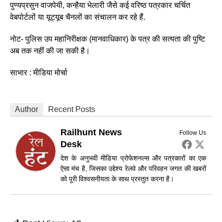
पुण्यप्रसुन वाजपेयी, कन्हैया भेलारी जैसे कई वरिष्ठ पत्रकार चर्चित
वेबपोर्टलों या यूट्यूब चैनलों का संचालन कर रहे हैं.
नोट- पुलिस उप महानिरीक्षक (मानवाधिकार) के पत्र की सत्यता की पुष्टि
अब तक नहीं की जा सकी है।
साभार : मीडिया मोर्चा
Author
Recent Posts
Railhunt News
Follow Us
Desk
देश के अनुभवी मीडिया प्रोफेशनल्स और पत्रकारों का एक
ऐसा मंच है, जिसका उद्देश्य रेलवे और परिवहन जगत की खबरों
को पूरी विश्वसनीयता के साथ प्रस्तुत करना है।