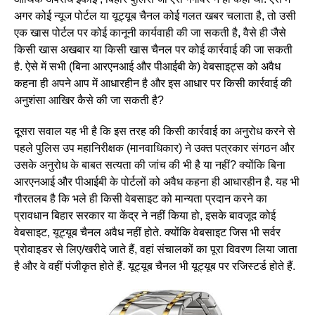
अगर कोई न्यूज पोर्टल या यूट्यूब चैनल कोई गलत खबर चलाता है, तो उसी
एक खास पोर्टल पर कोई कानूनी कार्यवाही की जा सकती है, वैसे ही जैसे
किसी खास अखबार या किसी खास चैनल पर कोई कार्रवाई की जा सकती
है. ऐसे में सभी (बिना आरएनआई और पीआईबी के) वेबसाइट्स को अवैध
कहना ही अपने आप में आधारहीन है और इस आधार पर किसी कार्रवाई की
अनुशंसा आखिर कैसे की जा सकती है?
दूसरा सवाल यह भी है कि इस तरह की किसी कार्रवाई का अनुरोध करने से
पहले पुलिस उप महानिरीक्षक (मानवाधिकार) ने उक्त पत्रकार संगठन और
उसके अनुरोध के बाबत सत्यता की जांच की भी है या नहीं? क्योंकि बिना
आरएनआई और पीआईबी के पोर्टलों को अवैध कहना ही आधारहीन है. यह भी
गौरतलब है कि भले ही किसी वेबसाइट को मान्यता प्रदान करने का
प्रावधान बिहार सरकार या केंद्र ने नहीं किया हो, इसके बावजूद कोई
वेबसाइट, यूट्यूब चैनल अवैध नहीं होते. क्योंकि वेबसाइट जिस भी सर्वर
प्रोवाइडर से लिए/खरीदे जाते हैं, वहां संचालकों का पूरा विवरण लिया जाता
है और वे वहीं पंजीकृत होते हैं. यूट्यूब चैनल भी यूट्यूब पर रजिस्टर्ड होते हैं.