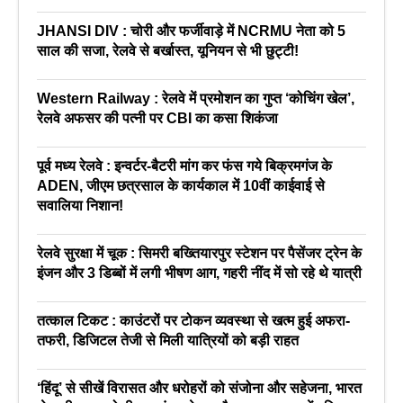
JHANSI DIV : चोरी और फर्जीवाड़े में NCRMU नेता को 5
साल की सजा, रेलवे से बर्खास्त, यूनियन से भी छुट्टी!
Western Railway : रेलवे में प्रमोशन का गुप्त ‘कोचिंग खेल’,
रेलवे अफसर की पत्नी पर CBI का कसा शिकंजा
पूर्व मध्य रेलवे : इन्वर्टर-बैटरी मांग कर फंस गये बिक्रमगंज के
ADEN, जीएम छत्रसाल के कार्यकाल में 10वीं काईवाई से
सवालिया निशान!
रेलवे सुरक्षा में चूक : सिमरी बख्तियारपुर स्टेशन पर पैसेंजर ट्रेन के
इंजन और 3 डिब्बों में लगी भीषण आग, गहरी नींद में सो रहे थे यात्री
तत्काल टिकट : काउंटरों पर टोकन व्यवस्था से खत्म हुई अफरा-
तफरी, डिजिटल तेजी से मिली यात्रियों को बड़ी राहत
‘हिंदू’ से सीखें विरासत और धरोहरों को संजोना और सहेजना, भारत