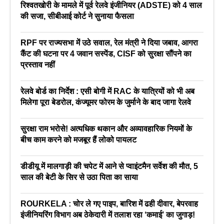
रिश्वतखोरी के मामले में पूर्व रेलवे इंजीनियर (ADSTE) को 4 साल
की सजा, सीबीआई कोर्ट ने सुनाया फैसला
RPF पर राज्यसभा में उठे सवाल, रेल मंत्री ने दिया जबाव, आगरा
कैंट की घटना पर 4 जवान सस्पेंड, CISF को सुरक्षा सौंपने का
प्रस्ताव नहीं
रेलवे बोर्ड का निर्देश : एसी बोगी में RAC के यात्रियों को भी अब
मिलेगा पूरा बेडरोल, कंज्यूमर फोरम के जुर्माने के बाद जागा रेलवे
सुरक्षा राम भरोसे! अत्यधिक थकान और अव्यावहारिक नियमों के
बीच काम करने को मजबूर हैं लोको पायलट
डीडीयू में मालगाड़ी की चपेट में आने से प्वाइंटमैन सर्वेश की मौत, 5
साल की बेटी के सिर से उठा पिता का साया
ROURKELA : चोर ले गए पाइप, बारिश में ढही दीवार, बेपरवाह
इंजीनियरिंग विभाग अब ठेकेदारी में तलाश रहा ‘कमाई’ का जुगाड़!