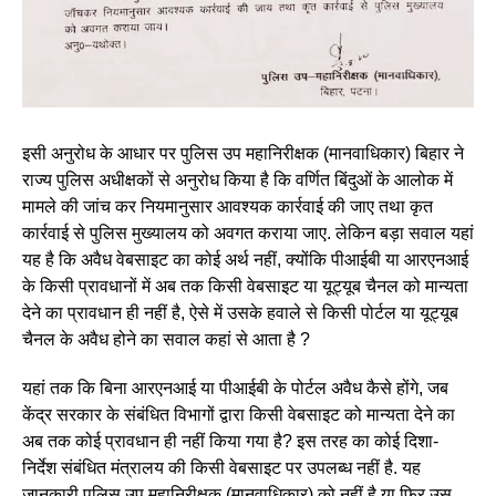
इसी अनुरोध के आधार पर पुलिस उप महानिरीक्षक (मानवाधिकार) बिहार ने
राज्य पुलिस अधीक्षकों से अनुरोध किया है कि वर्णित बिंदुओं के आलोक में
मामले की जांच कर नियमानुसार आवश्यक कार्रवाई की जाए तथा कृत
कार्रवाई से पुलिस मुख्यालय को अवगत कराया जाए. लेकिन बड़ा सवाल यहां
यह है कि अवैध वेबसाइट का कोई अर्थ नहीं, क्योंकि पीआईबी या आरएनआई
के किसी प्रावधानों में अब तक किसी वेबसाइट या यूट्यूब चैनल को मान्यता
देने का प्रावधान ही नहीं है, ऐसे में उसके हवाले से किसी पोर्टल या यूट्यूब
चैनल के अवैध होने का सवाल कहां से आता है ?
यहां तक कि बिना आरएनआई या पीआईबी के पोर्टल अवैध कैसे होंगे, जब
केंद्र सरकार के संबंधित विभागों द्वारा किसी वेबसाइट को मान्यता देने का
अब तक कोई प्रावधान ही नहीं किया गया है? इस तरह का कोई दिशा-
निर्देश संबंधित मंत्रालय की किसी वेबसाइट पर उपलब्ध नहीं है. यह
जानकारी पुलिस उप महानिरीक्षक (मानवाधिकार) को नहीं है या फिर उस