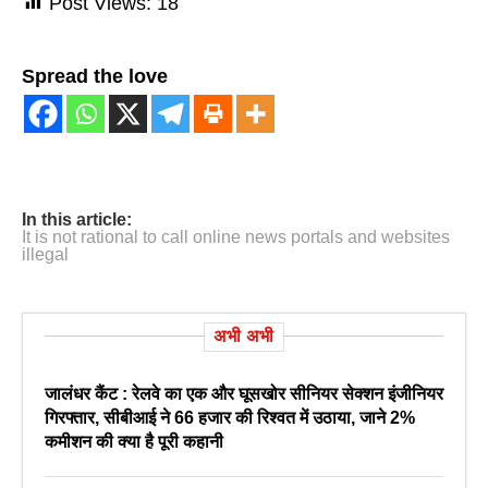
Post Views:
18
Spread the love
In this article:
It is not rational to call online news portals and websites
illegal
अभी अभी
जालंधर कैंट : रेलवे का एक और घूसखोर सीनियर सेक्शन इंजीनियर
गिरफ्तार, सीबीआई ने 66 हजार की रिश्वत में उठाया, जाने 2%
कमीशन की क्या है पूरी कहानी