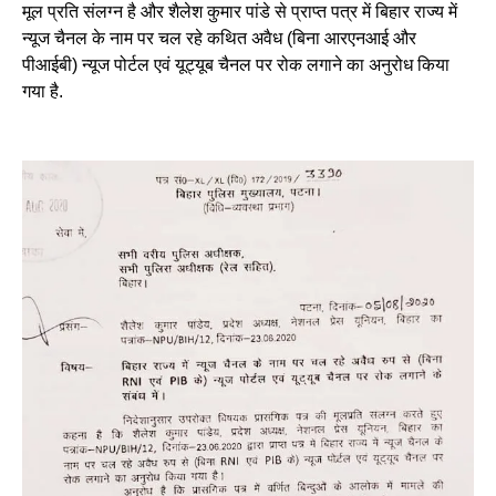
मूल प्रति संलग्न है और शैलेश कुमार पांडे से प्राप्त पत्र में बिहार राज्य में
न्यूज चैनल के नाम पर चल रहे कथित अवैध (बिना आरएनआई और
पीआईबी) न्यूज पोर्टल एवं यूट्यूब चैनल पर रोक लगाने का अनुरोध किया
गया है.