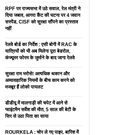
RPF पर राज्यसभा में उठे सवाल, रेल मंत्री ने
दिया जबाव, आगरा कैंट की घटना पर 4 जवान
सस्पेंड, CISF को सुरक्षा सौंपने का प्रस्ताव
नहीं
रेलवे बोर्ड का निर्देश : एसी बोगी में RAC के
यात्रियों को भी अब मिलेगा पूरा बेडरोल,
कंज्यूमर फोरम के जुर्माने के बाद जागा रेलवे
सुरक्षा राम भरोसे! अत्यधिक थकान और
अव्यावहारिक नियमों के बीच काम करने को
मजबूर हैं लोको पायलट
डीडीयू में मालगाड़ी की चपेट में आने से
प्वाइंटमैन सर्वेश की मौत, 5 साल की बेटी के
सिर से उठा पिता का साया
ROURKELA : चोर ले गए पाइप, बारिश में