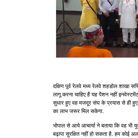
दक्षिण पूर्व रेलवे मध्य रेलवे शहडोल शाखा
लागू करना चाहिए है यह पेंशन नहीं इनवेस्टम
सुधार हुए वह मजदूर संघ के प्रयास से ही हुए 
का लाभ जरूर मिल सकेगा.
भोपाल से आये आचार्या ने बताया कि वह भी युव
बढ़ापा सुरक्षित नहीं हो सकता है. हम कोई अ