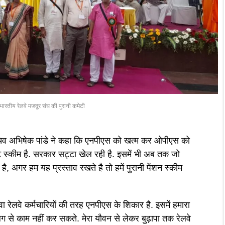
भारतीय रेलवे मजदूर संघ की पुरानी कमेटी
 सचिव अभिषेक पांडे ने कहा कि एनपीएस को खत्म कर ओपीएस को
ेंट स्कीम है. सरकार सट्टा खेल रही है. इसमें भी अब तक जो
है, अगर हम यह प्रस्ताव रखते है तो हमें पुरानी पेंशन स्कीम
ा रेलवे कर्मचारियों की तरह एनपीएस के शिकार है. इसमें हमारा
लग से काम नहीं कर सकते. मेरा यौवन से लेकर बुढ़ापा तक रेलवे