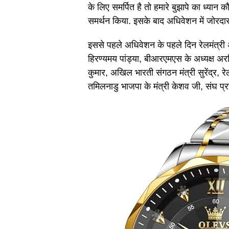
के लिए समर्पित है तो हमारे बुझापे का ध्यान क
समर्थन किया. इसके बाद अधिवेशन में जोरदा
इससे पहले अधिवेशन के पहले दिन रेलमंत्री अश
हिरण्यमय पांड्या, बीआरएमएस के अध्यक्ष अरव
कुमार, अखिल भारती संगठन मंत्री सुरेंद्र, रे
तमिलनाडु भाजपा के मंत्री केशव जी, संघ प्