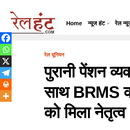
Home
न्यूज हंट
रेल न्य
रेल यूनियन
पुरानी पेंशन व्
साथ BRMS का 
को मिला नेतृत्व