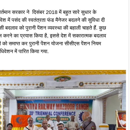
 वर्तमान सरकार ने दिसंबर 2018 में बहुत सारे सुधार के
वेश में पसंद की स्वतंत्रता फंड मैनेजर बदलने की सुविधा दी
िसी बदलाव को पुरानी पेंशन व्यवस्था की बहाली चाहते हैं. कुछ
हाल करने का प्रयास किया है, इससे देश में सकारात्मक बदलाव
ाली को समाप्त कर पुरानी पेंशन योजना सीसीएस पेंशन नियम
वेशन में पारित किया गया.