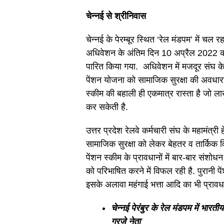
चेन्नई से श्रीनिवास
चेन्नई के पेरम्बूर स्थित ‘रेल मंडपम’ में चल
अधिवेशन के अंतिम दिन 10 अप्रैल 2022 को प
पारित किया गया. अधिवेशन में मजदूर संघ क
पेंशन योजना को सामाजिक सुरक्षा की अवधारन
स्कीम की बहाली ही एकमात्र रास्ता है जो ला
कर सकेती है.
उत्तर प्रदेश रेलवे कर्मचारी संघ के महामंत्री ह
सामाजिक सुरक्षा को लेकर बेहतर व तार्किक वि
पेंशन स्कीम के प्रावधानों में बार-बार संशो
को परिभाषित करने में विफल रही है. पुरानी प
इसके अलावा महंगाई भत्ता आदि का भी प्रावधान
चेन्नई पेरंबुर के रेल मंडपम में भारत
गरजे नेता