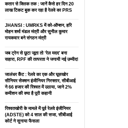
कतार से क्लिक तक : जानें कैसे हर दिन 20
लाख टिकट बुक कर रहा है रेलवे का PRS
JHANSI : UMRKS में को-ऑप्शन, हरि
मोहन शर्मा मंडल मंत्री और सुनील कुमार
रायकवार बने संगठन मंत्री
जब ट्रेन से छूटा जूता तो ‘रेल मदद’ बना
सहारा, RPF की तत्परता ने जगायी नई उम्मीद!
जालंधर कैंट : रेलवे का एक और घूसखोर
सीनियर सेक्शन इंजीनियर गिरफ्तार, सीबीआई
ने 66 हजार की रिश्वत में उठाया, जाने 2%
कमीशन की क्या है पूरी कहानी
रिश्वतखोरी के मामले में पूर्व रेलवे इंजीनियर
(ADSTE) को 4 साल की सजा, सीबीआई
कोर्ट ने सुनाया फैसला