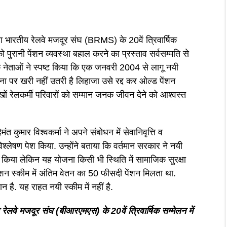
 रहा भारतीय रेलवे मजदूर संघ (BRMS) के 20वें त्रिवार्षिक
ुरानी पेंशन व्यवस्था बहाल करने का प्रस्ताव सर्वसम्मति से
े नेताओं ने स्पष्ट किया कि एक जनवरी 2004 से लागू नयी
ा पर खरी नहीं उतरी है लिहाजा उसे रद्द कर ओल्ड पेंशन
खों रेलकर्मी परिवारों को सम्मान जनक जीवन देने को आश्वस्त
ेमंत कुमार विश्वकर्मा ने अपने संबोधन में सेवानिवृत्ति व
श्लेषण पेश किया. उन्होंने बताया कि वर्तमान सरकार ने नयी
धन किया लेकिन यह योजना किसी भी स्थिति में सामाजिक सुरक्षा
ेंशन स्कीम में अंतिम वेतन का 50 फीसदी पेंशन मिलता था.
 है. यह राहत नयी स्कीम में नहीं है.
ीय रेलवे मजदूर संघ (बीआरएमएस) के 20वें त्रिवार्षिक सम्मेलन में