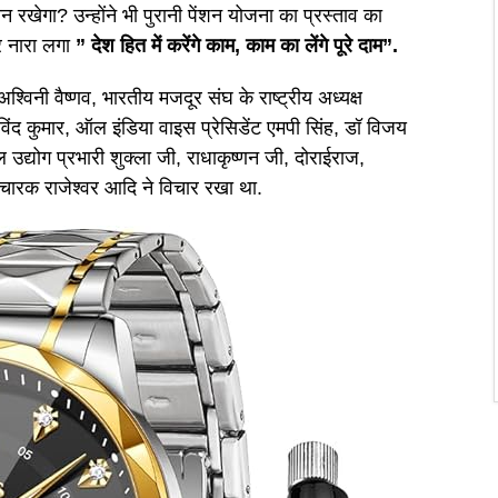
ौन रखेगा? उन्होंने भी पुरानी पेंशन योजना का प्रस्ताव का
र नारा लगा
” देश हित में करेंगे काम, काम का लेंगे पूरे दाम”.
्विनी वैष्णव, भारतीय मजदूर संघ के राष्ट्रीय अध्यक्ष
िंद कुमार, ऑल इंडिया वाइस प्रेसिडेंट एमपी सिंह, डॉ विजय
ल उद्योग प्रभारी शुक्ला जी, राधाकृष्णन जी, दोराईराज,
रचारक राजेश्वर आदि ने विचार रखा था.