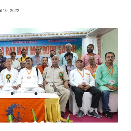
il 10, 2022