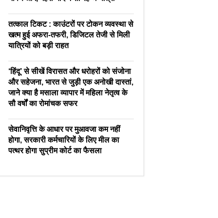
तत्काल टिकट : काउंटरों पर टोकन व्यवस्था से
खत्म हुई अफरा-तफरी, डिजिटल तेजी से मिली
यात्रियों को बड़ी राहत
‘हिंदू’ से सीखें विरासत और धरोहरों को संजोना
और सहेजना, भारत से जुड़ी एक अनोखी दास्तां,
जाने क्या है मसाला व्यापार में महिला नेतृत्व के
सौ वर्षों का रोमांचक सफर
सेवानिवृत्ति के आधार पर मुआवजा कम नहीं
होगा, सरकारी कर्मचारियों के लिए मील का
पत्थर होगा सुप्रीम कोर्ट का फैसला