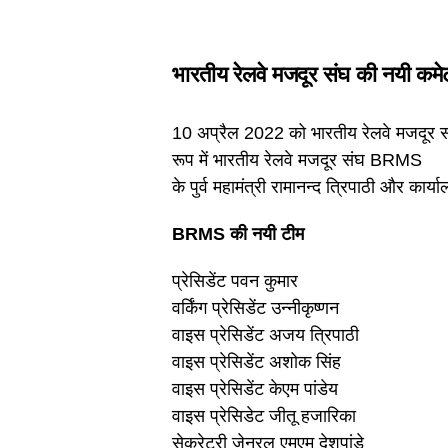
भारतीय रेलवे मजदूर संघ की नयी कमेट
10 अप्रैल 2022 को भारतीय रेलवे मजदूर सं
रूप में भारतीय रेलवे मजदूर संघ BRMS
के पुर्व महामंत्री रामानन्द त्रिपाठी और कार्या
BRMS की नयी टीम
प्रेसिडेंट पवन कु
वर्किंग प्रेसिडेंट उन्नीक
वाइस प्रेसिडेंट अजय त्र
वाइस प्रेसिडेंट अशोक 
वाइस प्रेसिडेंट केएम पा
वाइस प्रेसिडेट जीतू हजा
सेक्रेट्री जेनरल एमएम देश