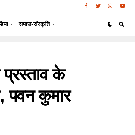
डिया
समाज-संस्कृति
 प्रस्ताव के
, पवन कुमार