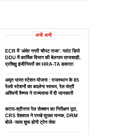
अभी अभी
ECR में ‘अंधेर नगरी चौपट राजा’: प्लांट डिपो
DDU में कार्मिक विभाग की बेलगाम तानाशाही,
प्रशिक्षु इंजीनियरों का HRA-TA डकारा!
अमृत भारत स्टेशन योजना : राजस्थान के 85
रेलवे स्टेशनों का बदलेगा स्वरूप, रेल मंत्री
अश्विनी वैष्णव ने राज्यसभा में दी जानकारी
कटरा-श्रीनगर रेल सेक्शन का निरीक्षण पूरा,
CRS देशवाल ने परखे सुरक्षा मानक, DRM
बोले- जल्द शुरू होगी ट्रेन सेवा