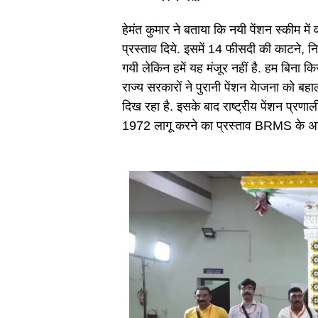
हेमंत कुमार ने बताया कि नयी पेंशन स्कीम में
प्रस्ताव दिये. इसमें 14 फीसदी की काटने, नि
गयी लेकिन हमें यह मंजूर नहीं है. हम बिना क
राज्य सरकारों ने पुरानी पेंशन येाजना को ब
दिख रहा है. इसके बाद राष्ट्रीय पेंशन प्रण
1972 लागू करने का प्रस्ताव BRMS के अधि