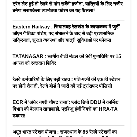
ट्रेन लेट हुई तो रेलवे से मांग सकेंगे हर्जाना, यात्रियों के लिए नजीर
बनेगा सरायकेला उपभोक्ता फोरम का यह फैसला!
Eastern Railway : सियालदह रेलखंड के कायाकल्प में जुटीं
जीएम गीतिका पांडेय, पद संभालने के बाद से बढ़ी प्रशासनिक
सक्रियता, सुरक्षा व्यवस्था और यात्री सुविधाओं पर फोकस
TATANAGAR : स्वर्गीय बीडी मंडल की 9वीं पुण्यतिथि पर 15
अगस्त को रक्तदान शिविर
रेलवे कर्मचारियों के लिए बड़ी राहत : पति-पत्नी की एक ही स्टेशन
पर होगी तैनाती, रेलवे बोर्ड ने जारी की नई ट्रांसफर पॉलिसी
ECR में ‘अंधेर नगरी चौपट राजा’: प्लांट डिपो DDU में कार्मिक
विभाग की बेलगाम तानाशाही, प्रशिक्षु इंजीनियरों का HRA-TA
डकारा!
अमृत भारत स्टेशन योजना : राजस्थान के 85 रेलवे स्टेशनों का