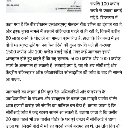
संपत्ति 100 करोड़
रुपये से ज्यादा बताई
गई है. शिकायत में
कहा गया है कि वीराशेखरन एसआरएमयू गोल्डन रॉक शॉप्स का इंचार्ज रहा है
और ईएफ बुक्स मामले में उसकी संलिप्तता पहले से ही रही है, जिसमें करीब
80 लाख रुपये के घोटाले का मामला प्रमाणित है. हालांकि शिकायत में इन
दोनों महाभ्रष्ट यूनियन पदाधिकारियों की कुल संपत्ति भले ही क्रमशः
1500 करोड़ और 100 करोड़ बताई गई है, मगर कई जानकार इससे
असहमत होते हुए कहते हैं कि यह क्रमशः 5000 करोड़ और 1000 करोड़
रुपये के आसपास हो सकती है. सच्चाई क्या है, यह तो अब सीबीआई और
केंद्रीय रजिस्ट्रार ऑफ कोआपरेटिव सोसाइटीज की जांच के बाद ही सामने
आ पाएगा.
जानकारों का कहना है कि कुछ रेल अधिकारियों और फेडरेशन के
पदाधिकारियों के संरक्षण और वरदहस्त के चलते एक मामूली पार्सल पोर्टर
आज हजारों करोड़ की संपत्ति का मालिक बन बैठा है. बताया जाता है कि
सीबीआई जांच में कई रहस्य सामने आ सकते है. बताया जाता है कि करीब
20 साल पहले भी इस पार्सल पोर्टर के घर एवं दफ्तर में सीबीआई ने छापा
डाला था, जिसमें बोरों में भरे हुए अरबों रुपये बरामद हुए थे. तब तीन दिन की