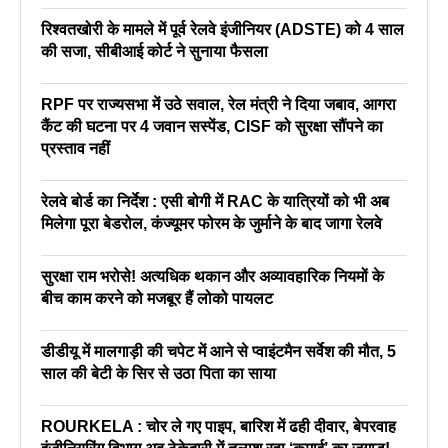
रिश्वतखोरी के मामले में पूर्व रेलवे इंजीनियर (ADSTE) को 4 साल
की सजा, सीबीआई कोर्ट ने सुनाया फैसला
RPF पर राज्यसभा में उठे सवाल, रेल मंत्री ने दिया जबाव, आगरा
कैंट की घटना पर 4 जवान सस्पेंड, CISF को सुरक्षा सौंपने का
प्रस्ताव नहीं
रेलवे बोर्ड का निर्देश : एसी बोगी में RAC के यात्रियों को भी अब
मिलेगा पूरा बेडरोल, कंज्यूमर फोरम के जुर्माने के बाद जागा रेलवे
सुरक्षा राम भरोसे! अत्यधिक थकान और अव्यावहारिक नियमों के
बीच काम करने को मजबूर हैं लोको पायलट
डीडीयू में मालगाड़ी की चपेट में आने से प्वाइंटमैन सर्वेश की मौत, 5
साल की बेटी के सिर से उठा पिता का साया
ROURKELA : चोर ले गए पाइप, बारिश में ढही दीवार, बेपरवाह