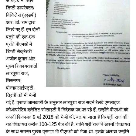
से यह दोनों पत्र
डिप्टी डायरेक्टर/
विजिलेंस (एएंडपी)
आर. डी. राम द्वारा
लिखे गए हैं. इन दोनों
पत्रों की एक-एक
प्रति पीएमओ में
डिप्टी सेक्रेटरी
अजीत कुमार और
मुख्य शिकायतकर्ता
लारपुथा राज,
तिरुनगर,
पोन्नामलाईपट्टी,
त्रिची को भी भेजी
गई है. प्राप्त जानकारी के अनुसार लारपुथा राज सदर्न रेलवे एम्प्लाइज
कोआपरेटिव क्रेडिट सोसाइटी में निदेशक पद पर रहे हैं. उन्होंने पीएमओ को
अपनी शिकायत 9 मई 2018 को भेजी थी. बताया जाता है कि श्री राज की
यह शिकायत करीब 100-125 पेज की है. यानि श्री राज ने अपनी शिकायत
के साथ समस्त पुख्ता प्रमाण भी पीएमओ को भेजा था. इसके अलावा उन्होंने