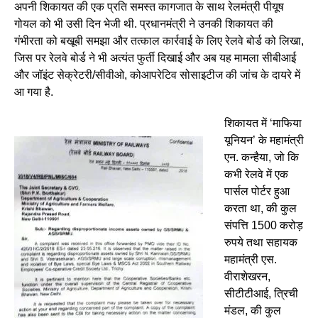
अपनी शिकायत की एक प्रति समस्त कागजात के साथ रेलमंत्री पीयूष
गोयल को भी उसी दिन भेजी थी. प्रधानमंत्री ने उनकी शिकायत की
गंभीरता को बखूबी समझा और तत्काल कार्रवाई के लिए रेलवे बोर्ड को लिखा,
जिस पर रेलवे बोर्ड ने भी अत्यंत फुर्ती दिखाई और अब यह मामला सीबीआई
और जॉइंट सेक्रेटरी/सीवीओ, कोआपरेटिव सोसाइटीज की जांच के दायरे में
आ गया है.
शिकायत में ‘माफिया
यूनियन’ के महामंत्री
एन. कन्हैया, जो कि
कभी रेलवे में एक
पार्सल पोर्टर हुआ
करता था, की कुल
संपत्ति 1500 करोड़
रुपये तथा सहायक
महामंत्री एस.
वीराशेखरन,
सीटीटीआई, त्रिची
मंडल, की कुल