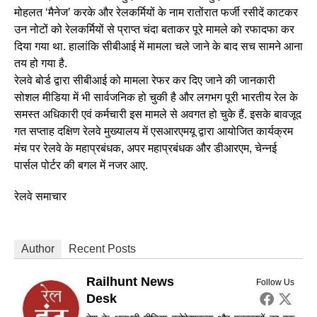
मोहलत ‘मैनेज’ करके और रेलकर्मियों के नाम रातोंरात फर्जी रसीदें काटकर
उन नोटों को रेलकर्मियों से प्राप्त चंदा बताकर पूरे मामले को रफादफा कर
दिया गया था. हालांकि सीबीआई में मामला चले जाने के बाद सच सामने आना
तय हो गया है.
रेलवे बोर्ड द्वारा सीबीआई को मामला रेफर कर दिए जाने की जानकारी
सोशल मीडिया में भी सार्वजनिक हो चुकी है और लगभग पूरी भारतीय रेल के
समस्त अधिकारी एवं कर्मचारी इस मामले से अवगत हो चुके हैं. इसके बावजूद
गत सप्ताह दक्षिण रेलवे मुख्यालय में एसआरएमयू द्वारा आयोजित कार्यक्रम
मंच पर रेलवे के महाप्रबंधक, अपर महाप्रबंधक और डीआरएम, चेन्नई
पार्सल पोर्टर की बगल में नजर आए.
रेलवे समाचार
Author
Recent Posts
Railhunt News
Follow Us
Desk