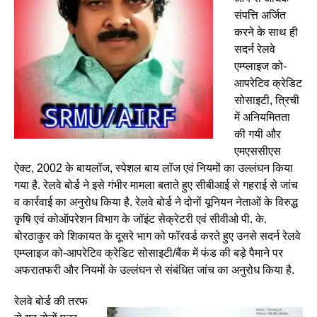
संपत्ति अर्जित
करने के साथ ही
सदर्न रेलवे
एम्प्लाइज को-
आपरेटिव क्रेडिट
सोसाइटी, त्रिची
में अनियमितता
की गयी और
एमएससीएस
ऐक्ट, 2002 के बायलॉज, स्पेशल बाय लॉज एवं नियमों का उल्लंघन किया
गया है. रेलवे बोर्ड ने इसे गंभीर मामला बताते हुए सीबीआई से गहराई से जांच
व कार्रवाई का अनुरोध किया है. रेलवे बोर्ड ने दोनों यूनियन नेताओं के विरुद्ध
कृषि एवं कोऑपरेशन विभाग के जॉइंट सेक्रेटरी एवं सीवीओ पी. के.
बोरठाकुर को शिकायत के दूसरे भाग को फॉरवर्ड करते हुए उनसे सदर्न रेलवे
एम्प्लाइज को-आपरेटिव क्रेडिट सोसाइटी/बैंक में फंड की बड़े पैमाने पर
अफरातफरी और नियमों के उल्लंघन से संबंधित जांच का अनुरोध किया है.
रेलवे बोर्ड की तरफ