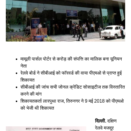
मामूली पार्सल पोर्टर से करोड़ की संपत्ति का मालिक बना यूनियन
नेता
रेलवे बोर्ड ने सीबीआई को फॉरवर्ड की वाया पीएमओ से प्राप्त हुई
शिकायत
सीबीआई की जांच सभी जोनल क्रेडिट सोसाइटीज तक विस्तारित
करने की मांग
शिकायतकर्ता लारपुथा राज, तिरुनगर ने 9 मई 2018 को पीएमओ
को भेजी थी शिकायत
दिल्ली.
दक्षिण
रेलवे मजदूर