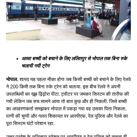
अग़वा बच्ची को बचाने के लिए ललितपुर से भोपाल तक बिना रुके
चलायी गयी ट्रेन
भोपाल.
शायद यह पहला मौका होगा जब किसी बच्ची को बचाने के लिए रेलवे
ने 200 किमी तक बिना रुके ट्रेन को चलाया. इस बीच रेलवे ने अपनी
उपलब्धियों का खूब ढ़िंढ़ोरा पीटा. ट्वीटर पर जमकर सिस्टम की तारीफ की
गयी लेकिन जब सच सामने आया तो बात कुछ और ही निकली. जिसे बच्ची
का अपहरणकर्ता समझकर भोपाल में पकड़ा गया वह उसका पिता निकला.
पत्नी की चुप्पी और गलत शिकायत पर आरपीएफ, रेल पुलिस और रेलवे का
पूरा सिस्टम घंटों परेशान रहा.
उत्तर प्रदेश के ललितपुर स्टेशन पर आरपीएफ व रेल पुलिस को सूचना दी