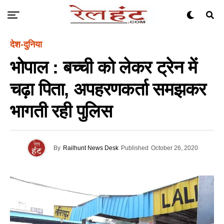
देश-दुनिया
भोपाल : बच्ची को लेकर ट्रेन में
चढ़ा पिता, अपहरणकर्ता समझकर
भागती रही पुलिस
By
Railhunt News Desk
Published
October 26, 2020