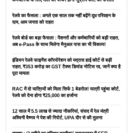
रेलवे का फैसला : अगले एक साल तक नहीं बढ़ेंगे दूध परिवहन के
दाम, आम जनता को राहत
रेलवे बोर्ड का बड़ा फैसला : पेंशनरों और कर्मचारियों को बड़ी राहत,
अब e-Pass के साथ मिलेगा मैनुअल पास का भी विकल्प!
इंडियन रेलवे फाइनेंस कॉरपोरेशन को मद्रास हाई कोर्ट से बड़ी
राहत, ₹353 करोड़ का GST टैक्स डिमांड नोटिस रद्द, जानें क्या है
पूरा मामला
RAC में दो यात्रियों को मिला सिर्फ 1 बेडरोल! यात्री पहुंचा कोर्ट,
रेलवे को देना होगा ₹25,000 का हर्जाना
12 साल में 5.5 लाख से ज्यादा नौकरियां, संसद में रेल मंत्री
अश्विनी वैष्णव ने पेश की रिपोर्ट, UPA दौर से की तुलना