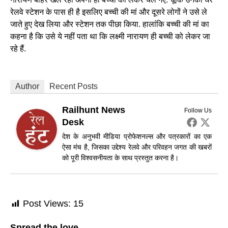
रेलवे स्टेशन के पास ही है इसलिए बच्ची की मां और दूसरे लोगों ने उसे ले
जाते हुए देख लिया और स्टेशन तक पीछा किया. हालांकि बच्ची की मां का
कहना है कि उसे ये नहीं पता था कि लक्ष्मी नारायण ही बच्ची को लेकर जा
रहे हैं.
Author
Recent Posts
Railhunt News
Follow Us
Desk
देश के अनुभवी मीडिया प्रोफेशनल्स और पत्रकारों का एक
ऐसा मंच है, जिसका उद्देश्य रेलवे और परिवहन जगत की खबरों
को पूरी विश्वसनीयता के साथ प्रस्तुत करना है।
Post Views:
15
Spread the love