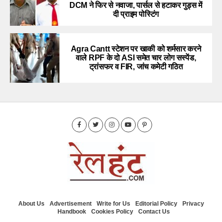
DCM ने फिर से नवाजा, पार्सल से हटाकर गुड्स में
दी प्राइम पोस्टिंग
Agra Cantt स्टेशन पर खाकी को शर्मसार करने
वाले RPF के दो ASI समेत चार लोग सस्पेंड,
ट्रांसफर व FIR, जांच कमेटी गठित
About Us
Advertisement
Write for Us
Editorial Policy
Privacy
Handbook
Cookies Policy
Contact Us