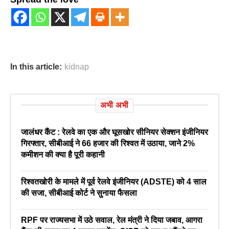
In this article:
kidnap
अभी अभी
जालंधर कैंट : रेलवे का एक और घूसखोर सीनियर सेक्शन इंजीनियर
गिरफ्तार, सीबीआई ने 66 हजार की रिश्वत में उठाया, जाने 2%
कमीशन की क्या है पूरी कहानी
रिश्वतखोरी के मामले में पूर्व रेलवे इंजीनियर (ADSTE) को 4 साल
की सजा, सीबीआई कोर्ट ने सुनाया फैसला
RPF पर राज्यसभा में उठे सवाल, रेल मंत्री ने दिया जबाव, आगरा