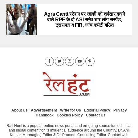
Agra Cantt स्टेशन पर खाकी को शर्मसार करने
वाले RPF के दो ASI समेत चार लोग सस्पेंड,
ट्रांसफर व FIR, जांच कमेटी गठित
About Us
Advertisement
Write for Us
Editorial Policy
Privacy
Handbook
Cookies Policy
Contact Us
Rail Hunt is a popular online news portal and on-going source for technical
and digital content for its influential audience around the Country. Dr. Anil
Kumar, Mannaging Editor & Dr. Pramod, Consulting Editor. Contact with