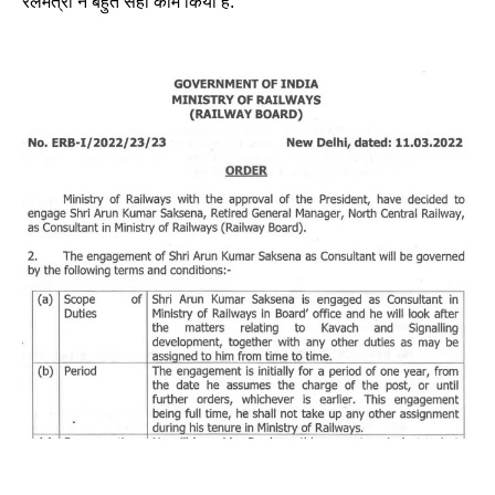
रेलमंत्री ने बहुत सही काम किया है.