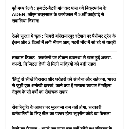
पूर्व मध्य रेलवे : इन्वर्टर-बैटरी मांग कर फंस गये बिक्रमगंज के
ADEN, जीएम छत्रसाल के कार्यकाल में 10वीं काईवाई से
सवालिया निशान!
रेलवे सुरक्षा में चूक : सिमरी बख्तियारपुर स्टेशन पर पैसेंजर ट्रेन के
इंजन और 3 डिब्बों में लगी भीषण आग, गहरी नींद में सो रहे थे यात्री
तत्काल टिकट : काउंटरों पर टोकन व्यवस्था से खत्म हुई अफरा-
तफरी, डिजिटल तेजी से मिली यात्रियों को बड़ी राहत
‘हिंदू’ से सीखें विरासत और धरोहरों को संजोना और सहेजना, भारत
से जुड़ी एक अनोखी दास्तां, जाने क्या है मसाला व्यापार में महिला
नेतृत्व के सौ वर्षों का रोमांचक सफर
सेवानिवृत्ति के आधार पर मुआवजा कम नहीं होगा, सरकारी
कर्मचारियों के लिए मील का पत्थर होगा सुप्रीम कोर्ट का फैसला
रेलवे का फैसला : अगले एक साल तक नहीं बढ़ेंगे दूध परिवहन के