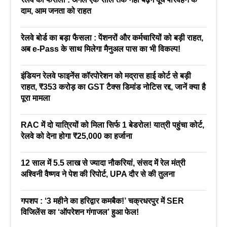
दाम, आम जनता को राहत
रेलवे बोर्ड का बड़ा फैसला : पेंशनरों और कर्मचारियों को बड़ी राहत,
अब e-Pass के साथ मिलेगा मैनुअल पास का भी विकल्प!
इंडियन रेलवे फाइनेंस कॉरपोरेशन को मद्रास हाई कोर्ट से बड़ी
राहत, ₹353 करोड़ का GST टैक्स डिमांड नोटिस रद्द, जानें क्या है
पूरा मामला
RAC में दो यात्रियों को मिला सिर्फ 1 बेडरोल! यात्री पहुंचा कोर्ट,
रेलवे को देना होगा ₹25,000 का हर्जाना
12 साल में 5.5 लाख से ज्यादा नौकरियां, संसद में रेल मंत्री
अश्विनी वैष्णव ने पेश की रिपोर्ट, UPA दौर से की तुलना
गपशप : ‘3 महीने का हरिद्वार कमबैक!’ चक्रधरपुर में SER
विजिलेंस का ‘ऑपरेशन गंगाजल’ हुआ फेल!