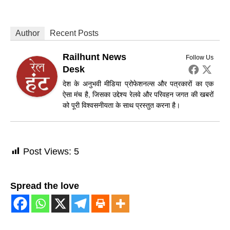
Author
Recent Posts
Railhunt News
Follow Us
Desk
देश के अनुभवी मीडिया प्रोफेशनल्स और पत्रकारों का एक
ऐसा मंच है, जिसका उद्देश्य रेलवे और परिवहन जगत की खबरों
को पूरी विश्वसनीयता के साथ प्रस्तुत करना है।
Post Views:
5
Spread the love