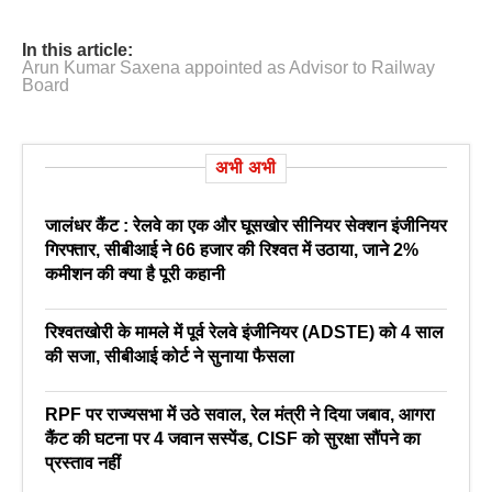
In this article:
Arun Kumar Saxena appointed as Advisor to Railway
Board
अभी अभी
जालंधर कैंट : रेलवे का एक और घूसखोर सीनियर सेक्शन इंजीनियर
गिरफ्तार, सीबीआई ने 66 हजार की रिश्वत में उठाया, जाने 2%
कमीशन की क्या है पूरी कहानी
रिश्वतखोरी के मामले में पूर्व रेलवे इंजीनियर (ADSTE) को 4 साल
की सजा, सीबीआई कोर्ट ने सुनाया फैसला
RPF पर राज्यसभा में उठे सवाल, रेल मंत्री ने दिया जबाव, आगरा
कैंट की घटना पर 4 जवान सस्पेंड, CISF को सुरक्षा सौंपने का
प्रस्ताव नहीं