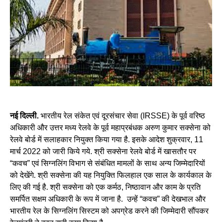
नई दिल्ली.
भारतीय रेल संकेत एवं दूरसंचार सेवा (IRSSE) के पूर्व वरिष्ठ
अधिकारी और उत्तर मध्य रेलवे के पूर्व महाप्रबंधक अरुण कुमार सक्सेना को
रेलवे बोर्ड में सलाहकार नियुक्त किया गया है. इसके आदेश शुक्रवार, 11
मार्च 2022 को जारी किये गये. श्री सक्सेना रेलवे बोर्ड में खासतौर पर
“कवच” एवं सिग्नलिंग विभाग से संबंधित मामलों के साथ अन्य जिम्मेदारियों
को देखेंगे. श्री सक्सेना की यह नियुक्ति फिलहाल एक साल के कार्यकाल के
लिए की गई है. श्री सक्सेना को एक कर्मठ, निष्ठावान और काम के प्रति
समर्पित सक्षम अधिकारी के रूप में जाना है. उन्हें “कवच” की देखभाल और
भारतीय रेल के सिग्नलिंग सिस्टम को अपग्रेड करने की जिम्मेदारी सौंपकर