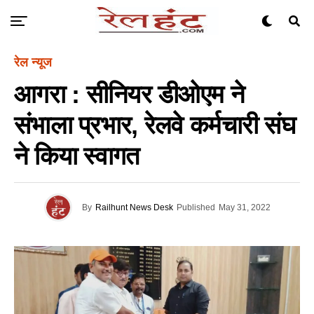
रेल न्यूज
आगरा : सीनियर डीओएम ने
संभाला प्रभार, रेलवे कर्मचारी संघ
ने किया स्वागत
By
Railhunt News Desk
Published
May 31, 2022