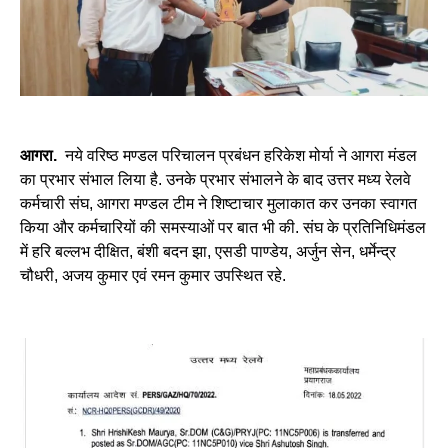
आगरा.
नये वरिष्ठ मण्डल परिचालन प्रबंधन हरिकेश मोर्या ने आगरा मंडल
का प्रभार संभाल लिया है. उनके प्रभार संभालने के बाद उत्तर मध्य रेलवे
कर्मचारी संघ, आगरा मण्डल टीम ने शिष्टाचार मुलाकात कर उनका स्वागत
किया और कर्मचारियों की समस्याओं पर बात भी की. संघ के प्रतिनिधिमंडल
में हरि बल्लभ दीक्षित, बंशी बदन झा, एसडी पाण्डेय, अर्जुन सेन, धर्मेन्द्र
चौधरी, अजय कुमार एवं रमन कुमार उपस्थित रहे.