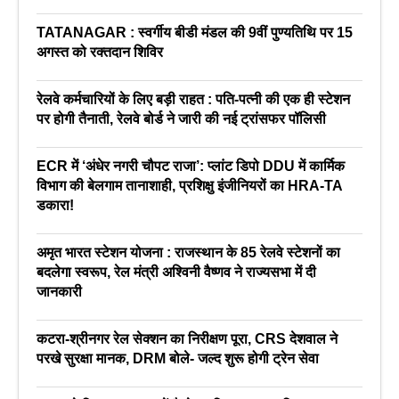
TATANAGAR : स्वर्गीय बीडी मंडल की 9वीं पुण्यतिथि पर 15
अगस्त को रक्तदान शिविर
रेलवे कर्मचारियों के लिए बड़ी राहत : पति-पत्नी की एक ही स्टेशन
पर होगी तैनाती, रेलवे बोर्ड ने जारी की नई ट्रांसफर पॉलिसी
ECR में ‘अंधेर नगरी चौपट राजा’: प्लांट डिपो DDU में कार्मिक
विभाग की बेलगाम तानाशाही, प्रशिक्षु इंजीनियरों का HRA-TA
डकारा!
अमृत भारत स्टेशन योजना : राजस्थान के 85 रेलवे स्टेशनों का
बदलेगा स्वरूप, रेल मंत्री अश्विनी वैष्णव ने राज्यसभा में दी
जानकारी
कटरा-श्रीनगर रेल सेक्शन का निरीक्षण पूरा, CRS देशवाल ने
परखे सुरक्षा मानक, DRM बोले- जल्द शुरू होगी ट्रेन सेवा