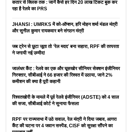
कतार से क्लिक तक : जानें कैसे हर दिन 20 लाख टिकट बुक कर
रहा है रेलवे का PRS
JHANSI : UMRKS में को-ऑप्शन, हरि मोहन शर्मा मंडल मंत्री
और सुनील कुमार रायकवार बने संगठन मंत्री
जब ट्रेन से छूटा जूता तो ‘रेल मदद’ बना सहारा, RPF की तत्परता
ने जगायी नई उम्मीद!
जालंधर कैंट : रेलवे का एक और घूसखोर सीनियर सेक्शन इंजीनियर
गिरफ्तार, सीबीआई ने 66 हजार की रिश्वत में उठाया, जाने 2%
कमीशन की क्या है पूरी कहानी
रिश्वतखोरी के मामले में पूर्व रेलवे इंजीनियर (ADSTE) को 4 साल
की सजा, सीबीआई कोर्ट ने सुनाया फैसला
RPF पर राज्यसभा में उठे सवाल, रेल मंत्री ने दिया जबाव, आगरा
कैंट की घटना पर 4 जवान सस्पेंड, CISF को सुरक्षा सौंपने का