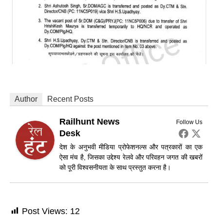
Author
Recent Posts
Railhunt News
Follow Us
Desk
देश के अनुभवी मीडिया प्रोफेशनल्स और पत्रकारों का एक
ऐसा मंच है, जिसका उद्देश्य रेलवे और परिवहन जगत की खबरों
को पूरी विश्वसनीयता के साथ प्रस्तुत करना है।
Post Views:
12