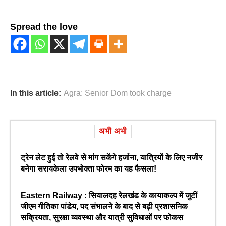
Spread the love
In this article:
Agra: Senior Dom took charge
अभी अभी
ट्रेन लेट हुई तो रेलवे से मांग सकेंगे हर्जाना, यात्रियों के लिए नजीर
बनेगा सरायकेला उपभोक्ता फोरम का यह फैसला!
Eastern Railway : सियालदह रेलखंड के कायाकल्प में जुटीं
जीएम गीतिका पांडेय, पद संभालने के बाद से बढ़ी प्रशासनिक
सक्रियता, सुरक्षा व्यवस्था और यात्री सुविधाओं पर फोकस