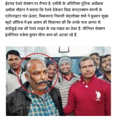
ईदगाह रेलवे सेक्शन पर तैनात है. एसीबी के अतिरिक्त पुलिस अधीक्षक
अशोक चौहान ने बताया कि रेलवे ठेकेदार विद्या कंस्ट्रक्शन कंपनी के
प्रॉपराइटर गांव ऊंदरा, चिकसाना निवासी चंद्रशेखर शर्मा ने बुधवार सुबह
ब्यूरो ऑफिस में इस आशय की शिकायत की कि उनके पास आगरा से
बांदीकुई तक की रेलवे लाइन के रख रखाव का ठेका है. सीनियर सेक्शन
इंजीनियर राकेश कुमार मीणा काम को अटका रहे हैं.