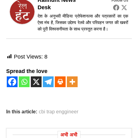
Follow Us
Desk
देश के अनुभवी मीडिया प्रोफेशनल्स और पत्रकारों का एक
ऐसा मंच है, जिसका उद्देश्य रेलवे और परिवहन जगत की खबरों
को पूरी विश्वसनीयता के साथ प्रस्तुत करना है।
Post Views:
8
Spread the love
In this article:
cbi trap enggineer
अभी अभी