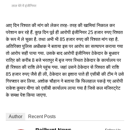
लाल घेरे में इंजीनियर
आए दिन रिश्वत की मांग को लेकर तरह- तरह की खामियां निकाल कर
परेशान कर रहे हैं. कुछ दिन पूर्व ही आरोपी इंजीनियर 25 हजार रुपए रिश्वत
के रूप में ले चुका है. तथा अभी भी 85 हजार रुपए की रिश्वत मांग रहा है.
अतिरिक्त पुलिस अधीक्षक ने बताया इस पर आरोप का सत्यापन कराया गया
तो आरोप सही पाया गया. उसके बाद आरोपी इंजीनियर ठेकेदार के बुधवार
रात्रि को करीब 8 बजे भरतपुर में बृज नगर स्थित ठेकेदार के कार्यालय पर
ही रिश्वत की राशि लेने पहुंच गया. जहां उसने ठेकेदार से रिश्वत की राशि
85 हजार रुपए जैसे ही ली, ठेकेदार का इशारा पाते ही एसीबी की टीम ने उसे
गिरफ्तार कर लिया. अशोक चौहान ने बताया कि फिलहाल पकड़े गए आरोपी
राकेश कुमार मीणा को एसीबी कार्यालय लाया गया है जिसे कल मजिस्ट्रेट
के समक्ष पेश किया जाएगा.
Author
Recent Posts
Railhunt News