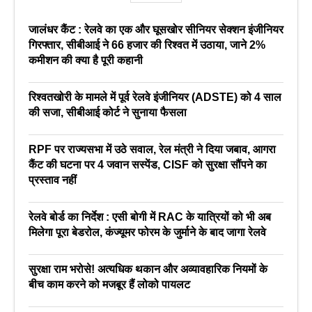
जालंधर कैंट : रेलवे का एक और घूसखोर सीनियर सेक्शन इंजीनियर
गिरफ्तार, सीबीआई ने 66 हजार की रिश्वत में उठाया, जाने 2%
कमीशन की क्या है पूरी कहानी
रिश्वतखोरी के मामले में पूर्व रेलवे इंजीनियर (ADSTE) को 4 साल
की सजा, सीबीआई कोर्ट ने सुनाया फैसला
RPF पर राज्यसभा में उठे सवाल, रेल मंत्री ने दिया जबाव, आगरा
कैंट की घटना पर 4 जवान सस्पेंड, CISF को सुरक्षा सौंपने का
प्रस्ताव नहीं
रेलवे बोर्ड का निर्देश : एसी बोगी में RAC के यात्रियों को भी अब
मिलेगा पूरा बेडरोल, कंज्यूमर फोरम के जुर्माने के बाद जागा रेलवे
सुरक्षा राम भरोसे! अत्यधिक थकान और अव्यावहारिक नियमों के
बीच काम करने को मजबूर हैं लोको पायलट