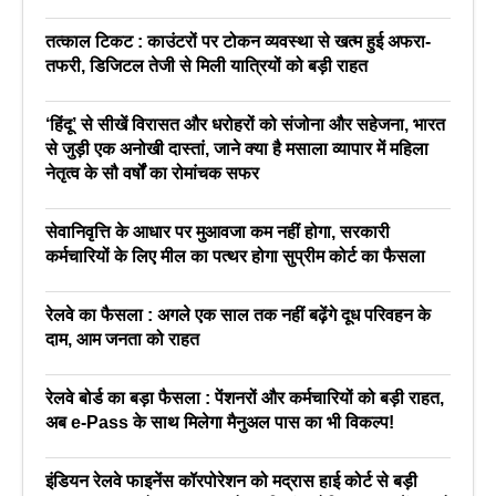
तत्काल टिकट : काउंटरों पर टोकन व्यवस्था से खत्म हुई अफरा-
तफरी, डिजिटल तेजी से मिली यात्रियों को बड़ी राहत
‘हिंदू’ से सीखें विरासत और धरोहरों को संजोना और सहेजना, भारत
से जुड़ी एक अनोखी दास्तां, जाने क्या है मसाला व्यापार में महिला
नेतृत्व के सौ वर्षों का रोमांचक सफर
सेवानिवृत्ति के आधार पर मुआवजा कम नहीं होगा, सरकारी
कर्मचारियों के लिए मील का पत्थर होगा सुप्रीम कोर्ट का फैसला
रेलवे का फैसला : अगले एक साल तक नहीं बढ़ेंगे दूध परिवहन के
दाम, आम जनता को राहत
रेलवे बोर्ड का बड़ा फैसला : पेंशनरों और कर्मचारियों को बड़ी राहत,
अब e-Pass के साथ मिलेगा मैनुअल पास का भी विकल्प!
इंडियन रेलवे फाइनेंस कॉरपोरेशन को मद्रास हाई कोर्ट से बड़ी