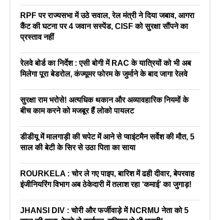
RPF पर राज्यसभा में उठे सवाल, रेल मंत्री ने दिया जबाव, आगरा
कैंट की घटना पर 4 जवान सस्पेंड, CISF को सुरक्षा सौंपने का
प्रस्ताव नहीं
रेलवे बोर्ड का निर्देश : एसी बोगी में RAC के यात्रियों को भी अब
मिलेगा पूरा बेडरोल, कंज्यूमर फोरम के जुर्माने के बाद जागा रेलवे
सुरक्षा राम भरोसे! अत्यधिक थकान और अव्यावहारिक नियमों के
बीच काम करने को मजबूर हैं लोको पायलट
डीडीयू में मालगाड़ी की चपेट में आने से प्वाइंटमैन सर्वेश की मौत, 5
साल की बेटी के सिर से उठा पिता का साया
ROURKELA : चोर ले गए पाइप, बारिश में ढही दीवार, बेपरवाह
इंजीनियरिंग विभाग अब ठेकेदारी में तलाश रहा ‘कमाई’ का जुगाड़!
JHANSI DIV : चोरी और फर्जीवाड़े में NCRMU नेता को 5