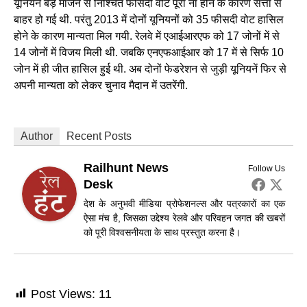
यूनियन बड़े मार्जन से निश्चित फीसदी वोट पूरा ना होने के कारण सत्ता से
बाहर हो गई थी. परंतु 2013 में दोनों यूनियनों को 35 फीसदी वोट हासिल
होने के कारण मान्यता मिल गयी. रेलवे में एआईआरएफ को 17 जोनों में से
14 जोनों में विजय मिली थी. जबकि एनएफआईआर को 17 में से सिर्फ 10
जोन में ही जीत हासिल हुई थी. अब दोनों फेडरेशन से जुड़ी यूनियनें फिर से
अपनी मान्यता को लेकर चुनाव मैदान में उतरेंगी.
Author
Recent Posts
Railhunt News
Follow Us
Desk
देश के अनुभवी मीडिया प्रोफेशनल्स और पत्रकारों का एक
ऐसा मंच है, जिसका उद्देश्य रेलवे और परिवहन जगत की खबरों
को पूरी विश्वसनीयता के साथ प्रस्तुत करना है।
Post Views:
11