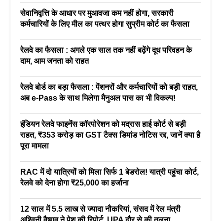
सेवानिवृत्ति के आधार पर मुआवजा कम नहीं होगा, सरकारी
कर्मचारियों के लिए मील का पत्थर होगा सुप्रीम कोर्ट का फैसला
रेलवे का फैसला : अगले एक साल तक नहीं बढ़ेंगे दूध परिवहन के
दाम, आम जनता को राहत
रेलवे बोर्ड का बड़ा फैसला : पेंशनरों और कर्मचारियों को बड़ी राहत,
अब e-Pass के साथ मिलेगा मैनुअल पास का भी विकल्प!
इंडियन रेलवे फाइनेंस कॉरपोरेशन को मद्रास हाई कोर्ट से बड़ी
राहत, ₹353 करोड़ का GST टैक्स डिमांड नोटिस रद्द, जानें क्या है
पूरा मामला
RAC में दो यात्रियों को मिला सिर्फ 1 बेडरोल! यात्री पहुंचा कोर्ट,
रेलवे को देना होगा ₹25,000 का हर्जाना
12 साल में 5.5 लाख से ज्यादा नौकरियां, संसद में रेल मंत्री
अश्विनी वैष्णव ने पेश की रिपोर्ट, UPA दौर से की तुलना