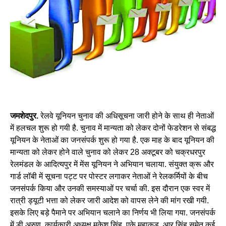
जमशेदपुर.
रेलवे यूनियन चुनाव की अधिसूचना जारी होने के साथ ही नेताओं
में हलचल शुरू हो गयी है. चुनाव में मान्यता को लेकर दोनों फेडरेशन से संबद्ध
यूनियन के नेताओं का जनसंपर्क शुरू हो गया है. एक माह के बाद यूनियन की
मान्यता को लेकर होने वाले चुनाव को लेकर 28 अक्टूबर को चक्रधरपुर
रेलमंडल के आदित्यपुर में मेंस यूनियन ने अभियान चलाया. संयुक्त क्रू और
गार्ड लॉबी में सूचना पट्ट पर पोस्टर लगाकर नेताओं ने रेलकर्मियों के बीच
जनसंपर्क किया और उनकी समस्याओं पर चर्चा की. इस दौरान एक स्वर में
रात्री ड्यूटी भत्ता को लेकर जारी आदेश को वापस लेने की मांग रखी गयी.
इसके लिए बड़े पैमाने पर अभियान चलाने का निर्णय भी लिया गया. जनसंपर्क
में डी अरुण, कार्यकारी अध्यक्ष मुकेश सिंह, एके महाकुड़, आर सिंह समेत कई