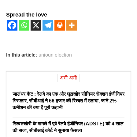
Spread the love
In this article:
unioun election
अभी अभी
जालंधर कैंट : रेलवे का एक और घूसखोर सीनियर सेक्शन इंजीनियर
गिरफ्तार, सीबीआई ने 66 हजार की रिश्वत में उठाया, जाने 2%
कमीशन की क्या है पूरी कहानी
रिश्वतखोरी के मामले में पूर्व रेलवे इंजीनियर (ADSTE) को 4 साल
की सजा, सीबीआई कोर्ट ने सुनाया फैसला