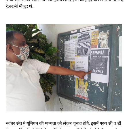
रेलकर्मी मौजूद थे.
नवंबर अंत में यूनियन की मान्यता को लेकर चुनाव होंगे. इसमें ग्रुप सी व डी