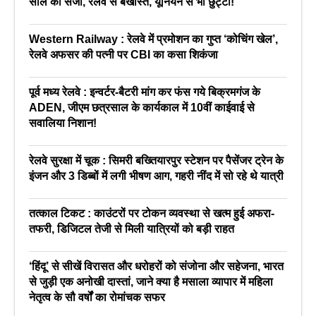
साल की सजा, रेलवे से बर्खास्त, यूनियन से भी छुट्टी!
Western Railway : रेलवे में प्रमोशन का गुप्त ‘कोचिंग खेल’,
रेलवे अफसर की पत्नी पर CBI का कसा शिकंजा
पूर्व मध्य रेलवे : इन्वर्टर-बैटरी मांग कर फंस गये बिक्रमगंज के
ADEN, जीएम छत्रसाल के कार्यकाल में 10वीं काईवाई से
सवालिया निशान!
रेलवे सुरक्षा में चूक : सिमरी बख्तियारपुर स्टेशन पर पैसेंजर ट्रेन के
इंजन और 3 डिब्बों में लगी भीषण आग, गहरी नींद में सो रहे थे यात्री
तत्काल टिकट : काउंटरों पर टोकन व्यवस्था से खत्म हुई अफरा-
तफरी, डिजिटल तेजी से मिली यात्रियों को बड़ी राहत
‘हिंदू’ से सीखें विरासत और धरोहरों को संजोना और सहेजना, भारत
से जुड़ी एक अनोखी दास्तां, जाने क्या है मसाला व्यापार में महिला
नेतृत्व के सौ वर्षों का रोमांचक सफर