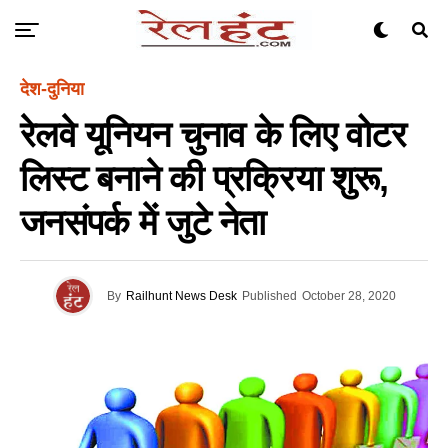
देश-दुनिया
रेलवे यूनियन चुनाव के लिए वोटर
लिस्ट बनाने की प्रक्रिया शुरू,
जनसंपर्क में जुटे नेता
By
Railhunt News Desk
Published
October 28, 2020