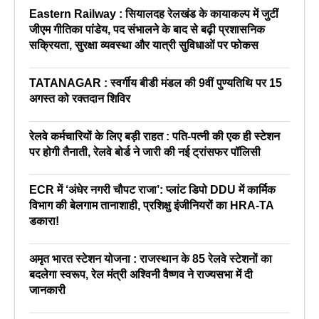
Eastern Railway : सियालदह रेलखंड के कायाकल्प में जुटीं
जीएम गीतिका पांडेय, पद संभालने के बाद से बढ़ी प्रशासनिक
सक्रियता, सुरक्षा व्यवस्था और यात्री सुविधाओं पर फोकस
TATANAGAR : स्वर्गीय बीडी मंडल की 9वीं पुण्यतिथि पर 15
अगस्त को रक्तदान शिविर
रेलवे कर्मचारियों के लिए बड़ी राहत : पति-पत्नी की एक ही स्टेशन
पर होगी तैनाती, रेलवे बोर्ड ने जारी की नई ट्रांसफर पॉलिसी
ECR में ‘अंधेर नगरी चौपट राजा’: प्लांट डिपो DDU में कार्मिक
विभाग की बेलगाम तानाशाही, प्रशिक्षु इंजीनियरों का HRA-TA
डकारा!
अमृत भारत स्टेशन योजना : राजस्थान के 85 रेलवे स्टेशनों का
बदलेगा स्वरूप, रेल मंत्री अश्विनी वैष्णव ने राज्यसभा में दी
जानकारी