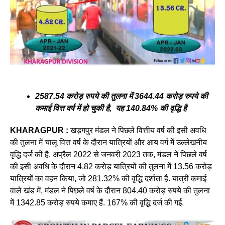
2587.54 करोड़ रुपये की तुलना में 3644.44 करोड़ रुपये की
कमाई वित्त वर्ष में हो चुकी है, यह 140.84% ​​की वृद्धि है
KHARAGPUR :
खड़गपुर मंडल ने पिछले वित्तीय वर्ष की इसी अवधि
की तुलना में चालू वित्त वर्ष के दौरान यात्रियों और आय वर्ग में उल्लेखनीय
वृद्धि दर्ज की है. अप्रैल 2022 से जनवरी 2023 तक, मंडल ने पिछले वर्ष
की इसी अवधि के दौरान 4.82 करोड़ यात्रियों की तुलना में 13.56 करोड़
यात्रियों का वहन किया, जो 281.32% की वृद्धि दर्शाता है. यात्री कमाई
वाले खंड में, मंडल ने पिछले वर्ष के दौरान 804.40 करोड़ रुपये की तुलना
में 1342.85 करोड़ रुपये कमाए हैं. 167% की वृद्धि दर्ज की गई.