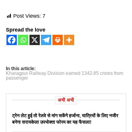
Post Views:
7
Spread the love
In this article:
Kharagpur Railway Division earned 1342.85 crores from
passenger
अभी अभी
ट्रेन लेट हुई तो रेलवे से मांग सकेंगे हर्जाना, यात्रियों के लिए नजीर
बनेगा सरायकेला उपभोक्ता फोरम का यह फैसला!