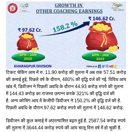
टिकट चेकिंग आय में रु. 11.90 करोड़ की तुलना में अब तक 57.51 करोड़
की कमाई हुई. पिछले वर्ष के दौरान, 480% की वृद्धि दर्ज की गई. विविध आय
खंड में, डिवीजन ने पिछली अवधि के दौरान 44.93 करोड़ रुपये की तुलना
में 144.43 करोड़ का राजस्व उत्पन्न करके 321% की वृद्धि दर्ज की
है. अन्य कोचिंग आय में केजीपी डिवीजन ने 150.2% की वृद्धि दर्ज की है.
पिछली अवधि के दौरान 97.62 करोड़ रुपये की तुलना में 146.62 करोड़.
डिवीजन की कुल कमाई में अप्रत्याशित बढ़त हुई है. 2587.54 करोड़ रुपये
की तुलना में 3644.44 करोड़ रुपये की आय चालू वित्त वर्ष में हो चुकी है.