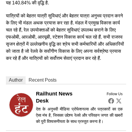
यह 140.84% ​​की वृद्धि है.
यात्रियों को बेहतर यात्री सुविधाएं और बेहतर यात्रा अनुभव प्रदान करने
के लिए भी मंडल अथक प्रयास कर रहा है. मंडल में प्रमुख विकास कार्य
चल रहे हैं, रेल उपयोक्ताओं को बेहतर सुविधाएं उपलब्ध कराने के लिए
एफओबी, आरओबी, आरयूबी, स्टेशन विकास कार्य चल रहे हैं. सभी राजस्व
सृजन क्षेत्रों में उल्लेखनीय वृद्धि का श्रेय सभी कर्मचारियों और अधिकारियों
को जाता है जो रेलवे के सर्वांगीण विकास के लिए अपना सर्वश्रेष्ठ प्रयास
कर रहे हैं और यात्रियों को सर्वोत्तम सेवाएं प्रदान कर रहे हैं.
Author
Recent Posts
Railhunt News
Follow Us
Desk
देश के अनुभवी मीडिया प्रोफेशनल्स और पत्रकारों का एक
ऐसा मंच है, जिसका उद्देश्य रेलवे और परिवहन जगत की खबरों
को पूरी विश्वसनीयता के साथ प्रस्तुत करना है।