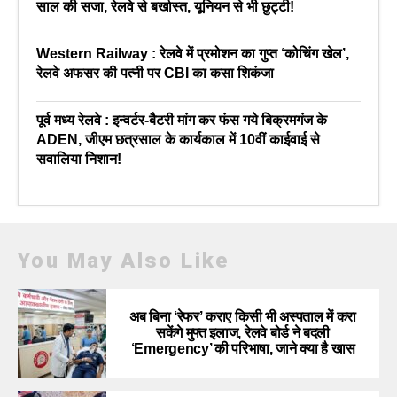
साल की सजा, रेलवे से बर्खास्त, यूनियन से भी छुट्टी!
Western Railway : रेलवे में प्रमोशन का गुप्त ‘कोचिंग खेल’,
रेलवे अफसर की पत्नी पर CBI का कसा शिकंजा
पूर्व मध्य रेलवे : इन्वर्टर-बैटरी मांग कर फंस गये बिक्रमगंज के
ADEN, जीएम छत्रसाल के कार्यकाल में 10वीं काईवाई से
सवालिया निशान!
You May Also Like
अब बिना ‘रेफर’ कराए किसी भी अस्पताल में करा
सकेंगे मुफ्त इलाज, रेलवे बोर्ड ने बदली
‘Emergency’ की परिभाषा, जाने क्या है खास