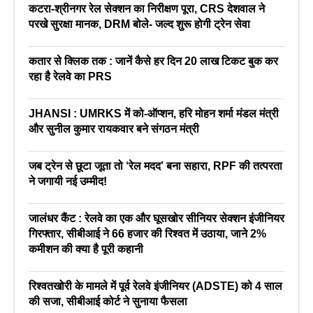
कटरा-श्रीनगर रेल सेक्शन का निरीक्षण पूरा, CRS देशवाल ने
परखे सुरक्षा मानक, DRM बोले- जल्द शुरू होगी ट्रेन सेवा
कतार से क्लिक तक : जानें कैसे हर दिन 20 लाख टिकट बुक कर
रहा है रेलवे का PRS
JHANSI : UMRKS में को-ऑप्शन, हरि मोहन शर्मा मंडल मंत्री
और सुनील कुमार रायकवार बने संगठन मंत्री
जब ट्रेन से छूटा जूता तो ‘रेल मदद’ बना सहारा, RPF की तत्परता
ने जगायी नई उम्मीद!
जालंधर कैंट : रेलवे का एक और घूसखोर सीनियर सेक्शन इंजीनियर
गिरफ्तार, सीबीआई ने 66 हजार की रिश्वत में उठाया, जाने 2%
कमीशन की क्या है पूरी कहानी
रिश्वतखोरी के मामले में पूर्व रेलवे इंजीनियर (ADSTE) को 4 साल
की सजा, सीबीआई कोर्ट ने सुनाया फैसला