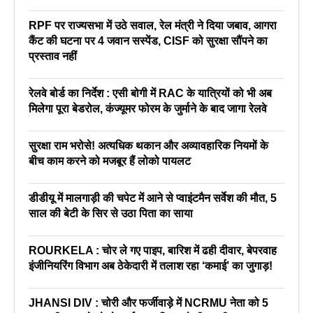
RPF पर राज्यसभा में उठे सवाल, रेल मंत्री ने दिया जबाव, आगरा
कैंट की घटना पर 4 जवान सस्पेंड, CISF को सुरक्षा सौंपने का
प्रस्ताव नहीं
रेलवे बोर्ड का निर्देश : एसी बोगी में RAC के यात्रियों को भी अब
मिलेगा पूरा बेडरोल, कंज्यूमर फोरम के जुर्माने के बाद जागा रेलवे
सुरक्षा राम भरोसे! अत्यधिक थकान और अव्यावहारिक नियमों के
बीच काम करने को मजबूर हैं लोको पायलट
डीडीयू में मालगाड़ी की चपेट में आने से प्वाइंटमैन सर्वेश की मौत, 5
साल की बेटी के सिर से उठा पिता का साया
ROURKELA : चोर ले गए पाइप, बारिश में ढही दीवार, बेपरवाह
इंजीनियरिंग विभाग अब ठेकेदारी में तलाश रहा ‘कमाई’ का जुगाड़!
JHANSI DIV : चोरी और फर्जीवाड़े में NCRMU नेता को 5