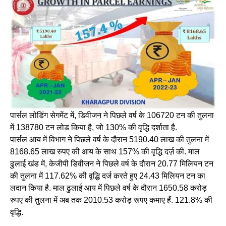
पार्सल लोडिंग सेगमेंट में, डिवीजन ने पिछले वर्ष के 106720 टन की तुलना
में 138780 टन लोड किया है, जो 130% की वृद्धि दर्शाता है.
पार्सल आय में विभाग ने पिछले वर्ष के दौरान 5190.40 लाख की तुलना में
8168.65 लाख रुपए की आय के साथ 157% की वृद्धि दर्ज़ की. माल
ढुलाई खंड में, केजीपी डिवीजन ने पिछले वर्ष के दौरान 20.77 मिलियन टन
की तुलना में 117.62% की वृद्धि दर्ज करते हुए 24.43 मिलियन टन का
लदान किया है. माल ढुलाई आय में पिछले वर्ष के दौरान 1650.58 करोड़
रुपए की तुलना में अब तक 2010.53 करोड़ रूपए कमाए हैं. 121.8% की
वृद्धि.