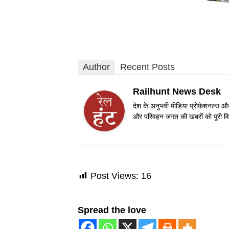
Author
Recent Posts
Railhunt News Desk
देश के अनुभवी मीडिया प्रोफेशनल्स और 
और परिवहन जगत की खबरों को पूरी विश
Post Views:
16
Spread the love