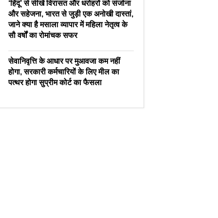
‘हिंदू’ से सीखें विरासत और धरोहरों को संजोना
और सहेजना, भारत से जुड़ी एक अनोखी दास्तां,
जाने क्या है मसाला व्यापार में महिला नेतृत्व के
सौ वर्षों का रोमांचक सफर
सेवानिवृत्ति के आधार पर मुआवजा कम नहीं
होगा, सरकारी कर्मचारियों के लिए मील का
पत्थर होगा सुप्रीम कोर्ट का फैसला