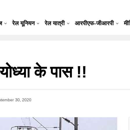
ूज
रेल यूनियन
रेल यात्री
आरपीएफ-जीआरपी
मी
योध्या के पास !!
tember 30, 2020