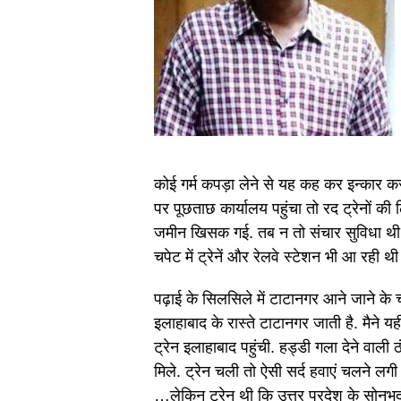
कोई गर्म कपड़ा लेने से यह कह कर इन्कार क
पर पूछताछ कार्यालय पहुंचा तो रद ट्रेनों की लि
जमीन खिसक गई. तब न तो संचार सुविधा थी 
चपेट में ट्रेनें और रेलवे स्टेशन भी आ रही 
पढ़ाई के सिलसिले में टाटानगर आने जाने के 
इलाहाबाद के रास्ते टाटानगर जाती है. मैने य
ट्रेन इलाहाबाद पहुंची. हड्डी गला देने वाली ठं
मिले. ट्रेन चली तो ऐसी सर्द हवाएं चलने ल
…लेकिन ट्रेन थी कि उत्तर प्रदेश के सोनभद