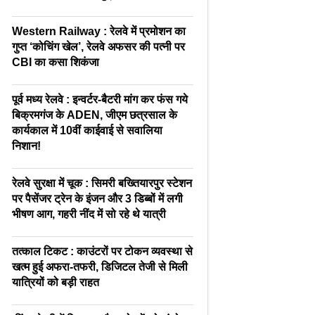
Western Railway : रेलवे में प्रमोशन का
गुप्त ‘कोचिंग खेल’, रेलवे अफसर की पत्नी पर
CBI का कसा शिकंजा
पूर्व मध्य रेलवे : इन्वर्टर-बैटरी मांग कर फंस गये
बिक्रमगंज के ADEN, जीएम छत्रसाल के
कार्यकाल में 10वीं काईवाई से सवालिया
निशान!
रेलवे सुरक्षा में चूक : सिमरी बख्तियारपुर स्टेशन
पर पैसेंजर ट्रेन के इंजन और 3 डिब्बों में लगी
भीषण आग, गहरी नींद में सो रहे थे यात्री
तत्काल टिकट : काउंटरों पर टोकन व्यवस्था से
खत्म हुई अफरा-तफरी, डिजिटल तेजी से मिली
यात्रियों को बड़ी राहत