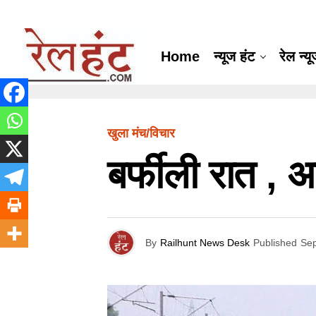
Home
न्यूज हंट
रेल न्य
खुला मंच/विचार
बर्फीली रात , अ
By
Railhunt News Desk
Published
Sep