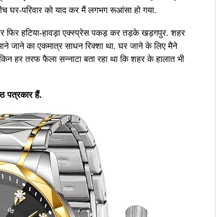
बीच घर-परिवार को याद कर मैं लगभग रूआंसा हो गया.
ा और फिर हटिया-हावड़ा एक्स्प्रेस पकड़ कर तड़के खड़गपुर. शहर
आने जाने का एकमात्र साधन रिक्शा था. घर जाने के लिए मैने
लेकिन हर तरफ फैला सन्नाटा बता रहा था कि शहर के हालात भी
ठ पत्रकार हैं.