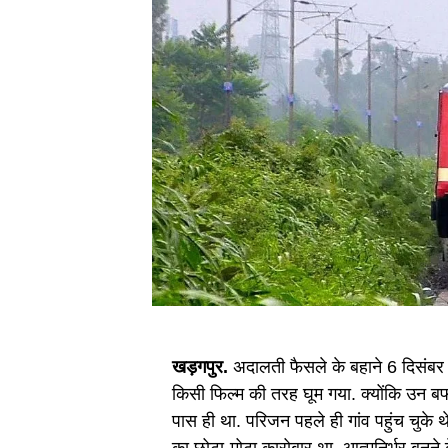
खड़गपुर.
अदालती फैसले के बहाने 6 दिसंबर 
किसी फिल्म की तरह घूम गया. क्योंकि उन बर्फील
पास ही था. परिजन पहले ही गांव पहुंच चुके थ