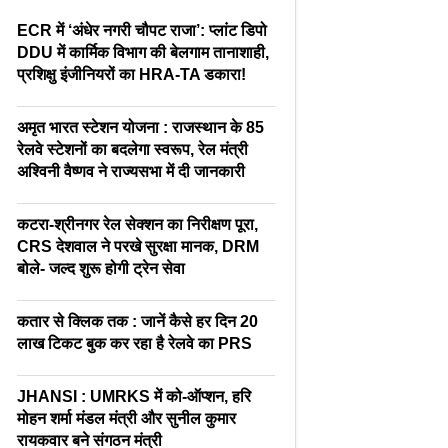
ECR में ‘अंधेर नगरी चौपट राजा’: प्लांट डिपो
DDU में कार्मिक विभाग की बेलगाम तानाशाही,
प्रशिक्षु इंजीनियरों का HRA-TA डकारा!
अमृत भारत स्टेशन योजना : राजस्थान के 85
रेलवे स्टेशनों का बदलेगा स्वरूप, रेल मंत्री
अश्विनी वैष्णव ने राज्यसभा में दी जानकारी
कटरा-श्रीनगर रेल सेक्शन का निरीक्षण पूरा,
CRS देशवाल ने परखे सुरक्षा मानक, DRM
बोले- जल्द शुरू होगी ट्रेन सेवा
कतार से क्लिक तक : जानें कैसे हर दिन 20
लाख टिकट बुक कर रहा है रेलवे का PRS
JHANSI : UMRKS में को-ऑप्शन, हरि
मोहन शर्मा मंडल मंत्री और सुनील कुमार
रायकवार बने संगठन मंत्री