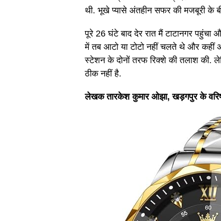
थी. भूखे प्यासे अंतहीन सफर की मजबूरी के 
पूरे 26 घंटे बाद देर रात मैं टाटानगर पहुंच
में तब आटो या टोटो नहीं चलते थे और कहीं 
स्टेशन के दोनों तरफ रिक्शे की तलाश की. 
ठीक नहीं है.
लेखक तारकेश कुमार ओझा, खड़गपुर के वरिष्