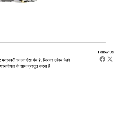
Follow Us
पत्रकारों का एक ऐसा मंच है, जिसका उद्देश्य रेलवे
्वसनीयता के साथ प्रस्तुत करना है।