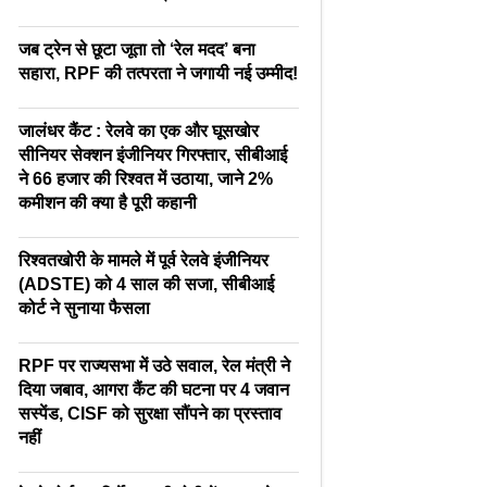
जब ट्रेन से छूटा जूता तो ‘रेल मदद’ बना
सहारा, RPF की तत्परता ने जगायी नई उम्मीद!
जालंधर कैंट : रेलवे का एक और घूसखोर
सीनियर सेक्शन इंजीनियर गिरफ्तार, सीबीआई
ने 66 हजार की रिश्वत में उठाया, जाने 2%
कमीशन की क्या है पूरी कहानी
रिश्वतखोरी के मामले में पूर्व रेलवे इंजीनियर
(ADSTE) को 4 साल की सजा, सीबीआई
कोर्ट ने सुनाया फैसला
RPF पर राज्यसभा में उठे सवाल, रेल मंत्री ने
दिया जबाव, आगरा कैंट की घटना पर 4 जवान
सस्पेंड, CISF को सुरक्षा सौंपने का प्रस्ताव
नहीं