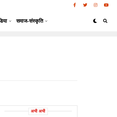
डिया
समाज-संस्कृति
अभी अभी