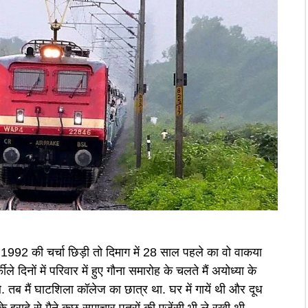
1992 की चर्चा छिड़ी तो दिमाग में 28 साल पहले का वो वाकया
े दिनों में परिवार में हुए गौना समारोह के चलते मैं अयोध्या के
े. तब मैं घाटशिला कॉलेज का छात्र था. घर में गायें थी और दूध