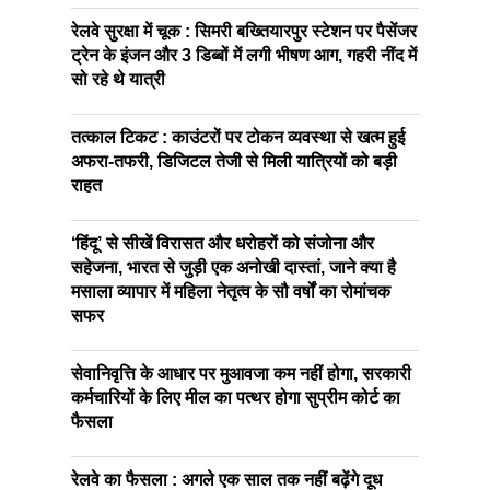
रेलवे सुरक्षा में चूक : सिमरी बख्तियारपुर स्टेशन पर पैसेंजर
ट्रेन के इंजन और 3 डिब्बों में लगी भीषण आग, गहरी नींद में
सो रहे थे यात्री
तत्काल टिकट : काउंटरों पर टोकन व्यवस्था से खत्म हुई
अफरा-तफरी, डिजिटल तेजी से मिली यात्रियों को बड़ी
राहत
‘हिंदू’ से सीखें विरासत और धरोहरों को संजोना और
सहेजना, भारत से जुड़ी एक अनोखी दास्तां, जाने क्या है
मसाला व्यापार में महिला नेतृत्व के सौ वर्षों का रोमांचक
सफर
सेवानिवृत्ति के आधार पर मुआवजा कम नहीं होगा, सरकारी
कर्मचारियों के लिए मील का पत्थर होगा सुप्रीम कोर्ट का
फैसला
रेलवे का फैसला : अगले एक साल तक नहीं बढ़ेंगे दूध