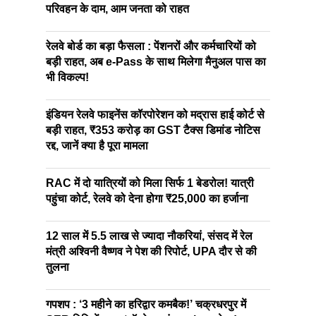
परिवहन के दाम, आम जनता को राहत
रेलवे बोर्ड का बड़ा फैसला : पेंशनरों और कर्मचारियों को
बड़ी राहत, अब e-Pass के साथ मिलेगा मैनुअल पास का
भी विकल्प!
इंडियन रेलवे फाइनेंस कॉरपोरेशन को मद्रास हाई कोर्ट से
बड़ी राहत, ₹353 करोड़ का GST टैक्स डिमांड नोटिस
रद्द, जानें क्या है पूरा मामला
RAC में दो यात्रियों को मिला सिर्फ 1 बेडरोल! यात्री
पहुंचा कोर्ट, रेलवे को देना होगा ₹25,000 का हर्जाना
12 साल में 5.5 लाख से ज्यादा नौकरियां, संसद में रेल
मंत्री अश्विनी वैष्णव ने पेश की रिपोर्ट, UPA दौर से की
तुलना
गपशप : ‘3 महीने का हरिद्वार कमबैक!’ चक्रधरपुर में