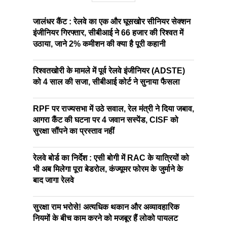
जालंधर कैंट : रेलवे का एक और घूसखोर सीनियर सेक्शन
इंजीनियर गिरफ्तार, सीबीआई ने 66 हजार की रिश्वत में
उठाया, जाने 2% कमीशन की क्या है पूरी कहानी
रिश्वतखोरी के मामले में पूर्व रेलवे इंजीनियर (ADSTE)
को 4 साल की सजा, सीबीआई कोर्ट ने सुनाया फैसला
RPF पर राज्यसभा में उठे सवाल, रेल मंत्री ने दिया जबाव,
आगरा कैंट की घटना पर 4 जवान सस्पेंड, CISF को
सुरक्षा सौंपने का प्रस्ताव नहीं
रेलवे बोर्ड का निर्देश : एसी बोगी में RAC के यात्रियों को
भी अब मिलेगा पूरा बेडरोल, कंज्यूमर फोरम के जुर्माने के
बाद जागा रेलवे
सुरक्षा राम भरोसे! अत्यधिक थकान और अव्यावहारिक
नियमों के बीच काम करने को मजबूर हैं लोको पायलट