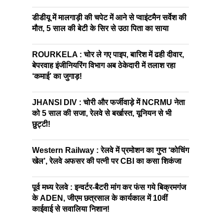
डीडीयू में मालगाड़ी की चपेट में आने से प्वाइंटमैन सर्वेश की
मौत, 5 साल की बेटी के सिर से उठा पिता का साया
ROURKELA : चोर ले गए पाइप, बारिश में ढही दीवार,
बेपरवाह इंजीनियरिंग विभाग अब ठेकेदारी में तलाश रहा
‘कमाई’ का जुगाड़!
JHANSI DIV : चोरी और फर्जीवाड़े में NCRMU नेता
को 5 साल की सजा, रेलवे से बर्खास्त, यूनियन से भी
छुट्टी!
Western Railway : रेलवे में प्रमोशन का गुप्त ‘कोचिंग
खेल’, रेलवे अफसर की पत्नी पर CBI का कसा शिकंजा
पूर्व मध्य रेलवे : इन्वर्टर-बैटरी मांग कर फंस गये बिक्रमगंज
के ADEN, जीएम छत्रसाल के कार्यकाल में 10वीं
काईवाई से सवालिया निशान!