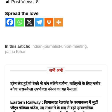
Post Views:
8
Spread the love
In this article:
indian-journalist-union-meeting
,
patna Bihar
अभी अभी
ट्रेन लेट हुई तो रेलवे से मांग सकेंगे हर्जाना, यात्रियों के लिए नजीर
बनेगा सरायकेला उपभोक्ता फोरम का यह फैसला!
Eastern Railway : सियालदह रेलखंड के कायाकल्प में जुटीं
जीएम गीतिका पांडेय, पद संभालने के बाद से बढ़ी प्रशासनिक