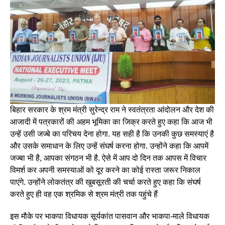
बिहार सरकार के श्रम मंत्री सुरेन्द्र राम ने स्वतंत्रता आंदोलन और देश की
आजादी में पत्रकारों की अहम भूमिका का जिक्र करते हुए कहा कि आज भी
उन्हें उसी जज्बे का परिचय देना होगा. यह सही है कि उनकी कुछ समस्याएं है
और उसके समाधान के लिए उन्हें संघर्ष करना होगा. उन्होंने कहा कि आपमें
जज्बा भी है, आपका संगठन भी है. ऐसे में आप दो दिन तक आपस में विचार
विमर्श कर अपनी समस्याओं को दूर करने का कोई रास्ता जरूर निकाल
पाएंगे. उन्होंने लोकतंत्र की खुबसूरती की चर्चा करते हुए कहा कि संघर्ष
करते हुए ही वह एक श्रमिक से श्रम मंत्री तक पहुंचे हैं
इस मौके पर भाकपा विधायक सूर्यकांत पासवान और भाकपा-माले विधायक