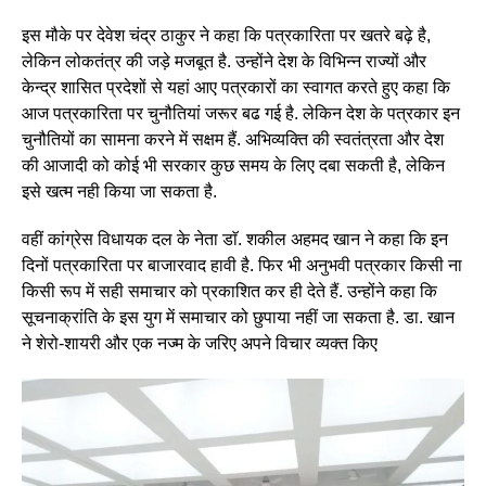
इस मौके पर देवेश चंद्र ठाकुर ने कहा कि पत्रकारिता पर खतरे बढ़े है,
लेकिन लोकतंत्र की जड़े मजबूत है. उन्होंने देश के विभिन्न राज्यों और
केन्द्र शासित प्रदेशों से यहां आए पत्रकारों का स्वागत करते हुए कहा कि
आज पत्रकारिता पर चुनौतियां जरूर बढ गई है. लेकिन देश के पत्रकार इन
चुनौतियों का सामना करने में सक्षम हैं. अभिव्यक्ति की स्वतंत्रता और देश
की आजादी को कोई भी सरकार कुछ समय के लिए दबा सकती है, लेकिन
इसे खत्म नही किया जा सकता है.
वहीं कांग्रेस विधायक दल के नेता डाॅ. शकील अहमद खान ने कहा कि इन
दिनों पत्रकारिता पर बाजारवाद हावी है. फिर भी अनुभवी पत्रकार किसी ना
किसी रूप में सही समाचार को प्रकाशित कर ही देते हैं. उन्होंने कहा कि
सूचनाक्रांति के इस युग में समाचार को छुपाया नहीं जा सकता है. डा. खान
ने शेरो-शायरी और एक नज्म के जरिए अपने विचार व्यक्त किए