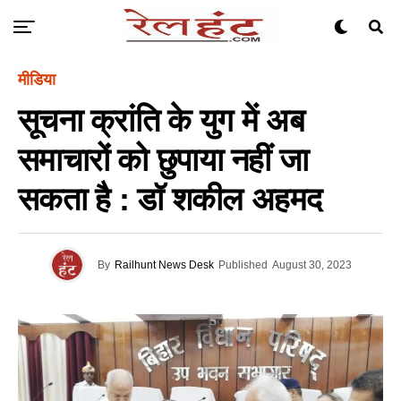
मीडिया
सूचना क्रांति के युग में अब
समाचारों को छुपाया नहीं जा
सकता है : डॉ शकील अहमद
By
Railhunt News Desk
Published
August 30, 2023