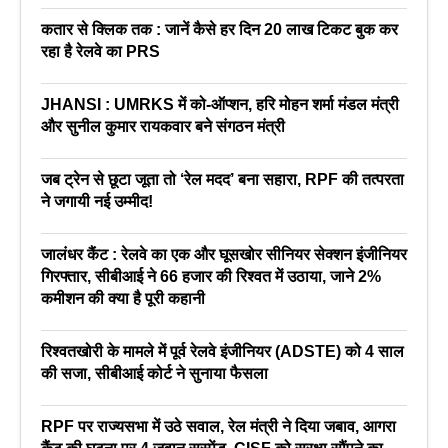
कतार से क्लिक तक : जानें कैसे हर दिन 20 लाख टिकट बुक कर
रहा है रेलवे का PRS
JHANSI : UMRKS में को-ऑप्शन, हरि मोहन शर्मा मंडल मंत्री
और सुनील कुमार रायकवार बने संगठन मंत्री
जब ट्रेन से छूटा जूता तो ‘रेल मदद’ बना सहारा, RPF की तत्परता
ने जगायी नई उम्मीद!
जालंधर कैंट : रेलवे का एक और घूसखोर सीनियर सेक्शन इंजीनियर
गिरफ्तार, सीबीआई ने 66 हजार की रिश्वत में उठाया, जाने 2%
कमीशन की क्या है पूरी कहानी
रिश्वतखोरी के मामले में पूर्व रेलवे इंजीनियर (ADSTE) को 4 साल
की सजा, सीबीआई कोर्ट ने सुनाया फैसला
RPF पर राज्यसभा में उठे सवाल, रेल मंत्री ने दिया जबाव, आगरा