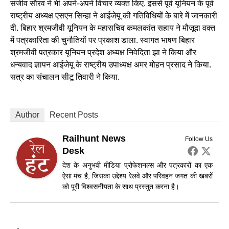
संजीव सौरव ने भी अपने-अपने विचार व्यक्त किए. इससे पूर्व यूनियन के पूर्व
राष्ट्रीय अध्यक्ष एसएन सिन्हा ने आईजेयू की गतिविधियों के बारे में जानकारी
दी. बिहार श्रमजीवी यूनियन के महासचिव कमलकांत सहाय ने मौजूदा वक्त
में पत्रकारिता की चुनौतियों पर प्रकाश डाला. स्वागत भाषण बिहार
श्रमजीवी पत्रकार यूनियन प्रदेश अध्यक्ष निवेदिता झा ने किया और
धन्यवाद ज्ञापन आईजेयू के राष्ट्रीय उपाध्यक्ष अमर मोहन प्रसाद ने किया.
सत्र का संचालन सीटू तिवारी ने किया.
Author
Recent Posts
Railhunt News
Follow Us
Desk
देश के अनुभवी मीडिया प्रोफेशनल्स और पत्रकारों का एक
ऐसा मंच है, जिसका उद्देश्य रेलवे और परिवहन जगत की खबरों
को पूरी विश्वसनीयता के साथ प्रस्तुत करना है।