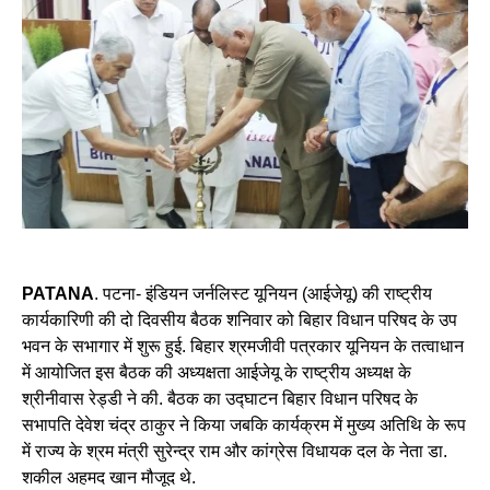
PATANA
. पटना- इंडियन जर्नलिस्ट यूनियन (आईजेयू) की राष्ट्रीय
कार्यकारिणी की दो दिवसीय बैठक शनिवार को बिहार विधान परिषद के उप
भवन के सभागार में शुरू हुई. बिहार श्रमजीवी पत्रकार यूनियन के तत्वाधान
में आयोजित इस बैठक की अध्यक्षता आईजेयू के राष्ट्रीय अध्यक्ष के
श्रीनीवास रेड्डी ने की. बैठक का उद्घाटन बिहार विधान परिषद के
सभापति देवेश चंद्र ठाकुर ने किया जबकि कार्यक्रम में मुख्य अतिथि के रूप
में राज्य के श्रम मंत्री सुरेन्द्र राम और कांग्रेस विधायक दल के नेता डा.
शकील अहमद खान मौजूद थे.