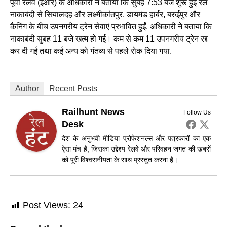
पूर्वी रेलवे (ईआर) के अधिकारी ने बताया कि सुबह 7:53 बजे शुरू हुई रेल
नाकाबंदी से सियालदह और लक्ष्मीकांतपुर, डायमंड हार्बर, बरुईपुर और
कैनिंग के बीच उपनगरीय ट्रेन सेवाएं प्रभावित हुईं. अधिकारी ने बताया कि
नाकाबंदी सुबह 11 बजे खत्म हो गई। कम से कम 11 उपनगरीय ट्रेन रद्द
कर दी गईं तथा कई अन्य को गंतव्य से पहले रोक दिया गया.
Author
Recent Posts
Railhunt News
Follow Us
Desk
देश के अनुभवी मीडिया प्रोफेशनल्स और पत्रकारों का एक
ऐसा मंच है, जिसका उद्देश्य रेलवे और परिवहन जगत की खबरों
को पूरी विश्वसनीयता के साथ प्रस्तुत करना है।
Post Views:
24