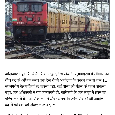
कोलकाता.
पूर्वी रेलवे के सियालदह दक्षिण खंड के सुभाषग्राम में रविवार को
तीन घंटे से अधिक समय तक रेल रोको आंदोलन के कारण कम से कम 11
उपनगरीय रेलगाड़ियां रद्द करना पड़ा. कई अन्य को गंतव्य से पहले रोकना
पड़ा. एक अधिकारी ने यह जानकारी दी. यात्रियों के एक समूह ने ट्रेन के
परिचालन में देरी पर रोक लगाने और उपनगरीय ट्रेन सेवाओं की आवृत्ति
बढ़ाने की मांग को लेकर नाकाबंदी की.