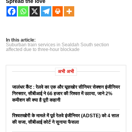
Spread the love
In this article:
Suburban train services in Sealdah South section
affected due to three-hour blockade
अभी अभी
जालंधर कैंट : रेलवे का एक और घूसखोर सीनियर सेक्शन इंजीनियर
गिरफ्तार, सीबीआई ने 66 हजार की रिश्वत में उठाया, जाने 2%
कमीशन की क्या है पूरी कहानी
रिश्वतखोरी के मामले में पूर्व रेलवे इंजीनियर (ADSTE) को 4 साल
की सजा, सीबीआई कोर्ट ने सुनाया फैसला