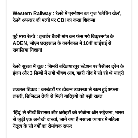
Western Railway : रेलवे में प्रमोशन का गुप्त ‘कोचिंग खेल’,
रेलवे अफसर की पत्नी पर CBI का कसा शिकंजा
पूर्व मध्य रेलवे : इन्वर्टर-बैटरी मांग कर फंस गये बिक्रमगंज के
ADEN, जीएम छत्रसाल के कार्यकाल में 10वीं काईवाई से
सवालिया निशान!
रेलवे सुरक्षा में चूक : सिमरी बख्तियारपुर स्टेशन पर पैसेंजर ट्रेन के
इंजन और 3 डिब्बों में लगी भीषण आग, गहरी नींद में सो रहे थे यात्री
तत्काल टिकट : काउंटरों पर टोकन व्यवस्था से खत्म हुई अफरा-
तफरी, डिजिटल तेजी से मिली यात्रियों को बड़ी राहत
‘हिंदू’ से सीखें विरासत और धरोहरों को संजोना और सहेजना, भारत
से जुड़ी एक अनोखी दास्तां, जाने क्या है मसाला व्यापार में महिला
नेतृत्व के सौ वर्षों का रोमांचक सफर