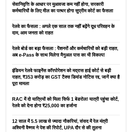
सेवानिवृत्ति के आधार पर मुआवजा कम नहीं होगा, सरकारी
कर्मचारियों के लिए मील का पत्थर होगा सुप्रीम कोर्ट का फैसला
रेलवे का फैसला : अगले एक साल तक नहीं बढ़ेंगे दूध परिवहन के
दाम, आम जनता को राहत
रेलवे बोर्ड का बड़ा फैसला : पेंशनरों और कर्मचारियों को बड़ी राहत,
अब e-Pass के साथ मिलेगा मैनुअल पास का भी विकल्प!
इंडियन रेलवे फाइनेंस कॉरपोरेशन को मद्रास हाई कोर्ट से बड़ी
राहत, ₹353 करोड़ का GST टैक्स डिमांड नोटिस रद्द, जानें क्या है
पूरा मामला
RAC में दो यात्रियों को मिला सिर्फ 1 बेडरोल! यात्री पहुंचा कोर्ट,
रेलवे को देना होगा ₹25,000 का हर्जाना
12 साल में 5.5 लाख से ज्यादा नौकरियां, संसद में रेल मंत्री
अश्विनी वैष्णव ने पेश की रिपोर्ट, UPA दौर से की तुलना