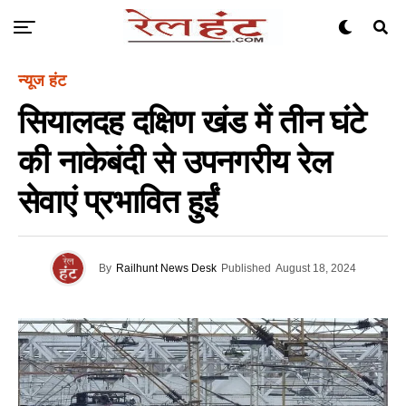
न्यूज हंट
सियालदह दक्षिण खंड में तीन घंटे
की नाकेबंदी से उपनगरीय रेल
सेवाएं प्रभावित हुईं
By
Railhunt News Desk
Published
August 18, 2024