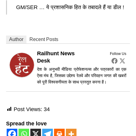
GM/SER … ये प्रशासनिक हित के तबादले हैं या डील !
Author
Recent Posts
Railhunt News
Follow Us
Desk
देश के अनुभवी मीडिया प्रोफेशनल्स और पत्रकारों का एक
ऐसा मंच है, जिसका उद्देश्य रेलवे और परिवहन जगत की खबरों
को पूरी विश्वसनीयता के साथ प्रस्तुत करना है।
Post Views:
34
Spread the love