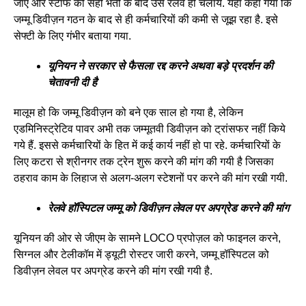
जाए और स्टाफ की सही भर्ती के बाद उसे रेलवे ही चलाये. यहां कहां गया कि
जम्मू डिवीज़न गठन के बाद से ही कर्मचारियों की कमी से जूझ रहा है. इसे
सेफ्टी के लिए गंभीर बताया गया.
यूनियन ने सरकार से फैसला रद्द करने अथवा बड़े प्रदर्शन की
चेतावनी दी है
मालूम हो कि जम्मू डिवीज़न को बने एक साल हो गया है, लेकिन
एडमिनिस्ट्रेटिव पावर अभी तक जम्मूतवी डिवीज़न को ट्रांसफर नहीं किये
गये हैं. इससे कर्मचारियों के हित में कई कार्य नहीं हो पा रहे. कर्मचारियों के
लिए कटरा से श्रीनगर तक ट्रेन शुरू करने की मांग की गयी है जिसका
ठहराव काम के लिहाज से अलग-अलग स्टेशनों पर करने की मांग रखी गयी.
रेलवे हॉस्पिटल जम्मू को डिवीज़न लेवल पर अपग्रेड करने की मांग
यूनियन की ओर से जीएम के सामने LOCO प्रपोज़ल को फाइनल करने,
सिग्नल और टेलीकॉम में ड्यूटी रोस्टर जारी करने, जम्मू हॉस्पिटल को
डिवीज़न लेवल पर अपग्रेड करने की मांग रखी गयी है.