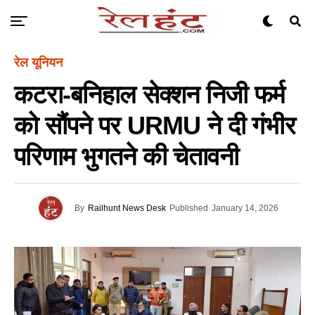
रेल यूनियन
कटरा-बनिहाल सेक्शन निजी फर्म
को सौंपने पर URMU ने दी गंभीर
परिणाम भुगतने की चेतावनी
By
Railhunt News Desk
Published
January 14, 2026