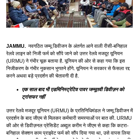
JAMMU.
नवगठित जम्मू डिवीजन के अंतर्गत आने वाली रीसी-बनिहाल
रेलवे लाइन को निजी फर्म को सौंपे जाने को उत्तर रेलवे मजदूर यूनियन
(URMU) ने गंभीर चूक बताया है. यूनियन की ओर से कहा गया कि इस
निजीकरण के गंभीर नुकसान भुगतने होंगे. यूनियन ने सरकार से फैसला रद्द
करने अथवा बड़े प्रदर्शन की चेतावनी दी है.
एक साल बाद भी एडमिनिस्ट्रेटिव पावर जम्मूतवी डिवीज़न को
ट्रांसफर नहीं
उत्तर रेलवे मजदूर यूनियन (URMU) के प्रतिनिधिमंडल ने जम्मू डिवीजन में
प्रदर्शन के बाद जीएम से मिलकर कर्मचारी समस्याओं पर बात की. URMU
की ओर से डिवीज़नल प्रेसिडेंट अब्दुल करीम ने जीएम से कहा कि कटरा-
बनिहाल सेक्शन काम प्राइवेट फर्म को सौंप दिया गया था, उसे वापस लिया