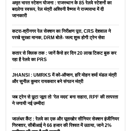
अमृत भारत स्टेशन योजना : राजस्थान के 85 रेलवे स्टेशनों का
बदलेगा स्वरूप, रेल मंत्री अश्विनी वैष्णव ने राज्यसभा में दी
जानकारी
कटरा-श्रीनगर रेल सेक्शन का निरीक्षण पूरा, CRS देशवाल ने
परखे सुरक्षा मानक, DRM बोले- जल्द शुरू होगी ट्रेन सेवा
कतार से क्लिक तक : जानें कैसे हर दिन 20 लाख टिकट बुक कर
रहा है रेलवे का PRS
JHANSI : UMRKS में को-ऑप्शन, हरि मोहन शर्मा मंडल मंत्री
और सुनील कुमार रायकवार बने संगठन मंत्री
जब ट्रेन से छूटा जूता तो ‘रेल मदद’ बना सहारा, RPF की तत्परता
ने जगायी नई उम्मीद!
जालंधर कैंट : रेलवे का एक और घूसखोर सीनियर सेक्शन इंजीनियर
गिरफ्तार, सीबीआई ने 66 हजार की रिश्वत में उठाया, जाने 2%