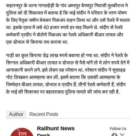
सहारनपुर के थाना गागलहेड़ी के गांव अमरपुर बेगमपुर निवासी मुल्कीराज ने
पुलिस को दी शिकायत में बताया है कि भाई संदीप ने परिवार के भरण पोषण
के लिए पैतृक जमीन बेचकर पिकअप वाहन लिया था और उसे रेलवे में चलता
था. इसके एवज में उसे 40 हजार रुपये हर माह मिलने थे. संदीप से रेलवे
कर्मचारी प्रदीप ने बोलेरो पिकअप का रेलवे अधिकारी बीआर तायल और
एक डोभाल से किराया तय कराया था.
गाड़ी का कुल किराया डेढ़ लाख रुपये बकाया हो गया था. संदीप ने रेलवे के
सिग्नल अधिकारी बीआर तायल व डोभाल से पैसे मांगें तो ये लोग रुपये देने में
आनाकानी करने लगे. इसे लेकर वह परेशान था. परेशान संदीप ने सुसाइड
नोट लिखकर आत्महत्या कर ली. इसमें बताया कि उसकी आत्महत्या के
जिम्मेदार बीआर तायल, डोभाल व प्रदीप हैं. तीनों रेलवे कर्मचारी हैं. संदीप
के भाई की शिकायत पर बहादराबाद पुलिस मामले की जांच कर रही है.
Author
Recent Posts
Railhunt News
Follow Us
Desk