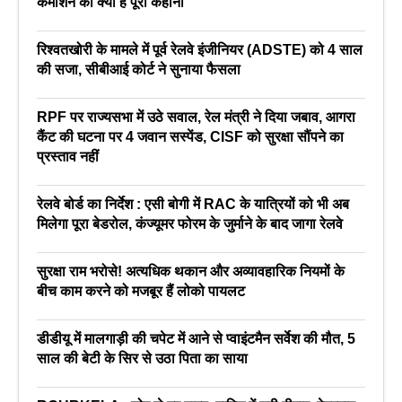
कमीशन की क्या है पूरी कहानी
रिश्वतखोरी के मामले में पूर्व रेलवे इंजीनियर (ADSTE) को 4 साल
की सजा, सीबीआई कोर्ट ने सुनाया फैसला
RPF पर राज्यसभा में उठे सवाल, रेल मंत्री ने दिया जबाव, आगरा
कैंट की घटना पर 4 जवान सस्पेंड, CISF को सुरक्षा सौंपने का
प्रस्ताव नहीं
रेलवे बोर्ड का निर्देश : एसी बोगी में RAC के यात्रियों को भी अब
मिलेगा पूरा बेडरोल, कंज्यूमर फोरम के जुर्माने के बाद जागा रेलवे
सुरक्षा राम भरोसे! अत्यधिक थकान और अव्यावहारिक नियमों के
बीच काम करने को मजबूर हैं लोको पायलट
डीडीयू में मालगाड़ी की चपेट में आने से प्वाइंटमैन सर्वेश की मौत, 5
साल की बेटी के सिर से उठा पिता का साया