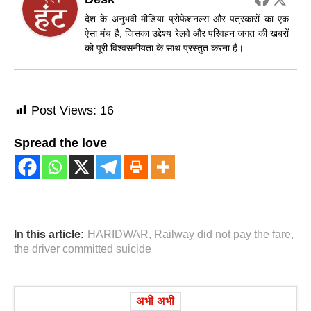
देश के अनुभवी मीडिया प्रोफेशनल्स और पत्रकारों का एक
ऐसा मंच है, जिसका उद्देश्य रेलवे और परिवहन जगत की खबरों
को पूरी विश्वसनीयता के साथ प्रस्तुत करना है।
Post Views:
16
Spread the love
In this article:
HARIDWAR
,
Railway did not pay the fare
,
the driver committed suicide
अभी अभी