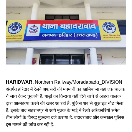
HARIDWAR.
Northern Railway/Moradabadत_DIVISION
अंतर्गत हरिद्वार में रेलवे अफसरों की मनमानी का खामियाजा यहां एक चालक
ने जान देकर चुकायी है. गाड़ी का किराया नहीं दिये जाने से आहत चालक
द्वारा आत्महत्या करने की खबर आ रही है. पुलिस शव से सुसाइड नोट मिला
है. इसके बाद सहरानपुर से आये मृतक के भाई ने रेलवे अधिकारियों समेत
तीन लोगों के विरुद्ध मुकदमा दर्ज कराया है. बहादराबाद और कनखल पुलिस
इस मामले की जांच कर रही है.