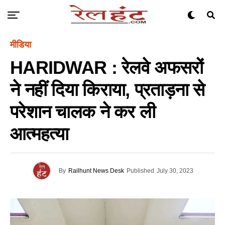
मीडिया
HARIDWAR : रेलवे अफसरों
ने नहीं दिया किराया, प्रताड़ना से
परेशान चालक ने कर ली
आत्महत्या
By
Railhunt News Desk
Published
July 30, 2023