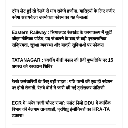
ट्रेन लेट हुई तो रेलवे से मांग सकेंगे हर्जाना, यात्रियों के लिए नजीर
बनेगा सरायकेला उपभोक्ता फोरम का यह फैसला!
Eastern Railway : सियालदह रेलखंड के कायाकल्प में जुटीं
जीएम गीतिका पांडेय, पद संभालने के बाद से बढ़ी प्रशासनिक
सक्रियता, सुरक्षा व्यवस्था और यात्री सुविधाओं पर फोकस
TATANAGAR : स्वर्गीय बीडी मंडल की 9वीं पुण्यतिथि पर 15
अगस्त को रक्तदान शिविर
रेलवे कर्मचारियों के लिए बड़ी राहत : पति-पत्नी की एक ही स्टेशन
पर होगी तैनाती, रेलवे बोर्ड ने जारी की नई ट्रांसफर पॉलिसी
ECR में ‘अंधेर नगरी चौपट राजा’: प्लांट डिपो DDU में कार्मिक
विभाग की बेलगाम तानाशाही, प्रशिक्षु इंजीनियरों का HRA-TA
डकारा!