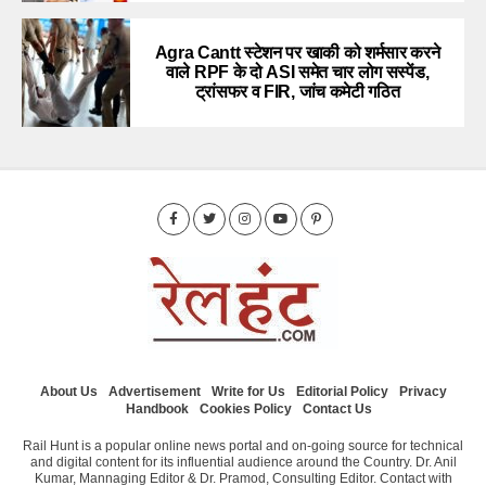
Agra Cantt स्टेशन पर खाकी को शर्मसार करने
वाले RPF के दो ASI समेत चार लोग सस्पेंड,
ट्रांसफर व FIR, जांच कमेटी गठित
About Us
Advertisement
Write for Us
Editorial Policy
Privacy
Handbook
Cookies Policy
Contact Us
Rail Hunt is a popular online news portal and on-going source for technical
and digital content for its influential audience around the Country. Dr. Anil
Kumar, Mannaging Editor & Dr. Pramod, Consulting Editor. Contact with