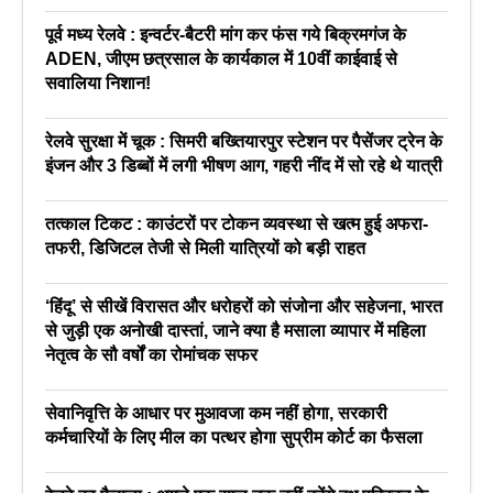
पूर्व मध्य रेलवे : इन्वर्टर-बैटरी मांग कर फंस गये बिक्रमगंज के
ADEN, जीएम छत्रसाल के कार्यकाल में 10वीं काईवाई से
सवालिया निशान!
रेलवे सुरक्षा में चूक : सिमरी बख्तियारपुर स्टेशन पर पैसेंजर ट्रेन के
इंजन और 3 डिब्बों में लगी भीषण आग, गहरी नींद में सो रहे थे यात्री
तत्काल टिकट : काउंटरों पर टोकन व्यवस्था से खत्म हुई अफरा-
तफरी, डिजिटल तेजी से मिली यात्रियों को बड़ी राहत
‘हिंदू’ से सीखें विरासत और धरोहरों को संजोना और सहेजना, भारत
से जुड़ी एक अनोखी दास्तां, जाने क्या है मसाला व्यापार में महिला
नेतृत्व के सौ वर्षों का रोमांचक सफर
सेवानिवृत्ति के आधार पर मुआवजा कम नहीं होगा, सरकारी
कर्मचारियों के लिए मील का पत्थर होगा सुप्रीम कोर्ट का फैसला