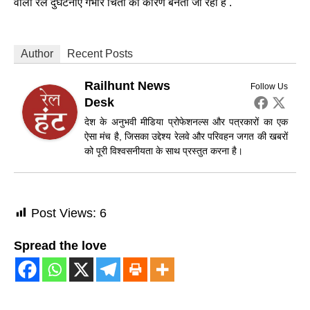
वाली रेल दुर्घटनाएं गंभीर चिंता का कारण बनती जा रही हैं .
Author
Recent Posts
Railhunt News
Follow Us
Desk
देश के अनुभवी मीडिया प्रोफेशनल्स और पत्रकारों का एक
ऐसा मंच है, जिसका उद्देश्य रेलवे और परिवहन जगत की खबरों
को पूरी विश्वसनीयता के साथ प्रस्तुत करना है।
Post Views:
6
Spread the love