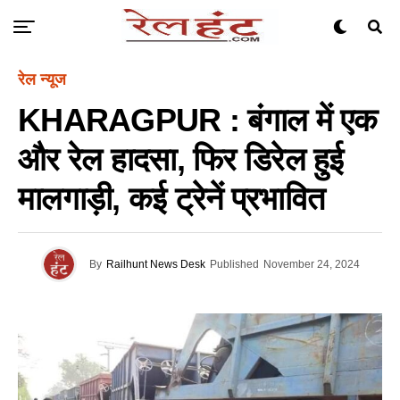
रेल न्यूज
KHARAGPUR : बंगाल में एक
और रेल हादसा, फिर डिरेल हुई
मालगाड़ी, कई ट्रेनें प्रभावित
By
Railhunt News Desk
Published
November 24, 2024