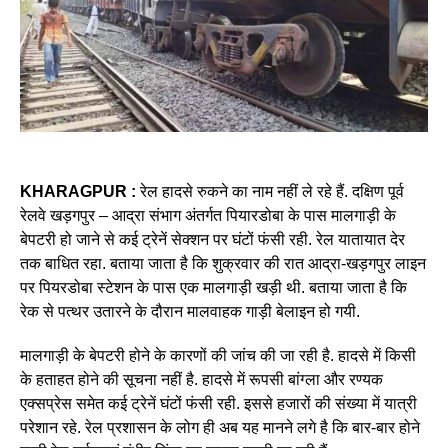
KHARAGPUR :
रेल हादसे रुकने का नाम नहीं ले रहे हैं. दक्षिण पूर्व
रेलवे खड़गपुर – आद्रा संभाग अंतर्गत पियारडोबा के पास मालगाड़ी के
बेपटरी हो जाने से कई ट्रेनें सेक्शन पर घंटों फंसी रही. रेल यातायात देर
तक बाधित रहा. बताया जाता है कि शुक्रवार की रात आद्रा-खड़गपुर लाइन
पर पियरडोबा स्टेशन के पास एक मालगाड़ी खड़ी थी. बताया जाता है कि
रेक से पत्थर उतारने के दौरान मालवाहक गाड़ी बेलाइन हो गयी.
मालगाड़ी के बेपटरी होने के कारणों की जांच की जा रही है. हादसे में किसी
के हताहत होने की सूचना नहीं है. हादसे में रूपसी बांग्ला और रण्यक
एक्सप्रेस समेत कई ट्रेनें घंटों फंसी रही. इससे हजारों की संख्या में यात्री
परेशान रहे. रेल प्रशासन के लोग ही अब यह मानने लगे है कि बार-बार होने