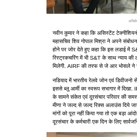
अधिवेश
नवीन कुमार ने कहा कि असिस्टेंट टेक्नीशि
महासचिव शिव गोपाल मिश्रा ने अपने संबो
होने पर जोर देते हुए कहा कि इस लडाई में 
रिस्ट्रकचरिंग में भी S&T के साथ न्याय की
मिलेगी. AIRF की तरफ से जे आर भोसले ने 
नडियाद में भारतीय रेलवे जोन एवं डिवीजनो से 
इससे ब्लू आर्मी का स्वरूप सभागार में दिख
के सामने संकेत एवं दूरसंचार परिवार की समस्
मीणा ने जल्द से जल्द रिक्स अलाउंस दिये 
मांगों को पूरा नहीं किया गया तो एक बड़ा आंद
दूरसंचार के कर्मचारी एक दिन के लिए सार्वजन