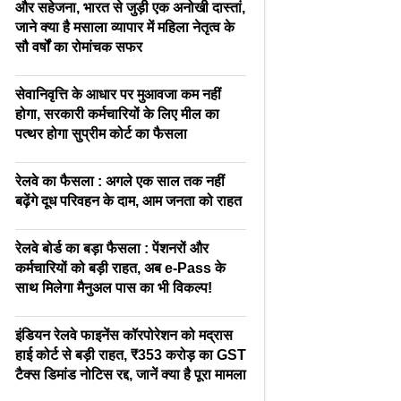
और सहेजना, भारत से जुड़ी एक अनोखी दास्तां,
जाने क्या है मसाला व्यापार में महिला नेतृत्व के
सौ वर्षों का रोमांचक सफर
सेवानिवृत्ति के आधार पर मुआवजा कम नहीं
होगा, सरकारी कर्मचारियों के लिए मील का
पत्थर होगा सुप्रीम कोर्ट का फैसला
रेलवे का फैसला : अगले एक साल तक नहीं
बढ़ेंगे दूध परिवहन के दाम, आम जनता को राहत
रेलवे बोर्ड का बड़ा फैसला : पेंशनरों और
कर्मचारियों को बड़ी राहत, अब e-Pass के
साथ मिलेगा मैनुअल पास का भी विकल्प!
इंडियन रेलवे फाइनेंस कॉरपोरेशन को मद्रास
हाई कोर्ट से बड़ी राहत, ₹353 करोड़ का GST
टैक्स डिमांड नोटिस रद्द, जानें क्या है पूरा मामला