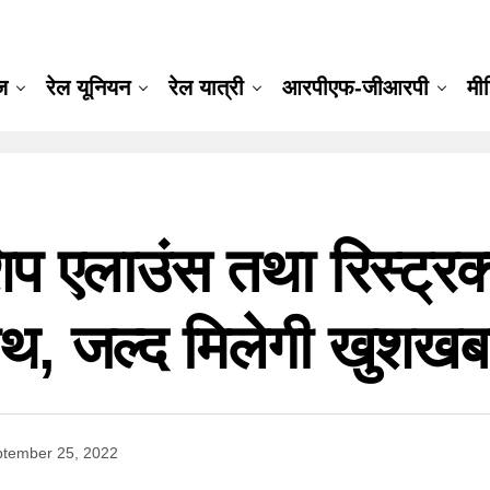
ूज
रेल यूनियन
रेल यात्री
आरपीएफ-जीआरपी
मी
शिप एलाउंस तथा रिस्ट्रक
ाथ, जल्द मिलेगी खुशखब
tember 25, 2022