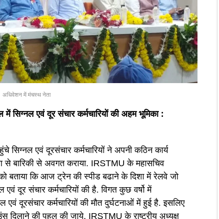
अधिवेशन में मंचस्थ नेता
ल में सिग्नल एवं दूर संचार कर्मचारियों की अहम भूमिका :
े सिग्नल एवं दूरसंचार कर्मचारियों ने अपनी कठिन कार्य
स्या से बारिकी से अवगत कराया. IRSTMU के महासचिव
 बताया कि आज ट्रेन की स्पीड बढाने के दिशा में रेलवे जो
ल एवं दूर संचार कर्मचारियों की है. विगत कुछ वर्षो में
वं दूरसंचार कर्मचारियों की मौत दुर्घटनाओं में हुई है. इसलिए
ाउंस दिलाने की पहल की जाये. IRSTMU के ऱाष्ट्रीय अध्यक्ष