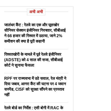
अभी अभी
जालंधर कैंट : रेलवे का एक और घूसखोर
सीनियर सेक्शन इंजीनियर गिरफ्तार, सीबीआई
ने 66 हजार की रिश्वत में उठाया, जाने 2%
कमीशन की क्या है पूरी कहानी
रिश्वतखोरी के मामले में पूर्व रेलवे इंजीनियर
(ADSTE) को 4 साल की सजा, सीबीआई
कोर्ट ने सुनाया फैसला
RPF पर राज्यसभा में उठे सवाल, रेल मंत्री ने
दिया जबाव, आगरा कैंट की घटना पर 4 जवान
सस्पेंड, CISF को सुरक्षा सौंपने का प्रस्ताव
नहीं
रेलवे बोर्ड का निर्देश : एसी बोगी में RAC के