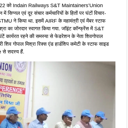
र 2022 को Indain Railways S&T Maintainers’Union
िग्नल एवं दूर संचार कर्मचारियों के हितों पर घंटों विचार-
 ने किया था. इसमें AIRF के महामंत्री एवं मेंबर स्टाफ
श्रा का जोरदार स्वागत किया गया. जॉइंट कॉन्फ्रेंस में S&T
ंटें कार्यरत रहने की समस्या से फेडरेशन के नेता शिवगोपाल
 शिव गोपाल मिश्रा रिक्स एंड हार्डशिप कमेटी के स्टाफ साइड
 से सदस्य हैं.