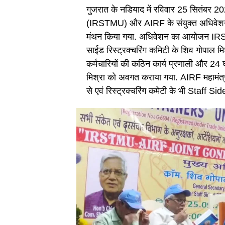
गुजरात के नडियाद में रविवार 25 सितंब
(IRSTMU) और AIRF के संयुक्त अधिवेशन में स
मंथन किया गया. अधिवेशन का आयोजन IRSTMU
साईड रिस्ट्रक्चरिंग कमिटी के शिव गोपाल मि
कर्मचारियों की कठिन कार्य प्रणाली और 24 घ
मिश्रा को अवगत कराया गया. AIRF महामंत्री
से एवं रिस्ट्रक्चरिंग कमेटी के भी Staff Side