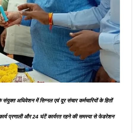
क्त अधिवेशन में सिग्नल एवं दूर संचार कर्मचारियों के हितों
र्य प्रणाली और 24 घंटें कार्यरत रहने की समस्या से फेडरेशन