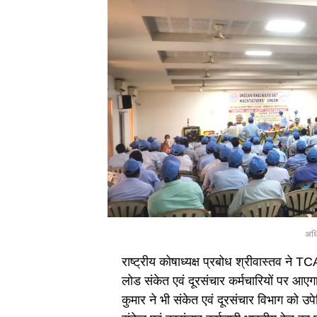
अधि
राष्ट्रीय कोषाध्यक्ष प्रबोध श्रीवास्तव ने T
लोड संकेत एवं दूरसंचार कर्मचारियों पर आए
कुमार ने भी संकेत एवं दूरसंचार विभाग को उप