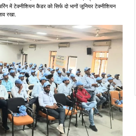
रिंग में टेक्नीशियन कैडर को सिर्फ दो भागों जूनियर टेक्नीशियन
्ताव रखा.