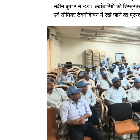
नवीन कुमार ने S&T कर्मचारियों को रिस्ट्रक्च
एवं सीनियर टेक्नीशियन में रखे जाने का प्रस