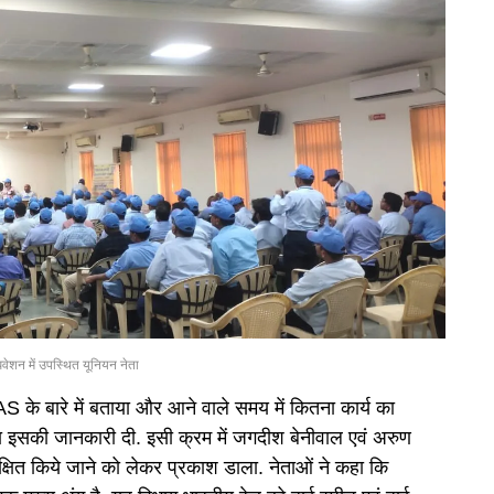
वेशन में उपस्थित यूनियन नेता
CAS के बारे में बताया और आने वाले समय में कितना कार्य का
गा इसकी जानकारी दी. इसी क्रम में जगदीश बेनीवाल एवं अरुण
ेक्षित किये जाने को लेकर प्रकाश डाला. नेताओं ने कहा कि