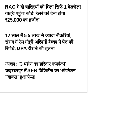
RAC में दो यात्रियों को मिला सिर्फ 1 बेडरोल!
यात्री पहुंचा कोर्ट, रेलवे को देना होगा
₹25,000 का हर्जाना
12 साल में 5.5 लाख से ज्यादा नौकरियां,
संसद में रेल मंत्री अश्विनी वैष्णव ने पेश की
रिपोर्ट, UPA दौर से की तुलना
गपशप : ‘3 महीने का हरिद्वार कमबैक!’
चक्रधरपुर में SER विजिलेंस का ‘ऑपरेशन
गंगाजल’ हुआ फेल!