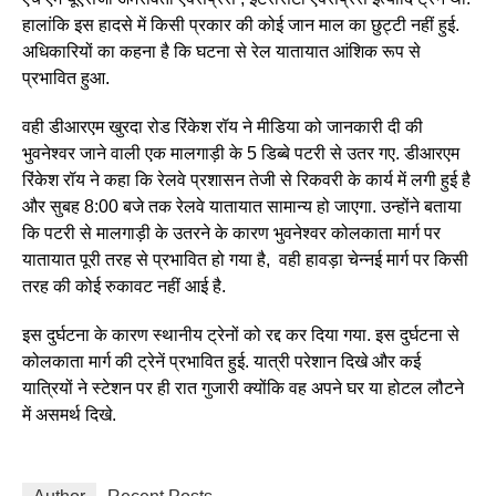
हालांकि इस हादसे में किसी प्रकार की कोई जान माल का छुट्टी नहीं हुई.
अधिकारियों का कहना है कि घटना से रेल यातायात आंशिक रूप से
प्रभावित हुआ.
वही डीआरएम खुरदा रोड रिंकेश रॉय ने मीडिया को जानकारी दी की
भुवनेश्वर जाने वाली एक मालगाड़ी के 5 डिब्बे पटरी से उतर गए. डीआरएम
रिंकेश रॉय ने कहा कि रेलवे प्रशासन तेजी से रिकवरी के कार्य में लगी हुई है
और सुबह 8:00 बजे तक रेलवे यातायात सामान्य हो जाएगा. उन्होंने बताया
कि पटरी से मालगाड़ी के उतरने के कारण भुवनेश्वर कोलकाता मार्ग पर
यातायात पूरी तरह से प्रभावित हो गया है, वही हावड़ा चेन्नई मार्ग पर किसी
तरह की कोई रुकावट नहीं आई है.
इस दुर्घटना के कारण स्थानीय ट्रेनों को रद्द कर दिया गया. इस दुर्घटना से
कोलकाता मार्ग की ट्रेनें प्रभावित हुई. यात्री परेशान दिखे और कई
यात्रियों ने स्टेशन पर ही रात गुजारी क्योंकि वह अपने घर या होटल लौटने
में असमर्थ दिखे.