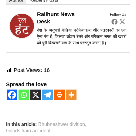
Author
Recent Posts
Railhunt News
Follow Us
Desk
देश के अनुभवी मीडिया प्रोफेशनल्स और पत्रकारों का एक
ऐसा मंच है, जिसका उद्देश्य रेलवे और परिवहन जगत की खबरों
को पूरी विश्वसनीयता के साथ प्रस्तुत करना है।
Post Views:
16
Spread the love
In this article:
Bhubneshwer divition
,
Goods train accident