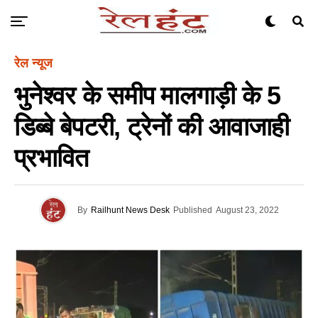
रेल न्यूज
भुनेश्वर के समीप मालगाड़ी के 5
डिब्बे बेपटरी, ट्रेनों की आवाजाही
प्रभावित
By
Railhunt News Desk
Published
August 23, 2022