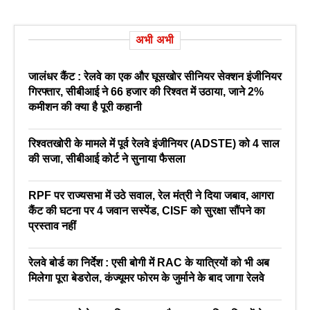
अभी अभी
जालंधर कैंट : रेलवे का एक और घूसखोर सीनियर सेक्शन इंजीनियर
गिरफ्तार, सीबीआई ने 66 हजार की रिश्वत में उठाया, जाने 2%
कमीशन की क्या है पूरी कहानी
रिश्वतखोरी के मामले में पूर्व रेलवे इंजीनियर (ADSTE) को 4 साल
की सजा, सीबीआई कोर्ट ने सुनाया फैसला
RPF पर राज्यसभा में उठे सवाल, रेल मंत्री ने दिया जबाव, आगरा
कैंट की घटना पर 4 जवान सस्पेंड, CISF को सुरक्षा सौंपने का
प्रस्ताव नहीं
रेलवे बोर्ड का निर्देश : एसी बोगी में RAC के यात्रियों को भी अब
मिलेगा पूरा बेडरोल, कंज्यूमर फोरम के जुर्माने के बाद जागा रेलवे