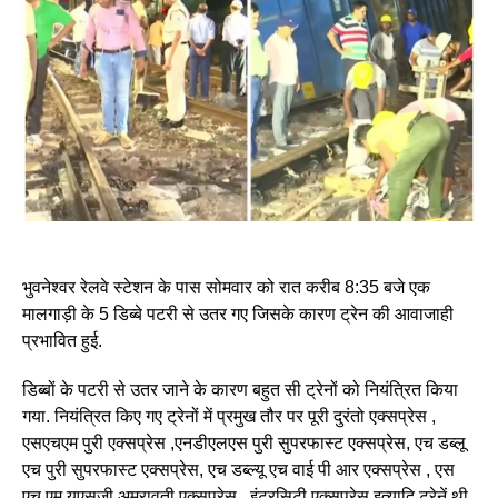
भुवनेश्वर रेलवे स्टेशन के पास सोमवार को रात करीब 8:35 बजे एक
मालगाड़ी के 5 डिब्बे पटरी से उतर गए जिसके कारण ट्रेन की आवाजाही
प्रभावित हुई.
डिब्बों के पटरी से उतर जाने के कारण बहुत सी ट्रेनों को नियंत्रित किया
गया. नियंत्रित किए गए ट्रेनों में प्रमुख तौर पर पूरी दुरंतो एक्सप्रेस ,
एसएचएम पुरी एक्सप्रेस ,एनडीएलएस पुरी सुपरफास्ट एक्सप्रेस, एच डब्लू
एच पुरी सुपरफास्ट एक्सप्रेस, एच डब्ल्यू एच वाई पी आर एक्सप्रेस , एस
एच एम यूएसजी अमरावती एक्सप्रेस , इंटरसिटी एक्सप्रेस इत्यादि ट्रेनें थी.