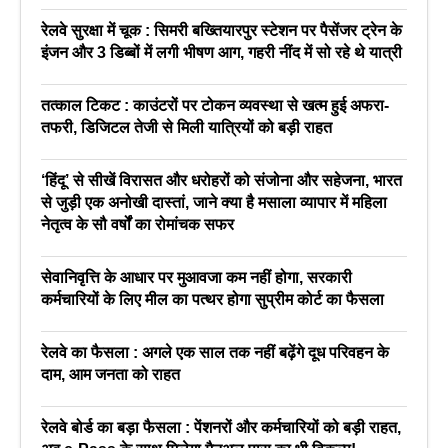
रेलवे सुरक्षा में चूक : सिमरी बख्तियारपुर स्टेशन पर पैसेंजर ट्रेन के
इंजन और 3 डिब्बों में लगी भीषण आग, गहरी नींद में सो रहे थे यात्री
तत्काल टिकट : काउंटरों पर टोकन व्यवस्था से खत्म हुई अफरा-
तफरी, डिजिटल तेजी से मिली यात्रियों को बड़ी राहत
‘हिंदू’ से सीखें विरासत और धरोहरों को संजोना और सहेजना, भारत
से जुड़ी एक अनोखी दास्तां, जाने क्या है मसाला व्यापार में महिला
नेतृत्व के सौ वर्षों का रोमांचक सफर
सेवानिवृत्ति के आधार पर मुआवजा कम नहीं होगा, सरकारी
कर्मचारियों के लिए मील का पत्थर होगा सुप्रीम कोर्ट का फैसला
रेलवे का फैसला : अगले एक साल तक नहीं बढ़ेंगे दूध परिवहन के
दाम, आम जनता को राहत
रेलवे बोर्ड का बड़ा फैसला : पेंशनरों और कर्मचारियों को बड़ी राहत,