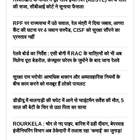
की सजा, सीबीआई कोर्ट ने सुनाया फैसला
RPF पर राज्यसभा में उठे सवाल, रेल मंत्री ने दिया जबाव, आगरा
कैंट की घटना पर 4 जवान सस्पेंड, CISF को सुरक्षा सौंपने का
प्रस्ताव नहीं
रेलवे बोर्ड का निर्देश : एसी बोगी में RAC के यात्रियों को भी अब
मिलेगा पूरा बेडरोल, कंज्यूमर फोरम के जुर्माने के बाद जागा रेलवे
सुरक्षा राम भरोसे! अत्यधिक थकान और अव्यावहारिक नियमों के
बीच काम करने को मजबूर हैं लोको पायलट
डीडीयू में मालगाड़ी की चपेट में आने से प्वाइंटमैन सर्वेश की मौत, 5
साल की बेटी के सिर से उठा पिता का साया
ROURKELA : चोर ले गए पाइप, बारिश में ढही दीवार, बेपरवाह
इंजीनियरिंग विभाग अब ठेकेदारी में तलाश रहा ‘कमाई’ का जुगाड़!