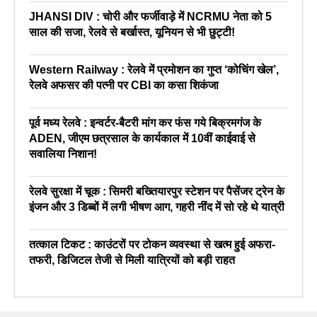
JHANSI DIV : चोरी और फर्जीवाड़े में NCRMU नेता को 5
साल की सजा, रेलवे से बर्खास्त, यूनियन से भी छुट्टी!
Western Railway : रेलवे में प्रमोशन का गुप्त ‘कोचिंग खेल’,
रेलवे अफसर की पत्नी पर CBI का कसा शिकंजा
पूर्व मध्य रेलवे : इन्वर्टर-बैटरी मांग कर फंस गये बिक्रमगंज के
ADEN, जीएम छत्रसाल के कार्यकाल में 10वीं काईवाई से
सवालिया निशान!
रेलवे सुरक्षा में चूक : सिमरी बख्तियारपुर स्टेशन पर पैसेंजर ट्रेन के
इंजन और 3 डिब्बों में लगी भीषण आग, गहरी नींद में सो रहे थे यात्री
तत्काल टिकट : काउंटरों पर टोकन व्यवस्था से खत्म हुई अफरा-
तफरी, डिजिटल तेजी से मिली यात्रियों को बड़ी राहत