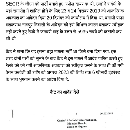
SECR के जीएम को पार्टी बनाते हुए अपील दायर क थी. उन्होंने संबंधी के
यहां समारोह में शामिल होने के लिए 23 व 24 दिसंबर 2019 को आकस्मिक
अवकाश का आवेदन दिया 20 दिसंबर को कार्यालय में दिया था. बंगाली पाड़ा
मशकसथ नागपुर निवासी के आवेदन को इसे विभिन्न कारण बताकर स्वीकृत
नहीं करते हुए रेलवे ने जनवरी माह के वेतन से 5935 रुपये की कटौती कर
ली थी.
कैट ने माना कि यह इतना बड़ा मामला नहीं था जिसे बना दिया गया. इस
तरह दोनों पक्षों को सुनने के बाद कैट ने इस मामले में आदेश पारित करते हुए
रेलवे को की गयी आकस्मिक अवकाश को स्वीकृत करने के साथ ही की गयी
वेतन कटौती की राशि को अगस्त 2023 की तिथि तक 6 फीसदी इंटरेस्ट
के साथ भुगतान करने का आदेश दिया है.
कैट का आदेश देखें