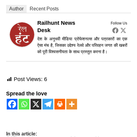
Author
Recent Posts
Railhunt News
Follow Us
Desk
देश के अनुभवी मीडिया प्रोफेशनल्स और पत्रकारों का एक
ऐसा मंच है, जिसका उद्देश्य रेलवे और परिवहन जगत की खबरों
को पूरी विश्वसनीयता के साथ प्रस्तुत करना है।
Post Views:
6
Spread the love
In this article: