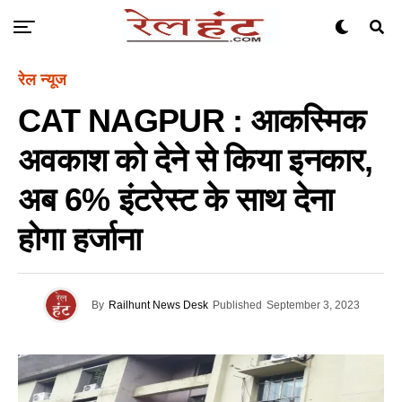
रेल न्यूज
CAT NAGPUR : आकस्मिक
अवकाश को देने से किया इनकार,
अब 6% इंटरेस्ट के साथ देना
होगा हर्जाना
By
Railhunt News Desk
Published
September 3, 2023