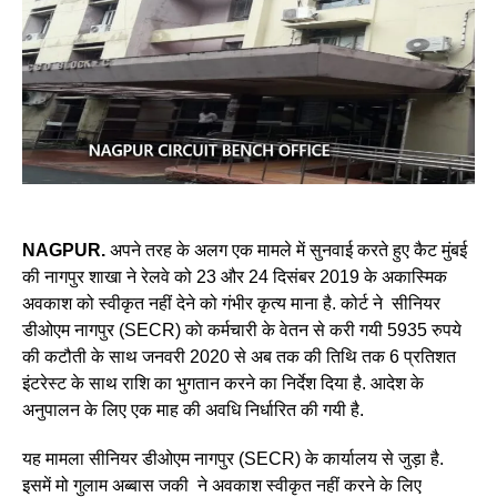
NAGPUR.
अपने तरह के अलग एक मामले में सुनवाई करते हुए कैट मुंबई
की नागपुर शाखा ने रेलवे को 23 और 24 दिसंबर 2019 के अकास्मिक
अवकाश को स्वीकृत नहीं देने को गंभीर कृत्य माना है. कोर्ट ने सीनियर
डीओएम नागपुर (SECR) काे कर्मचारी के वेतन से करी गयी 5935 रुपये
की कटौती के साथ जनवरी 2020 से अब तक की तिथि तक 6 प्रतिशत
इंटरेस्ट के साथ राशि का भुगतान करने का निर्देश दिया है. आदेश के
अनुपालन के लिए एक माह की अवधि निर्धारित की गयी है.
यह मामला सीनियर डीओएम नागपुर (SECR) के कार्यालय से जुड़ा है.
इसमें मो गुलाम अब्बास जकी ने अवकाश स्वीकृत नहीं करने के लिए