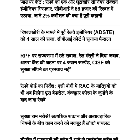
जालंधर कैंट : रेलवे का एक और घूसखोर सीनियर सेक्शन
इंजीनियर गिरफ्तार, सीबीआई ने 66 हजार की रिश्वत में
उठाया, जाने 2% कमीशन की क्या है पूरी कहानी
रिश्वतखोरी के मामले में पूर्व रेलवे इंजीनियर (ADSTE)
को 4 साल की सजा, सीबीआई कोर्ट ने सुनाया फैसला
RPF पर राज्यसभा में उठे सवाल, रेल मंत्री ने दिया जबाव,
आगरा कैंट की घटना पर 4 जवान सस्पेंड, CISF को
सुरक्षा सौंपने का प्रस्ताव नहीं
रेलवे बोर्ड का निर्देश : एसी बोगी में RAC के यात्रियों को
भी अब मिलेगा पूरा बेडरोल, कंज्यूमर फोरम के जुर्माने के
बाद जागा रेलवे
सुरक्षा राम भरोसे! अत्यधिक थकान और अव्यावहारिक
नियमों के बीच काम करने को मजबूर हैं लोको पायलट
डीडीयू में मालगाड़ी की चपेट में आने से प्वाइंटमैन सर्वेश की