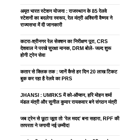
अमृत भारत स्टेशन योजना : राजस्थान के 85 रेलवे
स्टेशनों का बदलेगा स्वरूप, रेल मंत्री अश्विनी वैष्णव ने
राज्यसभा में दी जानकारी
कटरा-श्रीनगर रेल सेक्शन का निरीक्षण पूरा, CRS
देशवाल ने परखे सुरक्षा मानक, DRM बोले- जल्द शुरू
होगी ट्रेन सेवा
कतार से क्लिक तक : जानें कैसे हर दिन 20 लाख टिकट
बुक कर रहा है रेलवे का PRS
JHANSI : UMRKS में को-ऑप्शन, हरि मोहन शर्मा
मंडल मंत्री और सुनील कुमार रायकवार बने संगठन मंत्री
जब ट्रेन से छूटा जूता तो ‘रेल मदद’ बना सहारा, RPF की
तत्परता ने जगायी नई उम्मीद!