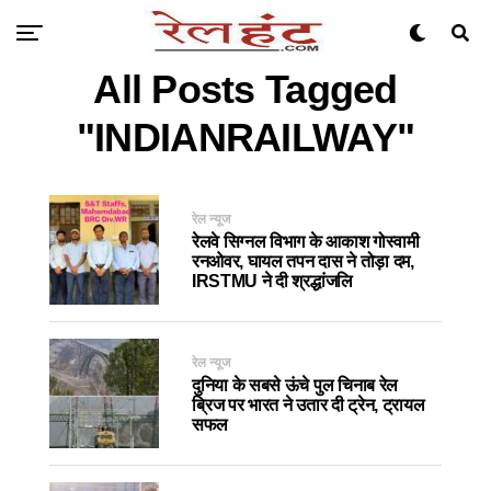
All Posts Tagged
"INDIANRAILWAY"
रेल न्यूज
रेलवे सिग्नल विभाग के आकाश गोस्वामी
रनओवर, घायल तपन दास ने तोड़ा दम,
IRSTMU ने दी श्रद्धांजलि
रेल न्यूज
दुनिया के सबसे ऊंचे पुल चिनाब रेल
ब्रिज पर भारत ने उतार दी ट्रेन, ट्रायल
सफल