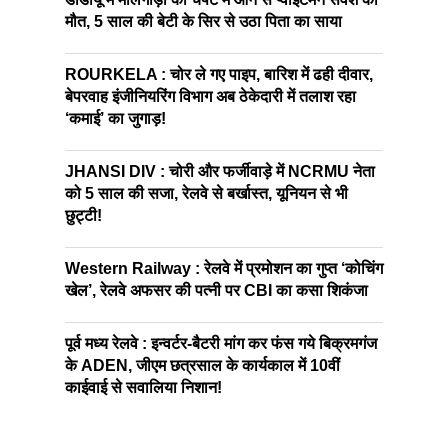
मौत, 5 साल की बेटी के सिर से उठा पिता का साया
ROURKELA : चोर ले गए पाइप, बारिश में ढही दीवार,
बेपरवाह इंजीनियरिंग विभाग अब ठेकेदारी में तलाश रहा
‘कमाई’ का जुगाड़!
JHANSI DIV : चोरी और फर्जीवाड़े में NCRMU नेता
को 5 साल की सजा, रेलवे से बर्खास्त, यूनियन से भी
छुट्टी!
Western Railway : रेलवे में प्रमोशन का गुप्त ‘कोचिंग
खेल’, रेलवे अफसर की पत्नी पर CBI का कसा शिकंजा
पूर्व मध्य रेलवे : इन्वर्टर-बैटरी मांग कर फंस गये बिक्रमगंज
के ADEN, जीएम छत्रसाल के कार्यकाल में 10वीं
काईवाई से सवालिया निशान!