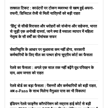
तत्काल टिकट : काउंटरों पर टोकन व्यवस्था से खत्म हुई अफरा-
तफरी, डिजिटल तेजी से मिली यात्रियों को बड़ी राहत
‘हिंदू’ से सीखें विरासत और धरोहरों को संजोना और सहेजना, भारत
से जुड़ी एक अनोखी दास्तां, जाने क्या है मसाला व्यापार में महिला
नेतृत्व के सौ वर्षों का रोमांचक सफर
सेवानिवृत्ति के आधार पर मुआवजा कम नहीं होगा, सरकारी
कर्मचारियों के लिए मील का पत्थर होगा सुप्रीम कोर्ट का फैसला
रेलवे का फैसला : अगले एक साल तक नहीं बढ़ेंगे दूध परिवहन के
दाम, आम जनता को राहत
रेलवे बोर्ड का बड़ा फैसला : पेंशनरों और कर्मचारियों को बड़ी राहत,
अब e-Pass के साथ मिलेगा मैनुअल पास का भी विकल्प!
इंडियन रेलवे फाइनेंस कॉरपोरेशन को मद्रास हाई कोर्ट से बड़ी