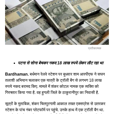
प्रतीकात्मक
पटना से सोना बेचकर नकद 18 लाख रुपये लेकर लौट रहा था
Bardhaman.
बर्धमान रेलवे स्टेशन पर बुधवार शाम आरपीएफ ने सघन
तलाशी अभियान चलाकर एक यात्री के ट्रॉली बैग से लगभग 18 लाख
रुपये नकद बरामद किए. मामले में शंकर कोटल नामक एक व्यक्ति को
गिरफ्तार किया गया है. वह हुगली जिले के ठाकुरानीपुर का निवासी है.
सूत्रों के मुताबिक, शंकर चितपुरगामी आकाल तख्त एक्सप्रेस से उतरकर
स्टेशन के पांच नंबर प्लेटफॉर्म पर पहुंचे. उनके हाथ में एक ट्रॉली बैग था.