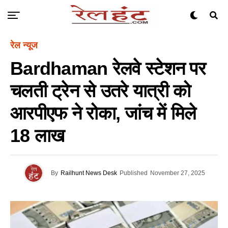
रेल न्यूज
Bardhaman रेलवे स्टेशन पर
चलती ट्रेन से उतरे यात्री को
आरपीएफ ने रोका, जांच में मिले
18 लाख
By
Railhunt News Desk
Published
November 27, 2025