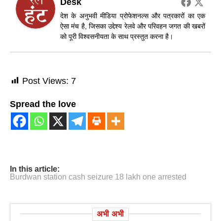
Desk
देश के अनुभवी मीडिया प्रोफेशनल्स और पत्रकारों का एक
ऐसा मंच है, जिसका उद्देश्य रेलवे और परिवहन जगत की खबरों
को पूरी विश्वसनीयता के साथ प्रस्तुत करना है।
Post Views:
7
Spread the love
In this article:
Burdwan station cash seizure 18 lakh one arrested
अभी अभी