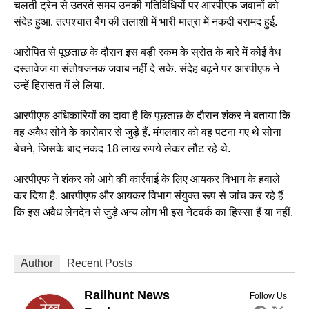
चलती ट्रेन से उतरते समय उनकी गतिविधियों पर आरपीएफ जवानों को
संदेह हुआ. तत्पश्चात बैग की तलाशी में भारी मात्रा में नकदी बरामद हुई.
आरोपित से पूछताछ के दौरान इस बड़ी रकम के स्रोत के बारे में कोई वैध
दस्तावेज या संतोषजनक जवाब नहीं दे सके. संदेह बढ़ने पर आरपीएफ ने
उन्हें हिरासत में ले लिया.
आरपीएफ अधिकारियों का दावा है कि पूछताछ के दौरान शंकर ने बताया कि
वह अवैध सोने के कारोबार से जुड़े हैं. मंगलवार को वह पटना गए थे सोना
बेचने, जिसके बाद नकद 18 लाख रुपये लेकर लौट रहे थे.
आरपीएफ ने शंकर को आगे की कार्रवाई के लिए आयकर विभाग के हवाले
कर दिया है. आरपीएफ और आयकर विभाग संयुक्त रूप से जांच कर रहे हैं
कि इस अवैध लेनदेन से जुड़े अन्य लोग भी इस नेटवर्क का हिस्सा हैं या नहीं.
Author
Recent Posts
Railhunt News
Follow Us