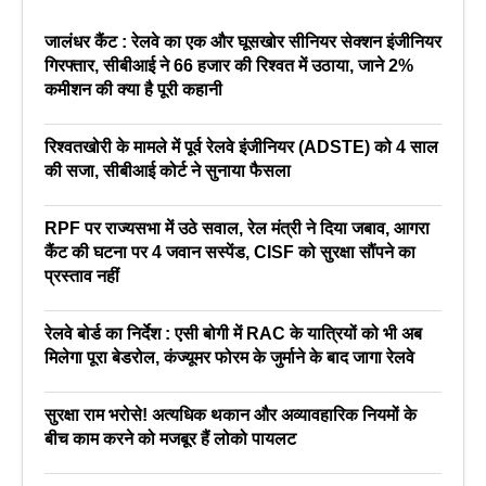
जालंधर कैंट : रेलवे का एक और घूसखोर सीनियर सेक्शन इंजीनियर
गिरफ्तार, सीबीआई ने 66 हजार की रिश्वत में उठाया, जाने 2%
कमीशन की क्या है पूरी कहानी
रिश्वतखोरी के मामले में पूर्व रेलवे इंजीनियर (ADSTE) को 4 साल
की सजा, सीबीआई कोर्ट ने सुनाया फैसला
RPF पर राज्यसभा में उठे सवाल, रेल मंत्री ने दिया जबाव, आगरा
कैंट की घटना पर 4 जवान सस्पेंड, CISF को सुरक्षा सौंपने का
प्रस्ताव नहीं
रेलवे बोर्ड का निर्देश : एसी बोगी में RAC के यात्रियों को भी अब
मिलेगा पूरा बेडरोल, कंज्यूमर फोरम के जुर्माने के बाद जागा रेलवे
सुरक्षा राम भरोसे! अत्यधिक थकान और अव्यावहारिक नियमों के
बीच काम करने को मजबूर हैं लोको पायलट