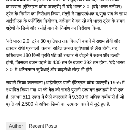
कारखाना (इंटिग्रल कोच फक्ट्री) में ‘वंदे भारत 2.0’ (वंदे भारत स्लीपर)
ट्रेन के निर्माण का निरीक्षण किया. मंत्री ने महाप्रबंधक यू सुबा राव के साथ
आईसीएफ के फर्निशिंग डिवीजन, वर्तमान में बन रहे वंदे भारत ट्रेन के शयन
श्रेणी के डिब्बे और रसोई यान के निर्माण का निरीक्षण किया.
‘वंदे भारत 2.0’ ट्रेन 30 प्रतिशत तक बिजली बचाने में सक्षम होगी और
टक्कर रोधी प्रणाली ‘कवच’ सहित उन्नत सुविधाओं से लैस होगी. यह
अधिकतम 180 किमी प्रति घंटे की रफ्तार से दौड़ने में सक्षम और हल्की
होगी, जिसका वजन पहले के 430 टन के बजाय 392 टन होगा. ‘वंदे भारत
2.0’ में अग्निशमन सुविधाएं और बाढ़रोधी तंत्र भी होंगे.
सवारी डिब्बा कारखाना (आईसीएफ यानी इंटिग्रल कोच फक्ट्री) 1955 में
स्थापित किया गया था जो देश की सबसे पुरानी उत्पादन इकाइयों में से एक
है. लगभग 511 एकड़ में फैले कारखाने में 9,300 से अधिक कर्मचारी हैं जो
प्रति वर्ष 2,500 से अधिक डिब्बों का उत्पादन करने में जुटे हुए हैं.
Author
Recent Posts