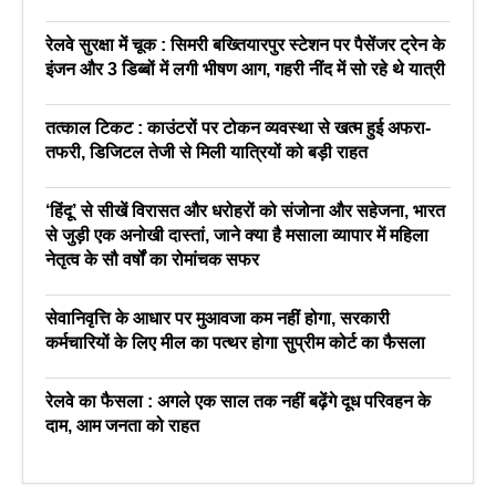
रेलवे सुरक्षा में चूक : सिमरी बख्तियारपुर स्टेशन पर पैसेंजर ट्रेन के
इंजन और 3 डिब्बों में लगी भीषण आग, गहरी नींद में सो रहे थे यात्री
तत्काल टिकट : काउंटरों पर टोकन व्यवस्था से खत्म हुई अफरा-
तफरी, डिजिटल तेजी से मिली यात्रियों को बड़ी राहत
‘हिंदू’ से सीखें विरासत और धरोहरों को संजोना और सहेजना, भारत
से जुड़ी एक अनोखी दास्तां, जाने क्या है मसाला व्यापार में महिला
नेतृत्व के सौ वर्षों का रोमांचक सफर
सेवानिवृत्ति के आधार पर मुआवजा कम नहीं होगा, सरकारी
कर्मचारियों के लिए मील का पत्थर होगा सुप्रीम कोर्ट का फैसला
रेलवे का फैसला : अगले एक साल तक नहीं बढ़ेंगे दूध परिवहन के
दाम, आम जनता को राहत