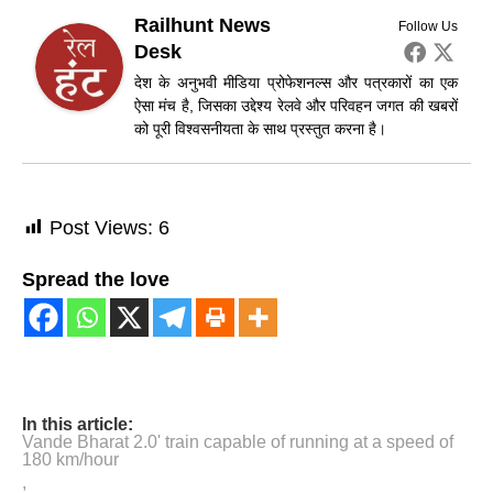
Railhunt News
Follow Us
Desk
देश के अनुभवी मीडिया प्रोफेशनल्स और पत्रकारों का एक
ऐसा मंच है, जिसका उद्देश्य रेलवे और परिवहन जगत की खबरों
को पूरी विश्वसनीयता के साथ प्रस्तुत करना है।
Post Views:
6
Spread the love
In this article:
Vande Bharat 2.0' train capable of running at a speed of
180 km/hour
,