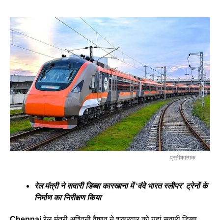
प्रतीकात्मक
रेल मंत्री ने सवारी डिब्बा कारखाना में ‘वंदे भारत स्लीपर’ ट्रेनों के
निर्माण का निरीक्षण किया
Chennai
.रेल मंत्री अश्विनी वैष्णव ने शुक्रवार को यहां सवारी डिब्बा