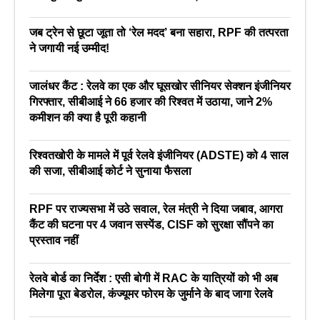
जब ट्रेन से छूटा जूता तो ‘रेल मदद’ बना सहारा, RPF की तत्परता
ने जगायी नई उम्मीद!
जालंधर कैंट : रेलवे का एक और घूसखोर सीनियर सेक्शन इंजीनियर
गिरफ्तार, सीबीआई ने 66 हजार की रिश्वत में उठाया, जाने 2%
कमीशन की क्या है पूरी कहानी
रिश्वतखोरी के मामले में पूर्व रेलवे इंजीनियर (ADSTE) को 4 साल
की सजा, सीबीआई कोर्ट ने सुनाया फैसला
RPF पर राज्यसभा में उठे सवाल, रेल मंत्री ने दिया जबाव, आगरा
कैंट की घटना पर 4 जवान सस्पेंड, CISF को सुरक्षा सौंपने का
प्रस्ताव नहीं
रेलवे बोर्ड का निर्देश : एसी बोगी में RAC के यात्रियों को भी अब
मिलेगा पूरा बेडरोल, कंज्यूमर फोरम के जुर्माने के बाद जागा रेलवे