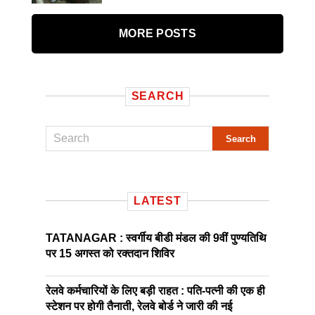
MORE POSTS
SEARCH
LATEST
TATANAGAR : स्वर्गीय बीडी मंडल की 9वीं पुण्यतिथि
पर 15 अगस्त को रक्तदान शिविर
रेलवे कर्मचारियों के लिए बड़ी राहत : पति-पत्नी की एक ही
स्टेशन पर होगी तैनाती, रेलवे बोर्ड ने जारी की नई