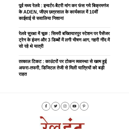
पूर्व मध्य रेलवे : इन्वर्टर-बैटरी मांग कर फंस गये बिक्रमगंज
के ADEN, जीएम छत्रसाल के कार्यकाल में 10वीं
काईवाई से सवालिया निशान!
रेलवे सुरक्षा में चूक : सिमरी बख्तियारपुर स्टेशन पर पैसेंजर
ट्रेन के इंजन और 3 डिब्बों में लगी भीषण आग, गहरी नींद में
सो रहे थे यात्री
तत्काल टिकट : काउंटरों पर टोकन व्यवस्था से खत्म हुई
अफरा-तफरी, डिजिटल तेजी से मिली यात्रियों को बड़ी
राहत