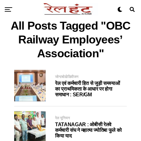
All Posts Tagged "OBC
Railway Employees’
Association"
जोन/बोर्ड/डिवीजन
रेल एवं कर्मचारी हित से जुड़ी समस्याओं
का प्राथमिकता के आधार पर होगा
समाधान : SER/GM
रेल यूनियन
TATANAGAR : ओबीसी रेलवे
कर्मचारी संघ ने महात्मा ज्योतिबा फुले को
किया याद