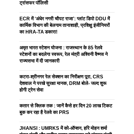
ट्रांसफर पॉलिसी
ECR में ‘अंधेर नगरी चौपट राजा’: प्लांट डिपो DDU में
कार्मिक विभाग की बेलगाम तानाशाही, प्रशिक्षु इंजीनियरों
का HRA-TA डकारा!
अमृत भारत स्टेशन योजना : राजस्थान के 85 रेलवे
स्टेशनों का बदलेगा स्वरूप, रेल मंत्री अश्विनी वैष्णव ने
राज्यसभा में दी जानकारी
कटरा-श्रीनगर रेल सेक्शन का निरीक्षण पूरा, CRS
देशवाल ने परखे सुरक्षा मानक, DRM बोले- जल्द शुरू
होगी ट्रेन सेवा
कतार से क्लिक तक : जानें कैसे हर दिन 20 लाख टिकट
बुक कर रहा है रेलवे का PRS
JHANSI : UMRKS में को-ऑप्शन, हरि मोहन शर्मा