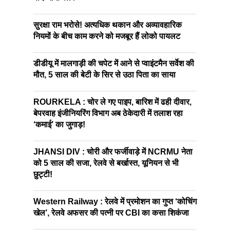
सुरक्षा राम भरोसे! अत्यधिक थकान और अव्यावहारिक
नियमों के बीच काम करने को मजबूर हैं लोको पायलट
डीडीयू में मालगाड़ी की चपेट में आने से प्वाइंटमैन सर्वेश की
मौत, 5 साल की बेटी के सिर से उठा पिता का साया
ROURKELA : चोर ले गए पाइप, बारिश में ढही दीवार,
बेपरवाह इंजीनियरिंग विभाग अब ठेकेदारी में तलाश रहा
‘कमाई’ का जुगाड़!
JHANSI DIV : चोरी और फर्जीवाड़े में NCRMU नेता
को 5 साल की सजा, रेलवे से बर्खास्त, यूनियन से भी
छुट्टी!
Western Railway : रेलवे में प्रमोशन का गुप्त ‘कोचिंग
खेल’, रेलवे अफसर की पत्नी पर CBI का कसा शिकंजा