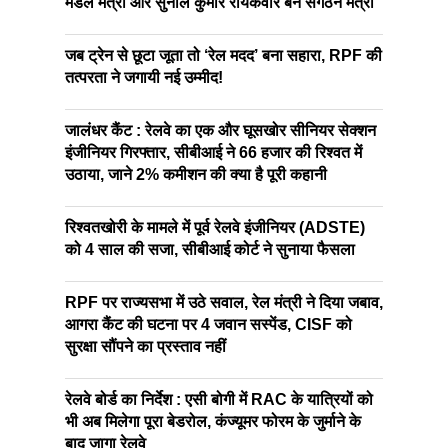
मंडल मंत्री और सुनील कुमार रायकवार बने संगठन मंत्री
जब ट्रेन से छूटा जूता तो ‘रेल मदद’ बना सहारा, RPF की
तत्परता ने जगायी नई उम्मीद!
जालंधर कैंट : रेलवे का एक और घूसखोर सीनियर सेक्शन
इंजीनियर गिरफ्तार, सीबीआई ने 66 हजार की रिश्वत में
उठाया, जाने 2% कमीशन की क्या है पूरी कहानी
रिश्वतखोरी के मामले में पूर्व रेलवे इंजीनियर (ADSTE)
को 4 साल की सजा, सीबीआई कोर्ट ने सुनाया फैसला
RPF पर राज्यसभा में उठे सवाल, रेल मंत्री ने दिया जबाव,
आगरा कैंट की घटना पर 4 जवान सस्पेंड, CISF को
सुरक्षा सौंपने का प्रस्ताव नहीं
रेलवे बोर्ड का निर्देश : एसी बोगी में RAC के यात्रियों को
भी अब मिलेगा पूरा बेडरोल, कंज्यूमर फोरम के जुर्माने के
बाद जागा रेलवे