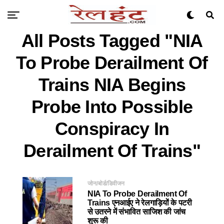
All Posts Tagged "NIA
To Probe Derailment Of
Trains NIA Begins
Probe Into Possible
Conspiracy In
Derailment Of Trains"
जोन/बोर्ड/डिवीजन
NIA To Probe Derailment Of
Trains एनआईए ने रेलगाड़ियों के पटरी
से उतरने में संभावित साजिश की जांच
शुरू की