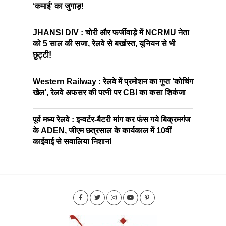
‘कमाई’ का जुगाड़!
JHANSI DIV : चोरी और फर्जीवाड़े में NCRMU नेता
को 5 साल की सजा, रेलवे से बर्खास्त, यूनियन से भी
छुट्टी!
Western Railway : रेलवे में प्रमोशन का गुप्त ‘कोचिंग
खेल’, रेलवे अफसर की पत्नी पर CBI का कसा शिकंजा
पूर्व मध्य रेलवे : इन्वर्टर-बैटरी मांग कर फंस गये बिक्रमगंज
के ADEN, जीएम छत्रसाल के कार्यकाल में 10वीं
काईवाई से सवालिया निशान!