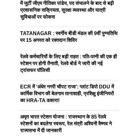
में जुटीं जीएम गीतिका पांडेय, पद संभालने के बाद से बढ़ी
प्रशासनिक सक्रियता, सुरक्षा व्यवस्था और यात्री
सुविधाओं पर फोकस
TATANAGAR : स्वर्गीय बीडी मंडल की 9वीं पुण्यतिथि
पर 15 अगस्त को रक्तदान शिविर
रेलवे कर्मचारियों के लिए बड़ी राहत : पति-पत्नी की एक ही
स्टेशन पर होगी तैनाती, रेलवे बोर्ड ने जारी की नई
ट्रांसफर पॉलिसी
ECR में ‘अंधेर नगरी चौपट राजा’: प्लांट डिपो DDU में
कार्मिक विभाग की बेलगाम तानाशाही, प्रशिक्षु इंजीनियरों
का HRA-TA डकारा!
अमृत भारत स्टेशन योजना : राजस्थान के 85 रेलवे
स्टेशनों का बदलेगा स्वरूप, रेल मंत्री अश्विनी वैष्णव ने
राज्यसभा में दी जानकारी