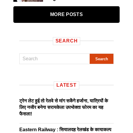
MORE POSTS
SEARCH
LATEST
ट्रेन लेट हुई तो रेलवे से मांग सकेंगे हर्जाना, यात्रियों के
लिए नजीर बनेगा सरायकेला उपभोक्ता फोरम का यह
फैसला!
Eastern Railway : सियालदह रेलखंड के कायाकल्प