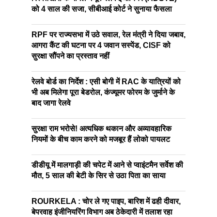
को 4 साल की सजा, सीबीआई कोर्ट ने सुनाया फैसला
RPF पर राज्यसभा में उठे सवाल, रेल मंत्री ने दिया जबाव,
आगरा कैंट की घटना पर 4 जवान सस्पेंड, CISF को
सुरक्षा सौंपने का प्रस्ताव नहीं
रेलवे बोर्ड का निर्देश : एसी बोगी में RAC के यात्रियों को
भी अब मिलेगा पूरा बेडरोल, कंज्यूमर फोरम के जुर्माने के
बाद जागा रेलवे
सुरक्षा राम भरोसे! अत्यधिक थकान और अव्यावहारिक
नियमों के बीच काम करने को मजबूर हैं लोको पायलट
डीडीयू में मालगाड़ी की चपेट में आने से प्वाइंटमैन सर्वेश की
मौत, 5 साल की बेटी के सिर से उठा पिता का साया
ROURKELA : चोर ले गए पाइप, बारिश में ढही दीवार,
बेपरवाह इंजीनियरिंग विभाग अब ठेकेदारी में तलाश रहा