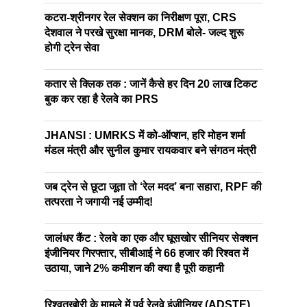
कटरा-श्रीनगर रेल सेक्शन का निरीक्षण पूरा, CRS
देशवाल ने परखे सुरक्षा मानक, DRM बोले- जल्द शुरू
होगी ट्रेन सेवा
कतार से क्लिक तक : जानें कैसे हर दिन 20 लाख टिकट
बुक कर रहा है रेलवे का PRS
JHANSI : UMRKS में को-ऑप्शन, हरि मोहन शर्मा
मंडल मंत्री और सुनील कुमार रायकवार बने संगठन मंत्री
जब ट्रेन से छूटा जूता तो ‘रेल मदद’ बना सहारा, RPF की
तत्परता ने जगायी नई उम्मीद!
जालंधर कैंट : रेलवे का एक और घूसखोर सीनियर सेक्शन
इंजीनियर गिरफ्तार, सीबीआई ने 66 हजार की रिश्वत में
उठाया, जाने 2% कमीशन की क्या है पूरी कहानी
रिश्वतखोरी के मामले में पूर्व रेलवे इंजीनियर (ADSTE)