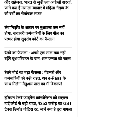
और सहेजना, भारत से जुड़ी एक अनोखी दास्तां,
जाने क्या है मसाला व्यापार में महिला नेतृत्व के
सौ वर्षों का रोमांचक सफर
सेवानिवृत्ति के आधार पर मुआवजा कम नहीं
होगा, सरकारी कर्मचारियों के लिए मील का
पत्थर होगा सुप्रीम कोर्ट का फैसला
रेलवे का फैसला : अगले एक साल तक नहीं
बढ़ेंगे दूध परिवहन के दाम, आम जनता को राहत
रेलवे बोर्ड का बड़ा फैसला : पेंशनरों और
कर्मचारियों को बड़ी राहत, अब e-Pass के
साथ मिलेगा मैनुअल पास का भी विकल्प!
इंडियन रेलवे फाइनेंस कॉरपोरेशन को मद्रास
हाई कोर्ट से बड़ी राहत, ₹353 करोड़ का GST
टैक्स डिमांड नोटिस रद्द, जानें क्या है पूरा मामला