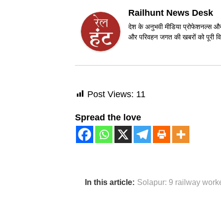
Railhunt News Desk
देश के अनुभवी मीडिया प्रोफेशनल्स और 
और परिवहन जगत की खबरों को पूरी विश
Post Views:
11
Spread the love
In this article:
Solapur: 9 railway work