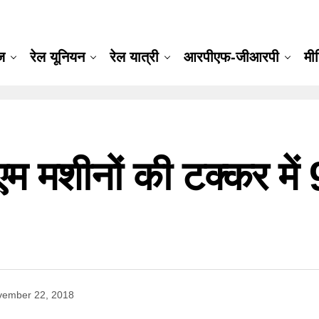
ूज
रेल यूनियन
रेल यात्री
आरपीएफ-जीआरपी
मी
म मशीनों की टक्कर में 9
vember 22, 2018