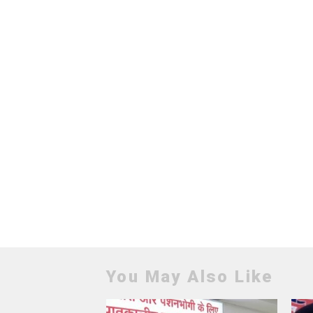
You May Also Like