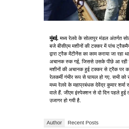
मुंबई.
मध्य रेलवे के सोलापुर मंडल अंतर्गत स
बजे बीसीएम मशीनों की टक्कर में पांच ट्रैकम
द्वारा ट्रैक मेंटीनेंस का काम कराया जा रह
अचानक रुक गई, जिससे उसके पीछे आ रही दो
मशीनों की अचानक हुई टक्कर से ट्रैक पर का
रेलकर्मी गंभीर रूप से घायल हो गए. सभी को स
मध्य रेलवे के महाप्रबंधक देवेंद्र कुमार शर्मा
वाले हैं. जीएम इंस्पेक्शन से दो दिन पहले हुई
उजागर हो गयी है.
Author
Recent Posts