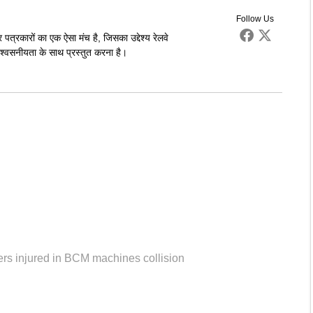
Follow Us
पत्रकारों का एक ऐसा मंच है, जिसका उद्देश्य रेलवे
्वसनीयता के साथ प्रस्तुत करना है।
ers injured in BCM machines collision