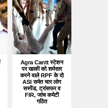
ं
Agra Cantt स्टेशन
पर खाकी को शर्मसार
करने वाले RPF के दो
ASI समेत चार लोग
सस्पेंड, ट्रांसफर व
FIR, जांच कमेटी
गठित