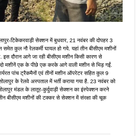
ोलापुर-टिकेकरवाड़ी सेक्शन में बुधवार, 21 नवंबर की दोपहर 3
ैन समेत कुल नौ रेलकर्मी घायल हो गये. यहां तीन बीसीएम मशीनों
ा था. इस दौरान आगे जा रही बीसीएम मशीन किसी कारण से
 मशीनें एक के पीछे एक करके आगे वाली मशीन से भिड़ गईं.
र्यरत पांच ट्रैकमैनों एवं तीनों मशीन ऑपरेटर सहित कुल 9
ोलापुर के रेलवे अस्पताल में भर्ती कराया गया है. 23 नवंबर को
 सोलापुर मंडल के लातूर-कुर्दुवाड़ी सेक्शन का इंस्पेक्शन करने
 तीन बीसीएम मशीनों की टक्कर से सेक्शन में संरक्षा की चूक