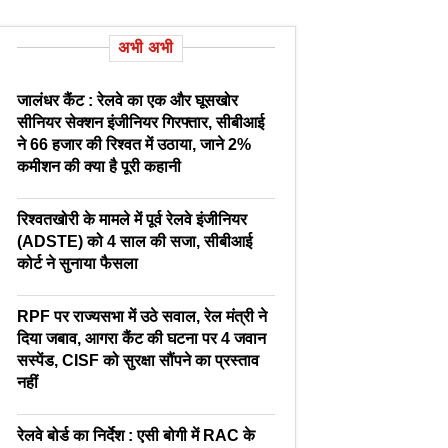
अभी अभी
जालंधर कैंट : रेलवे का एक और घूसखोर
सीनियर सेक्शन इंजीनियर गिरफ्तार, सीबीआई
ने 66 हजार की रिश्वत में उठाया, जाने 2%
कमीशन की क्या है पूरी कहानी
रिश्वतखोरी के मामले में पूर्व रेलवे इंजीनियर
(ADSTE) को 4 साल की सजा, सीबीआई
कोर्ट ने सुनाया फैसला
RPF पर राज्यसभा में उठे सवाल, रेल मंत्री ने
दिया जबाव, आगरा कैंट की घटना पर 4 जवान
सस्पेंड, CISF को सुरक्षा सौंपने का प्रस्ताव
नहीं
रेलवे बोर्ड का निर्देश : एसी बोगी में RAC के