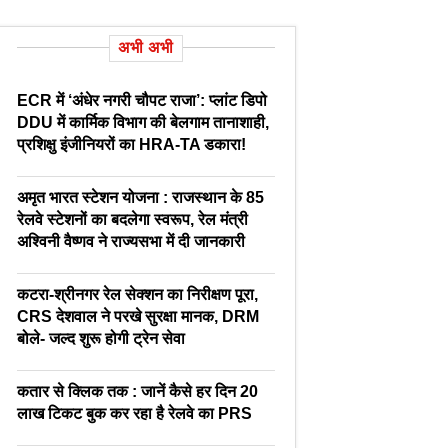
अभी अभी
ECR में ‘अंधेर नगरी चौपट राजा’: प्लांट डिपो
DDU में कार्मिक विभाग की बेलगाम तानाशाही,
प्रशिक्षु इंजीनियरों का HRA-TA डकारा!
अमृत भारत स्टेशन योजना : राजस्थान के 85
रेलवे स्टेशनों का बदलेगा स्वरूप, रेल मंत्री
अश्विनी वैष्णव ने राज्यसभा में दी जानकारी
कटरा-श्रीनगर रेल सेक्शन का निरीक्षण पूरा,
CRS देशवाल ने परखे सुरक्षा मानक, DRM
बोले- जल्द शुरू होगी ट्रेन सेवा
कतार से क्लिक तक : जानें कैसे हर दिन 20
लाख टिकट बुक कर रहा है रेलवे का PRS