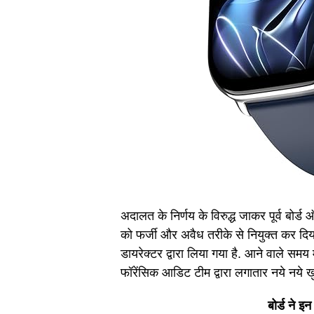
अदालत के निर्णय के विरुद्ध जाकर पूर्व बोर्ड
को फर्जी और अवैध तरीके से नियुक्त कर दिया.
डायरेक्टर द्वारा लिया गया है. आने वाले समय 
फॉरेंसिक आडिट टीम द्वारा लगातार नये नये खु
बोर्ड ने इन