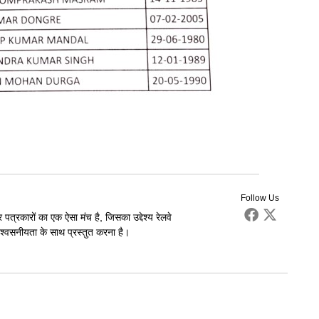
Follow Us
पत्रकारों का एक ऐसा मंच है, जिसका उद्देश्य रेलवे
्वसनीयता के साथ प्रस्तुत करना है।