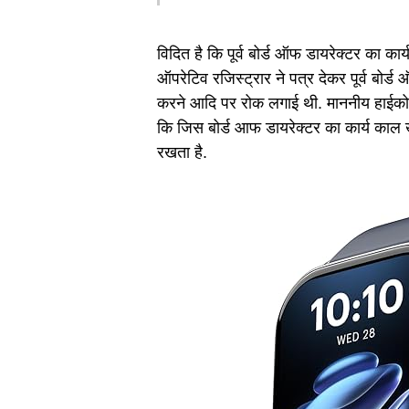
विदित है कि पूर्व बोर्ड ऑफ डायरेक्टर का कार
ऑपरेटिव रजिस्ट्रार ने पत्र देकर पूर्व बोर्ड
करने आदि पर रोक लगाई थी. माननीय हाईकोर्ट 
कि जिस बोर्ड आफ डायरेक्टर का कार्य काल ख
रखता है.