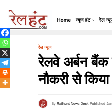
Home
न्यूज हंट
रेल न्य
रेल न्यूज
रेलवे अर्बन बैं
नौकरी से किया 
By
Railhunt News Desk
Published
Jan