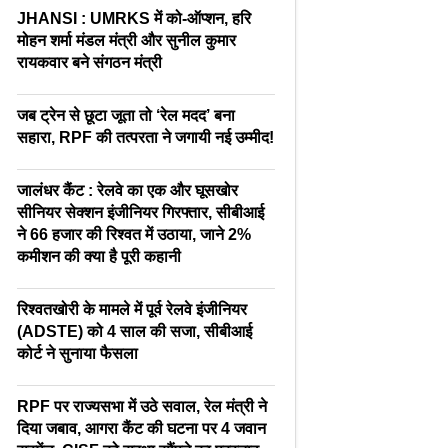
JHANSI : UMRKS में को-ऑप्शन, हरि
मोहन शर्मा मंडल मंत्री और सुनील कुमार
रायकवार बने संगठन मंत्री
जब ट्रेन से छूटा जूता तो ‘रेल मदद’ बना
सहारा, RPF की तत्परता ने जगायी नई उम्मीद!
जालंधर कैंट : रेलवे का एक और घूसखोर
सीनियर सेक्शन इंजीनियर गिरफ्तार, सीबीआई
ने 66 हजार की रिश्वत में उठाया, जाने 2%
कमीशन की क्या है पूरी कहानी
रिश्वतखोरी के मामले में पूर्व रेलवे इंजीनियर
(ADSTE) को 4 साल की सजा, सीबीआई
कोर्ट ने सुनाया फैसला
RPF पर राज्यसभा में उठे सवाल, रेल मंत्री ने
दिया जबाव, आगरा कैंट की घटना पर 4 जवान