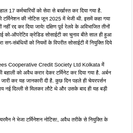
 बहाल 17 कर्मचारियों को सेवा से बर्खास्त कर दिया गया है.
को टर्मिनेशन की नोटिस जून 2025 में भेजी थी. इसमें कहा गया
हीं रद्द कर दिया जाये! दक्षिण पूर्व रेलवे के अविभाजित तीनों
ई को-ऑपरेटिव क्रेडिड सोसाईटी का चुनाव बीते साल ही हुआ
वारा सग-संबंधियों को नियमों के विपरीत सोसाईटी में नियुक्ति दिये
Cooperative Credit Society Ltd Kolkata में
 बहाली को अवैध करार देकर टर्मिनेट कर दिया गया है. अर्बन
 जारी कर यह जानकारी दी है. कुछ दिन पहले ही चेयरपर्सन
लय नई दिल्ली से मिलकर लौटे थे और उसके बाद ही यह बड़ी
चेयरमैन ने भेजा टर्मिनेशन नोटिस!, अवैध तरीके से नियुक्ति के