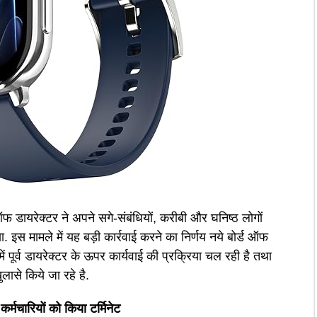
 ऑफ डायरेक्टर ने अपने सगे-संबंधियों, करीबी और घनिष्ठ लोगों
 इस मामले में यह बड़ी कार्रवाई करने का निर्णय नये बोर्ड ऑफ
में पूर्व डायरेक्टर के ऊपर कार्यवाई की प्रक्रिया चल रही है तथा
लासे किये जा रहे है.
 कर्मचारियों को किया टर्मिनेट