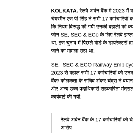
KOLKATA.
रेलवे अर्बन बैंक में 2023 में
चेयरमैन एस पी सिंह ने सभी 17 कर्मचारियों 
कि नियम विरूद्ध की गयी उनकी बहाली को क्यों न
जोन SE, SEC & ECo के लिए रेलवे इम्प्ला
था. इस चुनाव में पिछले बोर्ड के डायरेक्टरों द्
जाने का मामला उठा था.
SE, SEC & ECO Railway Employees 
2023 से बहाल सभी 17 कर्मचारियों को उनकी
बैंक/ कोलकता के सचिव शंकर चंद्रा ने बयान
और अन्य उच्च पदाधिकारी सहकारिता मंत्रा
कार्यवाई की गयी.
रेलवे अर्बन बैंक के 17 कर्मचारियों को 
आरोप