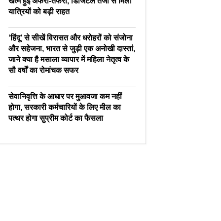
खत्म हुई अफरा-तफरी, डिजिटल तेजी से मिली
यात्रियों को बड़ी राहत
‘हिंदू’ से सीखें विरासत और धरोहरों को संजोना
और सहेजना, भारत से जुड़ी एक अनोखी दास्तां,
जाने क्या है मसाला व्यापार में महिला नेतृत्व के
सौ वर्षों का रोमांचक सफर
सेवानिवृत्ति के आधार पर मुआवजा कम नहीं
होगा, सरकारी कर्मचारियों के लिए मील का
पत्थर होगा सुप्रीम कोर्ट का फैसला