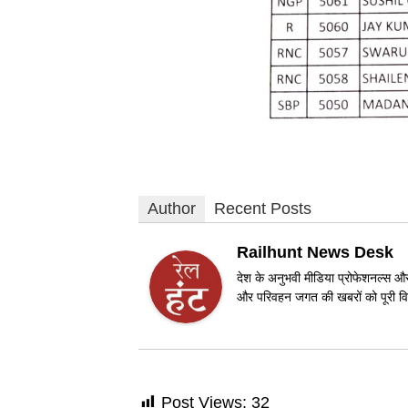
Author
Recent Posts
Railhunt News Desk
देश के अनुभवी मीडिया प्रोफेशनल्स और 
और परिवहन जगत की खबरों को पूरी विश
Post Views:
32