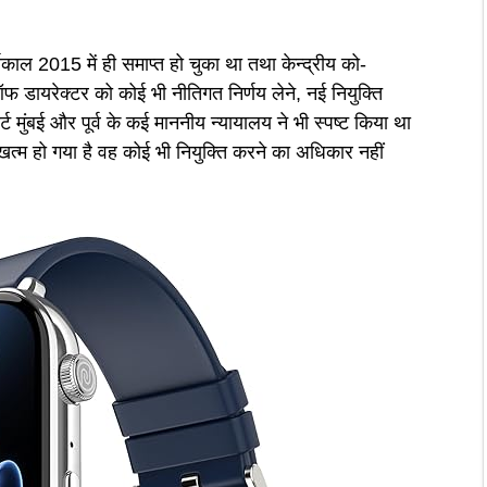
्यकाल 2015 में ही समाप्त हो चुका था तथा केन्द्रीय को-
 ऑफ डायरेक्टर को कोई भी नीतिगत निर्णय लेने, नई नियुक्ति
मुंबई और पूर्व के कई माननीय न्यायालय ने भी स्पष्ट किया था
त्म हो गया है वह कोई भी नियुक्ति करने का अधिकार नहीं