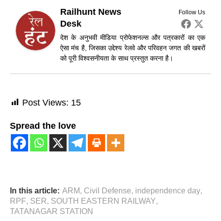
Railhunt News
Follow Us
Desk
देश के अनुभवी मीडिया प्रोफेशनल्स और पत्रकारों का एक
ऐसा मंच है, जिसका उद्देश्य रेलवे और परिवहन जगत की खबरों
को पूरी विश्वसनीयता के साथ प्रस्तुत करना है।
Post Views:
15
Spread the love
In this article:
ARM
,
Civil Defense
,
independence day
,
RPF
,
SER
,
SOUTH EASTERN RAILWAY
,
TATANAGAR STATION