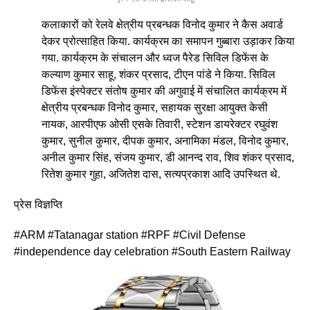
कलाकारों को रेलवे क्षेत्रीय प्रबन्धक विनोद कुमार ने कैस अवार्ड
देकर प्रोत्साहित किया. कार्यक्रम का समापन गुब्बारा उड़ाकर किया
गया. कार्यक्रम के संचालन और ध्वज पैरेड सिविल डिफेंस के
कल्याण कुमार साहू, शंकर प्रसाद, टीएन पांडे ने किया. सिविल
डिफेंस इंस्पेक्टर संतोष कुमार की अगुवाई में संचालित कार्यक्रम में
क्षेत्रीय प्रबन्धक विनोद कुमार, सहायक सुरक्षा आयुक्त केसी
नायक, आरपीएफ ओसी एसके तिवारी, स्टेशन डायरेक्टर रघुवंश
कुमार, सुनील कुमार, दीपक कुमार, अनामिका मंडल, विनोद कुमार,
अनील कुमार सिंह, संजय कुमार, डी आनन्द राव, शिव शंकर प्रसाद,
रितेश कुमार गुहा, अजितेश दास, सत्यप्रकाश आदि उपस्थित थे.
प्रेस विज्ञप्ति
#ARM #Tatanagar station #RPF #Civil Defense
#independence day celebration #South Eastern Railway