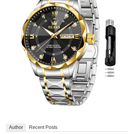
Author
Recent Posts