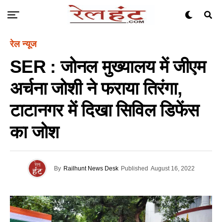
रेल न्यूज
SER : जोनल मुख्यालय में जीएम
अर्चना जोशी ने फराया तिरंगा,
टाटानगर में दिखा सिविल डिफेंस
का जोश
By
Railhunt News Desk
Published
August 16, 2022