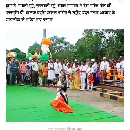
कुमारी, पार्वती मुर्मू, सरस्वती मूर्मू, शंकर प्रसाद ने देश भक्ति गीत की
प्रस्तुति दी. बालक वेदांत वत्सल पांडेय ने शहीद चंद्र शेखर आजाद के
डायलॉक से भक्ति भाव जगाया.
नृत्य पेश करती ईशिका साहू