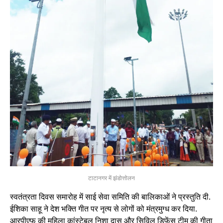
टाटानगर में झंडोत्तोलन
स्वतंत्रता दिवस समारोह में साई सेवा समिति की बालिकाओं ने प्रस्तुति दी.
ईशिका साहू ने देश भक्ति गीत पर नृत्य से लोगों को मंत्रमुग्ध कर दिया.
आरपीएफ की महिला कांस्टेबल निशा दास और सिविल डिफेंस टीम की गीता