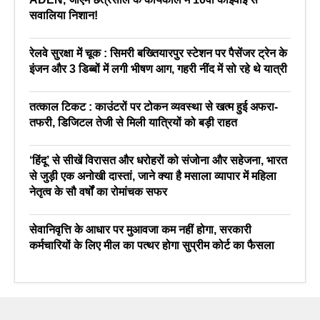
सवालिया निशान!
रेलवे सुरक्षा में चूक : सिमरी बख्तियारपुर स्टेशन पर पैसेंजर ट्रेन के
इंजन और 3 डिब्बों में लगी भीषण आग, गहरी नींद में सो रहे थे यात्री
तत्काल टिकट : काउंटरों पर टोकन व्यवस्था से खत्म हुई अफरा-
तफरी, डिजिटल तेजी से मिली यात्रियों को बड़ी राहत
‘हिंदू’ से सीखें विरासत और धरोहरों को संजोना और सहेजना, भारत
से जुड़ी एक अनोखी दास्तां, जाने क्या है मसाला व्यापार में महिला
नेतृत्व के सौ वर्षों का रोमांचक सफर
सेवानिवृत्ति के आधार पर मुआवजा कम नहीं होगा, सरकारी
कर्मचारियों के लिए मील का पत्थर होगा सुप्रीम कोर्ट का फैसला