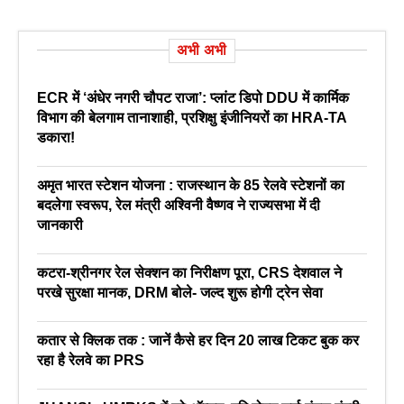
अभी अभी
ECR में ‘अंधेर नगरी चौपट राजा’: प्लांट डिपो DDU में कार्मिक
विभाग की बेलगाम तानाशाही, प्रशिक्षु इंजीनियरों का HRA-TA
डकारा!
अमृत भारत स्टेशन योजना : राजस्थान के 85 रेलवे स्टेशनों का
बदलेगा स्वरूप, रेल मंत्री अश्विनी वैष्णव ने राज्यसभा में दी
जानकारी
कटरा-श्रीनगर रेल सेक्शन का निरीक्षण पूरा, CRS देशवाल ने
परखे सुरक्षा मानक, DRM बोले- जल्द शुरू होगी ट्रेन सेवा
कतार से क्लिक तक : जानें कैसे हर दिन 20 लाख टिकट बुक कर
रहा है रेलवे का PRS