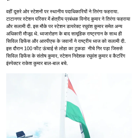
वहीं दूसरे ओर स्टेशनों पर स्थानीय पदाधिकारियों ने तिरंगा फहराया.
टाटानगर स्टेशन परिसर में क्षेत्रीय प्रबंधक विनोद कुमार ने तिरंगा फहराया
और सलामी दी. इस मौके पर स्टेशन डायरेक्ट रघुवंश कुमार समेत अन्य
अधिकारी मौजूद थे. ध्वजारोहण के बाद सामूहिक राष्ट्रगान के साथ ही
सिविल डिफेंस और आरपीएफ के जवानों ने राष्ट्रीय ध्वज को सलामी दी.
इस दौरान 100 फीट ऊंचाई से लोहा का टुकडा नीचे गिर पड़ा जिससे
सिविल डिफेंस के संतोष कुमार, स्टेशन निदेशक रघुवंश कुमार व कैटरिंग
इंस्पेक्टर राकेश कुमार बाल-बाल बचे.