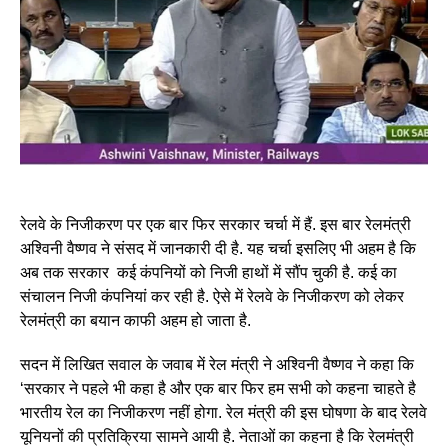
रेलवे के निजीकरण पर एक बार फिर सरकार चर्चा में हैं. इस बार रेलमंत्री
अश्विनी वैष्णव ने संसद में जानकारी दी है. यह चर्चा इसलिए भी अहम है कि
अब तक सरकार कई कंपनियों को निजी हाथों में सौंप चुकी है. कई का
संचालन निजी कंपनियां कर रही है. ऐसे में रेलवे के निजीकरण को लेकर
रेलमंत्री का बयान काफी अहम हो जाता है.
सदन में लिखित सवाल के जवाब में रेल मंत्री ने अश्विनी वैष्णव ने कहा कि
‘सरकार ने पहले भी कहा है और एक बार फिर हम सभी को कहना चाहते है
भारतीय रेल का निजीकरण नहीं होगा. रेल मंत्री की इस घोषणा के बाद रेलवे
यूनियनों की प्रतिक्रिया सामने आयी है. नेताओं का कहना है कि रेलमंत्री