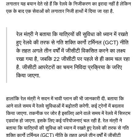
लगातार यह बयान देते रहे हैं कि रेलवे के निजीकरण का इरादा नहीं है लेकिन
एक के बाद एक सेवाओं को लगातार निजी हाथों में दिया जा रहा है.
रेल मंत्री ने बताया कि यात्रियों की सुविधा को ध्यान में रखते
हुए रेलवे की तरफ से गति शक्ति कार्गो टर्मिनल (GCT) नीति
के तहत अगले तीन वर्षों में जीसीटी विकसित करने का लक्ष्य
रखा गया है, जबकि 22 जीसीटी पर पहले से ही काम चल रहा
है. जीसीटी आपरेटरों का चयन निविदा प्रक्रिया के जरिए
किया जाएगा.
हालांकि रेल मंत्री ने सदन में भावी प्लान की भी जानकारी दी. बताया कि
आने वाले समय में रेलवे सुविधाओं में बढ़ोतरी करेगी. कई ट्रेनों में बदलाव
किया जाएगा. तकनीक पर जोर है इसलिए आने वाले समय में रेलवे में सिस्टम
एडवांस हो जाएगा. इसके लिए कई परियोजनाएं चल रही है. रेल मंत्री ने
बताया कि यात्रियों की सुविधा को ध्यान में रखते हुए रेलवे की तरफ से गति
शक्ति कार्गो टर्मिनल (GCT) नीति के तहत अगले तीन वर्षों में जीसीटी