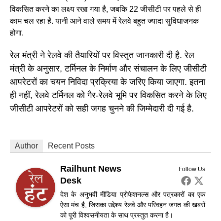
विकसित करने का लक्ष्य रखा गया है, जबकि 22 जीसीटी पर पहले से ही
काम चल रहा है. यानी आने वाले समय में रेलवे बहुत ज्यादा सुविधाजनक
होगा.
रेल मंत्री ने रेलवे की तैयारियों पर विस्तृत जानकारी दी है. रेल
मंत्री के अनुसार, टर्मिनल के निर्माण और संचालन के लिए जीसीटी
आपरेटरों का चयन निविदा प्रक्रिया के जरिए किया जाएगा. इतना
ही नहीं, रेलवे टर्मिनल को गैर-रेलवे भूमि पर विकसित करने के लिए
जीसीटी आपरेटरों को सही जगह चुनने की जिम्मेदारी दी गई है.
Author
Recent Posts
Railhunt News
Follow Us
Desk
देश के अनुभवी मीडिया प्रोफेशनल्स और पत्रकारों का एक
ऐसा मंच है, जिसका उद्देश्य रेलवे और परिवहन जगत की खबरों
को पूरी विश्वसनीयता के साथ प्रस्तुत करना है।