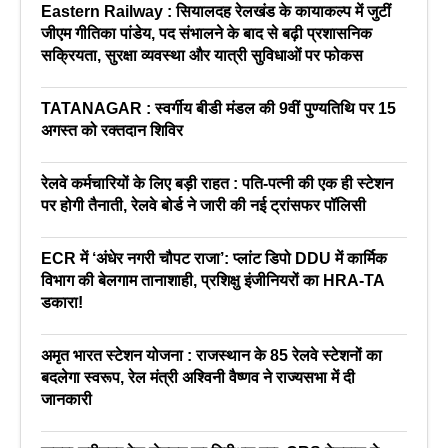
Eastern Railway : सियालदह रेलखंड के कायाकल्प में जुटीं
जीएम गीतिका पांडेय, पद संभालने के बाद से बढ़ी प्रशासनिक
सक्रियता, सुरक्षा व्यवस्था और यात्री सुविधाओं पर फोकस
TATANAGAR : स्वर्गीय बीडी मंडल की 9वीं पुण्यतिथि पर 15
अगस्त को रक्तदान शिविर
रेलवे कर्मचारियों के लिए बड़ी राहत : पति-पत्नी की एक ही स्टेशन
पर होगी तैनाती, रेलवे बोर्ड ने जारी की नई ट्रांसफर पॉलिसी
ECR में ‘अंधेर नगरी चौपट राजा’: प्लांट डिपो DDU में कार्मिक
विभाग की बेलगाम तानाशाही, प्रशिक्षु इंजीनियरों का HRA-TA
डकारा!
अमृत भारत स्टेशन योजना : राजस्थान के 85 रेलवे स्टेशनों का
बदलेगा स्वरूप, रेल मंत्री अश्विनी वैष्णव ने राज्यसभा में दी
जानकारी