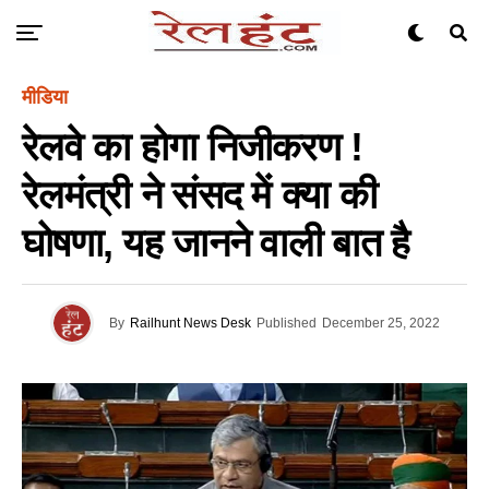
मीडिया
रेलवे का होगा निजीकरण !
रेलमंत्री ने संसद में क्या की
घोषणा, यह जानने वाली बात है
By
Railhunt News Desk
Published
December 25, 2022