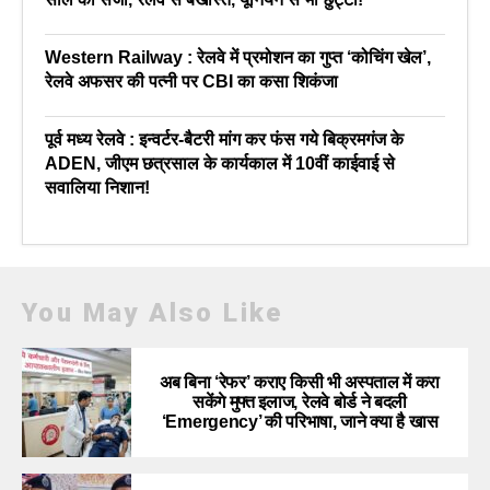
Western Railway : रेलवे में प्रमोशन का गुप्त ‘कोचिंग खेल’,
रेलवे अफसर की पत्नी पर CBI का कसा शिकंजा
पूर्व मध्य रेलवे : इन्वर्टर-बैटरी मांग कर फंस गये बिक्रमगंज के
ADEN, जीएम छत्रसाल के कार्यकाल में 10वीं काईवाई से
सवालिया निशान!
You May Also Like
अब बिना ‘रेफर’ कराए किसी भी अस्पताल में करा
सकेंगे मुफ्त इलाज, रेलवे बोर्ड ने बदली
‘Emergency’ की परिभाषा, जाने क्या है खास