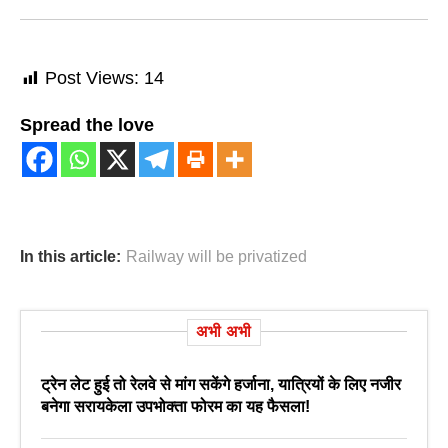
Post Views:
14
Spread the love
In this article:
Railway will be privatized
अभी अभी
ट्रेन लेट हुई तो रेलवे से मांग सकेंगे हर्जाना, यात्रियों के लिए नजीर
बनेगा सरायकेला उपभोक्ता फोरम का यह फैसला!