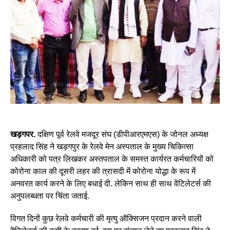
खड़गपर.
दक्षिण पूर्व रेलवे मजदूर संघ (डीपीआरएमएस) के जोनल अध्यक्ष
प्रहलाद सिंह ने खड़गपुर के रेलवे मेन अस्पताल के मुख्य चिकित्सा
अधिकारी को पत्र लिखकर अस्तपताल के समस्त कार्यरत कर्मचारियों को
कोरोना काल की दूसरी लहर की त्रासदी में कोरोना योद्धा के रूप में
अनवरत कार्य करने के लिए बधाई दी. लेकिन साथ ही साथ वेंटिलेटर्स की
अनुपलब्धता पर चिंता जताई.
विगत दिनों कुछ रेलवे कर्मचारी की मृत्यु ऑक्सिजन प्रदान करने वाली