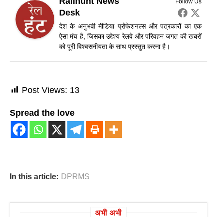
Railhunt News
Follow Us
Desk
देश के अनुभवी मीडिया प्रोफेशनल्स और पत्रकारों का एक
ऐसा मंच है, जिसका उद्देश्य रेलवे और परिवहन जगत की खबरों
को पूरी विश्वसनीयता के साथ प्रस्तुत करना है।
Post Views:
13
Spread the love
In this article:
DPRMS
अभी अभी