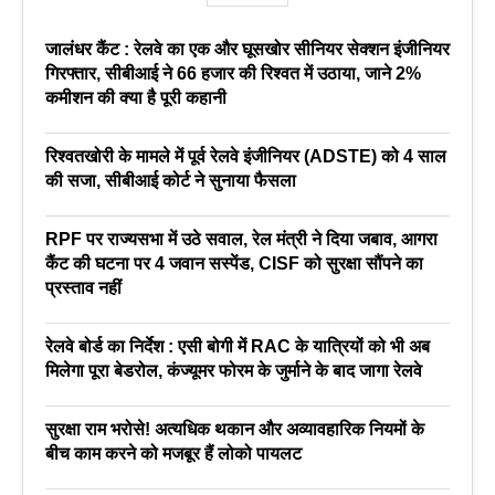
जालंधर कैंट : रेलवे का एक और घूसखोर सीनियर सेक्शन इंजीनियर
गिरफ्तार, सीबीआई ने 66 हजार की रिश्वत में उठाया, जाने 2%
कमीशन की क्या है पूरी कहानी
रिश्वतखोरी के मामले में पूर्व रेलवे इंजीनियर (ADSTE) को 4 साल
की सजा, सीबीआई कोर्ट ने सुनाया फैसला
RPF पर राज्यसभा में उठे सवाल, रेल मंत्री ने दिया जबाव, आगरा
कैंट की घटना पर 4 जवान सस्पेंड, CISF को सुरक्षा सौंपने का
प्रस्ताव नहीं
रेलवे बोर्ड का निर्देश : एसी बोगी में RAC के यात्रियों को भी अब
मिलेगा पूरा बेडरोल, कंज्यूमर फोरम के जुर्माने के बाद जागा रेलवे
सुरक्षा राम भरोसे! अत्यधिक थकान और अव्यावहारिक नियमों के
बीच काम करने को मजबूर हैं लोको पायलट