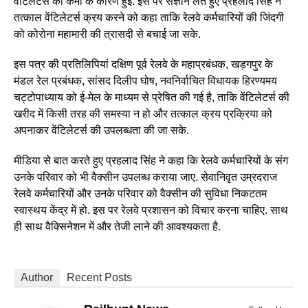
वेंटिलेटर्स की कमी के कारण हुई. इस पर संज्ञान लेते हुए प्रहलाद सिंह ने
तत्काल वेंटिलेटर्स क्रय करने को कहा ताकि रेलवे कर्मचारियों की जिंदगी
को कोरोना महामारी की त्रासदी से बचाई जा सके.
इस पत्र की प्रतिलिपियां दक्षिण पूर्व रेलवे के महाप्रबंधक, खड़गपुर के
मंडल रेल प्रबंधक, सांसद दिलीप घोष, नवनिर्वाचित विधायक हिरण्यमय
चट्टोपाध्याय को ई-मेल के माध्यम से प्रेषित की गई है, ताकि वेंटिलेटर्स की
खरीद में किसी तरह की समस्या न हो और तत्काल क्रय प्रक्रिया को
अपनाकर वेंटिलेटर्स की उपलब्धता की जा सके.
मीडिया से बात करते हुए प्रहलाद सिंह ने कहा कि रेलवे कर्मचारियों के संग
उनके परिवार को भी वैक्सीन उपलब्ध कराया जाए. सेवानिवृत उम्रदराज
रेलवे कर्मचारियों और उनके परिवार को वैक्सीन की सुविधा निकटतम
स्वास्थय केंद्र में हो. इस पर रेलवे प्रशासन को विचार करना चाहिए. साथ
ही साथ वैक्सिनेशन में और तेजी लाने की आवश्यकता है.
Author
Recent Posts