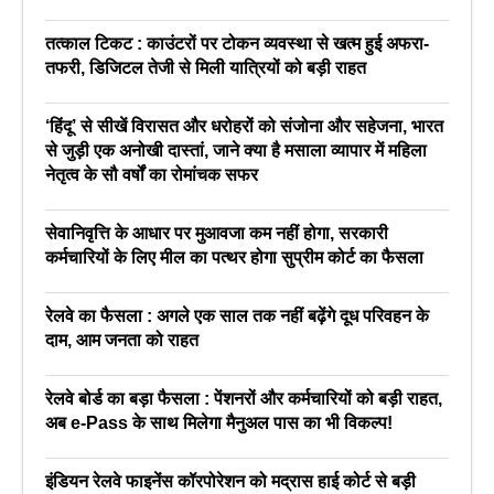
तत्काल टिकट : काउंटरों पर टोकन व्यवस्था से खत्म हुई अफरा-
तफरी, डिजिटल तेजी से मिली यात्रियों को बड़ी राहत
‘हिंदू’ से सीखें विरासत और धरोहरों को संजोना और सहेजना, भारत
से जुड़ी एक अनोखी दास्तां, जाने क्या है मसाला व्यापार में महिला
नेतृत्व के सौ वर्षों का रोमांचक सफर
सेवानिवृत्ति के आधार पर मुआवजा कम नहीं होगा, सरकारी
कर्मचारियों के लिए मील का पत्थर होगा सुप्रीम कोर्ट का फैसला
रेलवे का फैसला : अगले एक साल तक नहीं बढ़ेंगे दूध परिवहन के
दाम, आम जनता को राहत
रेलवे बोर्ड का बड़ा फैसला : पेंशनरों और कर्मचारियों को बड़ी राहत,
अब e-Pass के साथ मिलेगा मैनुअल पास का भी विकल्प!
इंडियन रेलवे फाइनेंस कॉरपोरेशन को मद्रास हाई कोर्ट से बड़ी