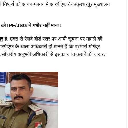
ं निष्कर्ष को आनन-फानन में आरपीएफ के चक्रधरपुर मुख्यालय
 को IPF/JSG ने गंभीर नहीं माना !
ार
है. एक्स से रेलवे बोर्ड स्तर पर आयी सूचना पर मामले की
पीएफ के आला अधिकारी ही मानते हैं कि प्रभारी योगेंद्र
 किसी वरीय अनुभवी अधिकारी से इसका जांच कराने की जरूरत