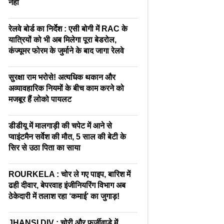
नहीं
रेलवे बोर्ड का निर्देश : एसी बोगी में RAC के
यात्रियों को भी अब मिलेगा पूरा बेडरोल,
कंज्यूमर फोरम के जुर्माने के बाद जागा रेलवे
सुरक्षा राम भरोसे! अत्यधिक थकान और
अव्यावहारिक नियमों के बीच काम करने को
मजबूर हैं लोको पायलट
डीडीयू में मालगाड़ी की चपेट में आने से
प्वाइंटमैन सर्वेश की मौत, 5 साल की बेटी के
सिर से उठा पिता का साया
ROURKELA : चोर ले गए पाइप, बारिश में
ढही दीवार, बेपरवाह इंजीनियरिंग विभाग अब
ठेकेदारी में तलाश रहा ‘कमाई’ का जुगाड़!
JHANSI DIV : चोरी और फर्जीवाड़े में