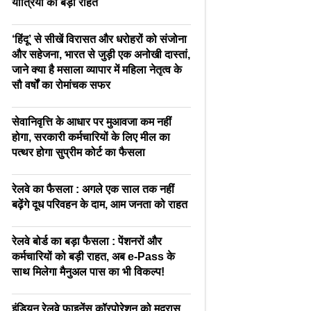
यात्रियों को बड़ी राहत
‘हिंदू’ से सीखें विरासत और धरोहरों को संजोना
और सहेजना, भारत से जुड़ी एक अनोखी दास्तां,
जाने क्या है मसाला व्यापार में महिला नेतृत्व के
सौ वर्षों का रोमांचक सफर
सेवानिवृत्ति के आधार पर मुआवजा कम नहीं
होगा, सरकारी कर्मचारियों के लिए मील का
पत्थर होगा सुप्रीम कोर्ट का फैसला
रेलवे का फैसला : अगले एक साल तक नहीं
बढ़ेंगे दूध परिवहन के दाम, आम जनता को राहत
रेलवे बोर्ड का बड़ा फैसला : पेंशनरों और
कर्मचारियों को बड़ी राहत, अब e-Pass के
साथ मिलेगा मैनुअल पास का भी विकल्प!
इंडियन रेलवे फाइनेंस कॉरपोरेशन को मद्रास