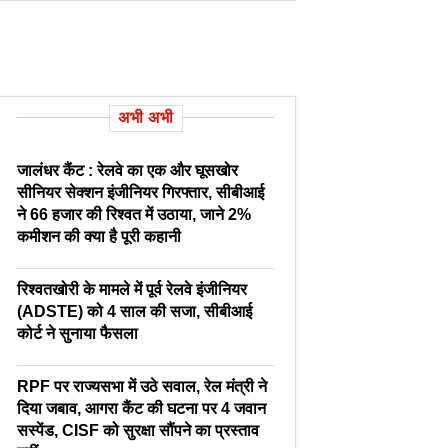
अभी अभी
जालंधर कैंट : रेलवे का एक और घूसखोर
सीनियर सेक्शन इंजीनियर गिरफ्तार, सीबीआई
ने 66 हजार की रिश्वत में उठाया, जाने 2%
कमीशन की क्या है पूरी कहानी
रिश्वतखोरी के मामले में पूर्व रेलवे इंजीनियर
(ADSTE) को 4 साल की सजा, सीबीआई
कोर्ट ने सुनाया फैसला
RPF पर राज्यसभा में उठे सवाल, रेल मंत्री ने
दिया जबाव, आगरा कैंट की घटना पर 4 जवान
सस्पेंड, CISF को सुरक्षा सौंपने का प्रस्ताव