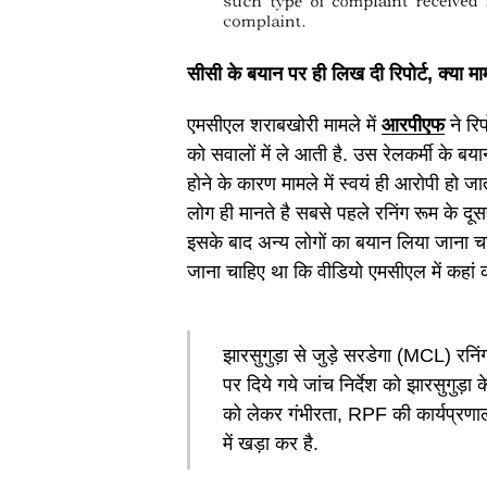
सीसी के बयान पर ही लिख दी रिपोर्ट, क्या मा
एमसीएल शराबखोरी मामले में
आरपीएफ
ने रिप
को सवालों में ले आती है. उस रेलकर्मी के 
होने के कारण मामले में स्वयं ही आरोपी हो 
लोग ही मानते है सबसे पहले रनिंग रूम के दू
इसके बाद अन्य लोगों का बयान लिया जाना चाह
जाना चाहिए था कि वीडियो एमसीएल में कहां 
झारसुगुड़ा से जुड़े सरडेगा (MCL) रनिं
पर दिये गये जांच निर्देश को झारसुगुड
को लेकर गंभीरता, RPF की कार्यप्रण
में खड़ा कर है.