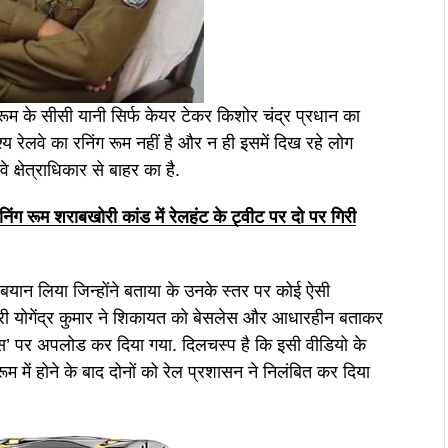
 रूम के सीसी यानी सिर्फ केयर टेकर किशोर चंद्र प्रधान का
्य रेलवे का रनिंग रूम नहीं है और न ही इसमें दिख रहे लोग
 क्षेत्राधिकार से बाहर का है.
ूम शराबखोरी कांड में रेलहंट के ट्वीट पर दो पर गिरी
यान लिया जिन्होंने बताया के उनके स्तर पर कोई ऐसी
ारी योगेंद्र कुमार ने शिकायत को बेसलेस और आधारहीन बताकर
क्स’ पर अपलोड कर दिया गया. दिलचस्प है कि इसी वीडियो के
ूम में होने के बाद दोनों को रेल प्रशासन ने निलंबित कर दिया