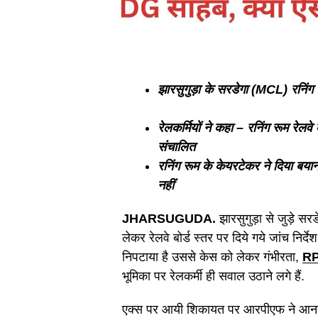
झारसुगुड़ा के सरडेगा (MCL) रनिंग
रेलकर्मियों ने कहा – रनिंग रूम रेलवे 
संचालित
रनिंग रूम के केयरटेकर ने दिया बयान 
नहीं
JHARSUGUDA.
झारसुगुड़ा से जुड़े स
लेकर रेलवे बोर्ड स्तर पर दिये गये जांच निर
निपटाया है उससे केस को लेकर गंभीरता,
R
भूमिका पर रेलकर्मी ही सवाल उठाने लगे हैं.
एक्स पर आयी शिकायत पर आरपीएफ ने आनन-फान