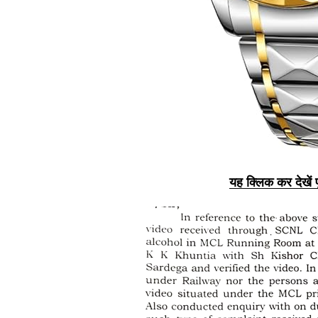
यह क्लिक कर देखें