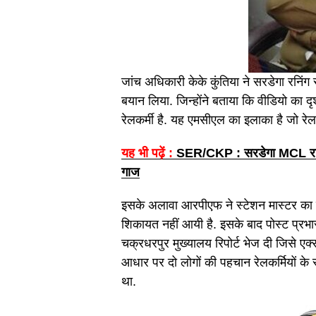
जांच अधिकारी केके कुंतिया ने सरडेगा रनिंग
बयान लिया. जिन्होंने बताया कि वीडियो का दृश
रेलकर्मी है. यह एमसीएल का इलाका है जो रेलवे
यह भी पढ़ें :
SER/CKP : सरडेगा MCL रनिंग र
गाज
इसके अलावा आरपीएफ ने स्टेशन मास्टर का ब
शिकायत नहीं आयी है. इसके बाद पोस्ट प्रभ
चक्रधरपुर मुख्यालय रिपोर्ट भेज दी जिसे ए
आधार पर दो लोगों की पहचान रेलकर्मियों के र
था.