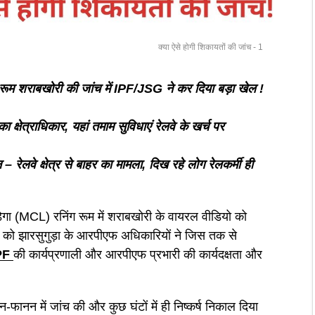
क्या ऐसे होगी शिकायतों की जांच - 1
 रूम शराबखोरी की जांच में IPF/JSG ने कर दिया बड़ा खेल !
का क्षेत्राधिकार, यहां तमाम सुविधाएं रेलवे के खर्च पर
– रेलवे क्षेत्र से बाहर का मामला, दिख रहे लोग रेलकर्मी ही
रडेगा (MCL) रनिंग रूम में शराबखोरी के वायरल वीडियो को
्देश को झारसुगुड़ा के आरपीएफ अधिकारियों ने जिस तक से
PF
की कार्यप्रणाली और आरपीएफ प्रभारी की कार्यदक्षता और
न में जांच की और कुछ घंटों में ही निष्कर्ष निकाल दिया