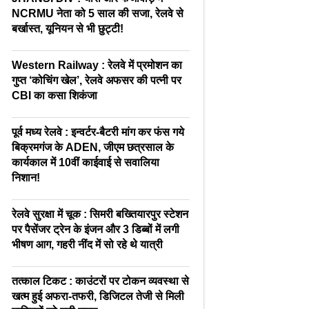
NCRMU नेता को 5 साल की सजा, रेलवे से
बर्खास्त, यूनियन से भी छुट्टी!
Western Railway : रेलवे में प्रमोशन का
गुप्त ‘कोचिंग खेल’, रेलवे अफसर की पत्नी पर
CBI का कसा शिकंजा
पूर्व मध्य रेलवे : इन्वर्टर-बैटरी मांग कर फंस गये
बिक्रमगंज के ADEN, जीएम छत्रसाल के
कार्यकाल में 10वीं काईवाई से सवालिया
निशान!
रेलवे सुरक्षा में चूक : सिमरी बख्तियारपुर स्टेशन
पर पैसेंजर ट्रेन के इंजन और 3 डिब्बों में लगी
भीषण आग, गहरी नींद में सो रहे थे यात्री
तत्काल टिकट : काउंटरों पर टोकन व्यवस्था से
खत्म हुई अफरा-तफरी, डिजिटल तेजी से मिली