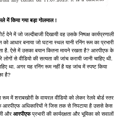
मले में किया गया बड़ा गोलमाल !
ोर्ट देने में जो जल्दीबाजी दिखायी वह उसके निष्पक्ष कार्यप्रणाली
बयान को आधार बनाया जो घटना स्थल यानी रनिंग रूम का प्रभारी
जाता है. ऐसे में उसका बयान कितना मायने रखता है? आरपीएफ के
सरे लोगों से वीडियो की सत्यता की जांच करायी जानी चाहिए थी.
िए था. अगर यह रनिंग रूम नहीं है यह जांच में स्पष्ट किया
का है?
ग रूम में शराबखोरी के वायरल वीडियो को लेकर रेलवे बोर्ड स्तर
़ा के आरपीएफ अधिकारियों ने जिस तक से निपटाया है उससे केस
ाली और
आरपीएफ
प्रभारी की कार्यदक्षता और भूमिका को सवालों