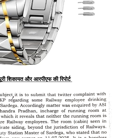
 पूरी शिकायत और आरपीएफ की रिपोर्ट