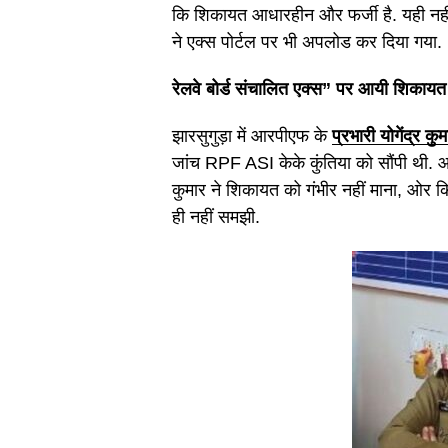
कि शिकायत आधारहीन और फर्जी है. यही नही
ने एक्स पोर्टल पर भी अपलोड कर दिया गया.
रेलवे बोर्ड संचालित एक्स” पर आयी शिकायत
झारसुगुड़ा में आरपीएफ के
प्रभारी योगेंद्र कुम
जांच RPF ASI केके कुंतिया को सौंपी थी. आर
कुमार ने शिकायत को गंभीर नहीं माना, ओर
ही नहीं समझी.