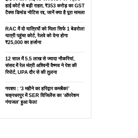
हाई कोर्ट से बड़ी राहत, ₹353 करोड़ का GST
टैक्स डिमांड नोटिस रद्द, जानें क्या है पूरा मामला
RAC में दो यात्रियों को मिला सिर्फ 1 बेडरोल!
यात्री पहुंचा कोर्ट, रेलवे को देना होगा
₹25,000 का हर्जाना
12 साल में 5.5 लाख से ज्यादा नौकरियां,
संसद में रेल मंत्री अश्विनी वैष्णव ने पेश की
रिपोर्ट, UPA दौर से की तुलना
गपशप : ‘3 महीने का हरिद्वार कमबैक!’
चक्रधरपुर में SER विजिलेंस का ‘ऑपरेशन
गंगाजल’ हुआ फेल!