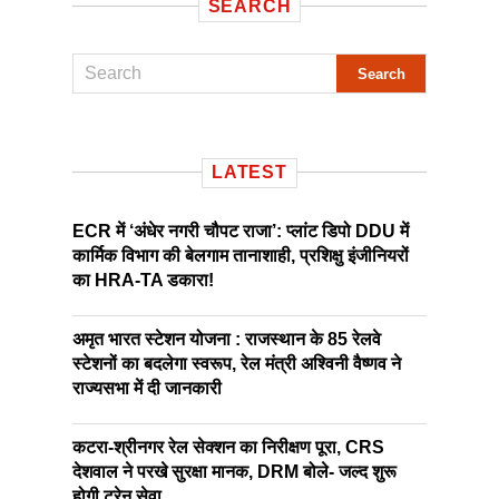
SEARCH
LATEST
ECR में ‘अंधेर नगरी चौपट राजा’: प्लांट डिपो DDU में
कार्मिक विभाग की बेलगाम तानाशाही, प्रशिक्षु इंजीनियरों
का HRA-TA डकारा!
अमृत भारत स्टेशन योजना : राजस्थान के 85 रेलवे
स्टेशनों का बदलेगा स्वरूप, रेल मंत्री अश्विनी वैष्णव ने
राज्यसभा में दी जानकारी
कटरा-श्रीनगर रेल सेक्शन का निरीक्षण पूरा, CRS
देशवाल ने परखे सुरक्षा मानक, DRM बोले- जल्द शुरू
होगी ट्रेन सेवा