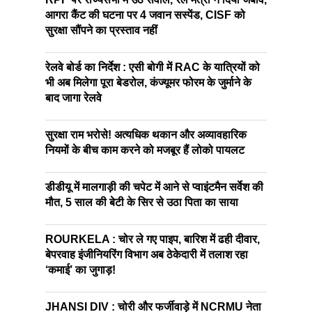
आगरा कैंट की घटना पर 4 जवान सस्पेंड, CISF को
सुरक्षा सौंपने का प्रस्ताव नहीं
रेलवे बोर्ड का निर्देश : एसी बोगी में RAC के यात्रियों को
भी अब मिलेगा पूरा बेडरोल, कंज्यूमर फोरम के जुर्माने के
बाद जागा रेलवे
सुरक्षा राम भरोसे! अत्यधिक थकान और अव्यावहारिक
नियमों के बीच काम करने को मजबूर हैं लोको पायलट
डीडीयू में मालगाड़ी की चपेट में आने से प्वाइंटमैन सर्वेश की
मौत, 5 साल की बेटी के सिर से उठा पिता का साया
ROURKELA : चोर ले गए पाइप, बारिश में ढही दीवार,
बेपरवाह इंजीनियरिंग विभाग अब ठेकेदारी में तलाश रहा
‘कमाई’ का जुगाड़!
JHANSI DIV : चोरी और फर्जीवाड़े में NCRMU नेता