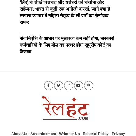
‘हिंदू’ से सीखें विरासत और धरोहरों को संजोना और
सहेजना, भारत से जुड़ी एक अनोखी दास्तां, जाने क्या है
मसाला व्यापार में महिला नेतृत्व के सौ वर्षों का रोमांचक
सफर
सेवानिवृत्ति के आधार पर मुआवजा कम नहीं होगा, सरकारी
कर्मचारियों के लिए मील का पत्थर होगा सुप्रीम कोर्ट का
फैसला
About Us
Advertisement
Write for Us
Editorial Policy
Privacy