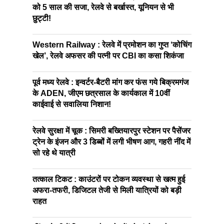
को 5 साल की सजा, रेलवे से बर्खास्त, यूनियन से भी
छुट्टी!
Western Railway : रेलवे में प्रमोशन का गुप्त ‘कोचिंग
खेल’, रेलवे अफसर की पत्नी पर CBI का कसा शिकंजा
पूर्व मध्य रेलवे : इन्वर्टर-बैटरी मांग कर फंस गये बिक्रमगंज
के ADEN, जीएम छत्रसाल के कार्यकाल में 10वीं
काईवाई से सवालिया निशान!
रेलवे सुरक्षा में चूक : सिमरी बख्तियारपुर स्टेशन पर पैसेंजर
ट्रेन के इंजन और 3 डिब्बों में लगी भीषण आग, गहरी नींद में
सो रहे थे यात्री
तत्काल टिकट : काउंटरों पर टोकन व्यवस्था से खत्म हुई
अफरा-तफरी, डिजिटल तेजी से मिली यात्रियों को बड़ी
राहत