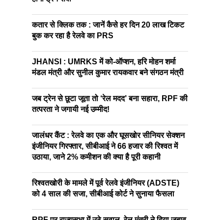
कतार से क्लिक तक : जानें कैसे हर दिन 20 लाख टिकट
बुक कर रहा है रेलवे का PRS
JHANSI : UMRKS में को-ऑप्शन, हरि मोहन शर्मा
मंडल मंत्री और सुनील कुमार रायकवार बने संगठन मंत्री
जब ट्रेन से छूटा जूता तो ‘रेल मदद’ बना सहारा, RPF की
तत्परता ने जगायी नई उम्मीद!
जालंधर कैंट : रेलवे का एक और घूसखोर सीनियर सेक्शन
इंजीनियर गिरफ्तार, सीबीआई ने 66 हजार की रिश्वत में
उठाया, जाने 2% कमीशन की क्या है पूरी कहानी
रिश्वतखोरी के मामले में पूर्व रेलवे इंजीनियर (ADSTE)
को 4 साल की सजा, सीबीआई कोर्ट ने सुनाया फैसला
RPF पर राज्यसभा में उठे सवाल, रेल मंत्री ने दिया जबाव,