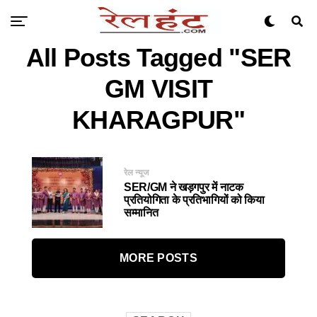
All Posts Tagged "SER
GM VISIT
KHARAGPUR"
रेल न्यूज
SER/GM ने खड़गपुर में नाटक
प्रतियोगिता के प्रतिभागियों को किया
सम्मानित
MORE POSTS