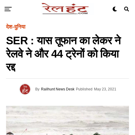
देश-दुनिया
SER : यास तूफान का लेकर ने
रेलवे ने और 44 ट्रेनों को किया
रद्द
By
Railhunt News Desk
Published
May 23, 2021