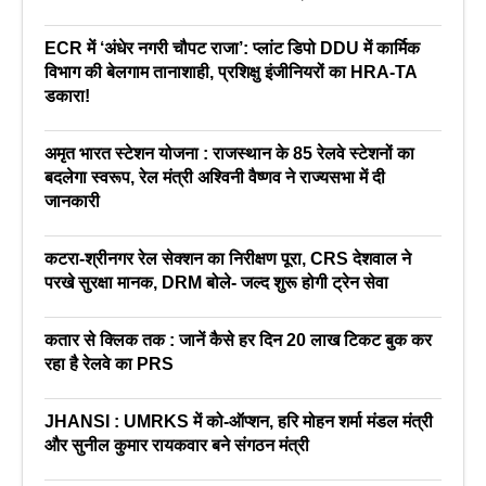
ECR में ‘अंधेर नगरी चौपट राजा’: प्लांट डिपो DDU में कार्मिक
विभाग की बेलगाम तानाशाही, प्रशिक्षु इंजीनियरों का HRA-TA
डकारा!
अमृत भारत स्टेशन योजना : राजस्थान के 85 रेलवे स्टेशनों का
बदलेगा स्वरूप, रेल मंत्री अश्विनी वैष्णव ने राज्यसभा में दी
जानकारी
कटरा-श्रीनगर रेल सेक्शन का निरीक्षण पूरा, CRS देशवाल ने
परखे सुरक्षा मानक, DRM बोले- जल्द शुरू होगी ट्रेन सेवा
कतार से क्लिक तक : जानें कैसे हर दिन 20 लाख टिकट बुक कर
रहा है रेलवे का PRS
JHANSI : UMRKS में को-ऑप्शन, हरि मोहन शर्मा मंडल मंत्री
और सुनील कुमार रायकवार बने संगठन मंत्री