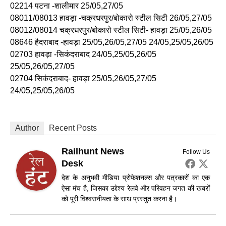
02214 पटना -शालीमार 25/05,27/05
08011/08013 हावड़ा -चक्रधरपुर/बोकारो स्टील सिटी 26/05,27/05
08012/08014 चक्रधरपुर/बोकारो स्टील सिटी- हावड़ा 25/05,26/05
08646 हैदराबाद -हावड़ा 25/05,26/05,27/05 24/05,25/05,26/05
02703 हावड़ा -सिकंदराबाद 24/05,25/05,26/05
25/05,26/05,27/05
02704 सिकंदराबाद- हावड़ा 25/05,26/05,27/05
24/05,25/05,26/05
Author
Recent Posts
Railhunt News
Follow Us
Desk
देश के अनुभवी मीडिया प्रोफेशनल्स और पत्रकारों का एक
ऐसा मंच है, जिसका उद्देश्य रेलवे और परिवहन जगत की खबरों
को पूरी विश्वसनीयता के साथ प्रस्तुत करना है।