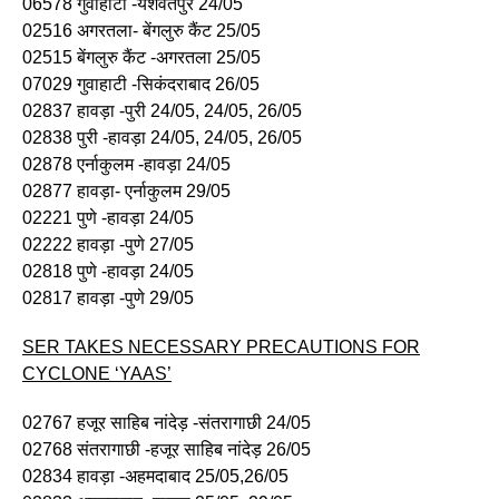
06578 गुवाहाटी -यशवंतपुर 24/05
02516 अगरतला- बेंगलुरु कैंट 25/05
02515 बेंगलुरु कैंट -अगरतला 25/05
07029 गुवाहाटी -सिकंदराबाद 26/05
02837 हावड़ा -पुरी 24/05, 24/05, 26/05
02838 पुरी -हावड़ा 24/05, 24/05, 26/05
02878 एर्नाकुलम -हावड़ा 24/05
02877 हावड़ा- एर्नाकुलम 29/05
02221 पुणे -हावड़ा 24/05
02222 हावड़ा -पुणे 27/05
02818 पुणे -हावड़ा 24/05
02817 हावड़ा -पुणे 29/05
SER TAKES NECESSARY PRECAUTIONS FOR
CYCLONE ‘YAAS’
02767 हजूर साहिब नांदेड़ -संतरागाछी 24/05
02768 संतरागाछी -हजूर साहिब नांदेड़ 26/05
02834 हावड़ा -अहमदाबाद 25/05,26/05