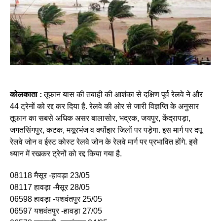
कोलकाता :
तूफान यास की तबाही की आशंका से दक्षिण पूर्व रेलवे ने और
44 ट्रेनों को रद्द कर दिया है. रेलवे की ओर से जारी विज्ञप्ति के अनुसार
तूफान का सबसे अधिक असर बालासोर, भद्रक, जयपुर, केंद्रापड़ा,
जगतसिंगपुर, कटक, मयूरभंज व क्योंझर जिलों पर पड़ेगा. इस मार्ग पर दपू
रेलवे जोन व ईस्ट कोस्ट रेलवे जोन के रेलवे मार्ग पर प्रभावित होंगे. इसे
ध्यान में रखकर ट्रेनों को रद्द किया गया है.
08118 मैसूर -हावड़ा 23/05
08117 हावड़ा -मैसूर 28/05
06598 हावड़ा -यशवंतपुर 25/05
06597 यशवंतपुर -हावड़ा 27/05