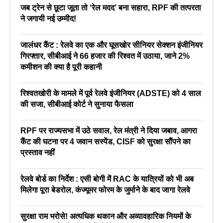
जब ट्रेन से छूटा जूता तो ‘रेल मदद’ बना सहारा, RPF की तत्परता
ने जगायी नई उम्मीद!
जालंधर कैंट : रेलवे का एक और घूसखोर सीनियर सेक्शन इंजीनियर
गिरफ्तार, सीबीआई ने 66 हजार की रिश्वत में उठाया, जाने 2%
कमीशन की क्या है पूरी कहानी
रिश्वतखोरी के मामले में पूर्व रेलवे इंजीनियर (ADSTE) को 4 साल
की सजा, सीबीआई कोर्ट ने सुनाया फैसला
RPF पर राज्यसभा में उठे सवाल, रेल मंत्री ने दिया जबाव, आगरा
कैंट की घटना पर 4 जवान सस्पेंड, CISF को सुरक्षा सौंपने का
प्रस्ताव नहीं
रेलवे बोर्ड का निर्देश : एसी बोगी में RAC के यात्रियों को भी अब
मिलेगा पूरा बेडरोल, कंज्यूमर फोरम के जुर्माने के बाद जागा रेलवे
सुरक्षा राम भरोसे! अत्यधिक थकान और अव्यावहारिक नियमों के