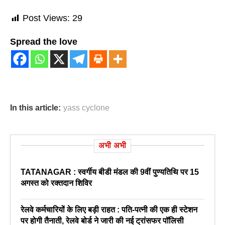
Post Views:
29
Spread the love
In this article:
yass cyclone
अभी अभी
TATANAGAR : स्वर्गीय बीडी मंडल की 9वीं पुण्यतिथि पर 15
अगस्त को रक्तदान शिविर
रेलवे कर्मचारियों के लिए बड़ी राहत : पति-पत्नी की एक ही स्टेशन
पर होगी तैनाती, रेलवे बोर्ड ने जारी की नई ट्रांसफर पॉलिसी