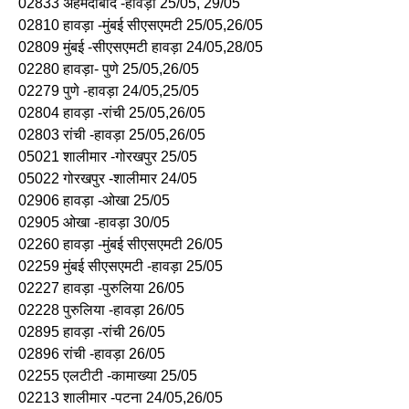
02833 अहमदाबाद -हावड़ा 25/05, 29/05
02810 हावड़ा -मुंबई सीएसएमटी 25/05,26/05
02809 मुंबई -सीएसएमटी हावड़ा 24/05,28/05
02280 हावड़ा- पुणे 25/05,26/05
02279 पुणे -हावड़ा 24/05,25/05
02804 हावड़ा -रांची 25/05,26/05
02803 रांची -हावड़ा 25/05,26/05
05021 शालीमार -गोरखपुर 25/05
05022 गोरखपुर -शालीमार 24/05
02906 हावड़ा -ओखा 25/05
02905 ओखा -हावड़ा 30/05
02260 हावड़ा -मुंबई सीएसएमटी 26/05
02259 मुंबई सीएसएमटी -हावड़ा 25/05
02227 हावड़ा -पुरुलिया 26/05
02228 पुरुलिया -हावड़ा 26/05
02895 हावड़ा -रांची 26/05
02896 रांची -हावड़ा 26/05
02255 एलटीटी -कामाख्या 25/05
02213 शालीमार -पटना 24/05,26/05