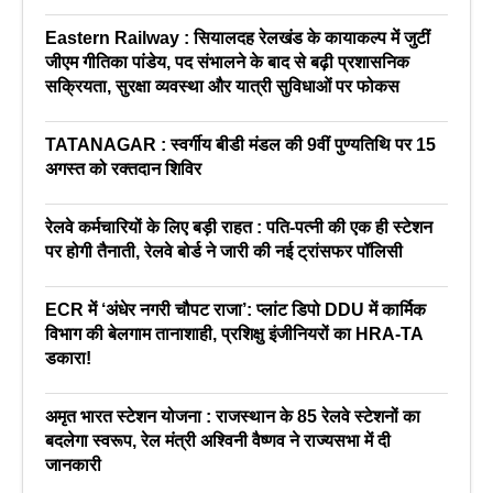
Eastern Railway : सियालदह रेलखंड के कायाकल्प में जुटीं
जीएम गीतिका पांडेय, पद संभालने के बाद से बढ़ी प्रशासनिक
सक्रियता, सुरक्षा व्यवस्था और यात्री सुविधाओं पर फोकस
TATANAGAR : स्वर्गीय बीडी मंडल की 9वीं पुण्यतिथि पर 15
अगस्त को रक्तदान शिविर
रेलवे कर्मचारियों के लिए बड़ी राहत : पति-पत्नी की एक ही स्टेशन
पर होगी तैनाती, रेलवे बोर्ड ने जारी की नई ट्रांसफर पॉलिसी
ECR में ‘अंधेर नगरी चौपट राजा’: प्लांट डिपो DDU में कार्मिक
विभाग की बेलगाम तानाशाही, प्रशिक्षु इंजीनियरों का HRA-TA
डकारा!
अमृत भारत स्टेशन योजना : राजस्थान के 85 रेलवे स्टेशनों का
बदलेगा स्वरूप, रेल मंत्री अश्विनी वैष्णव ने राज्यसभा में दी
जानकारी