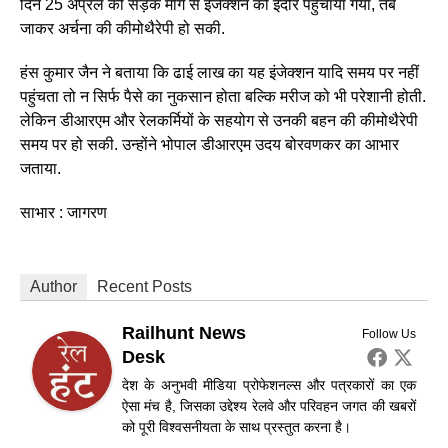
दिन 25 अप्रैल को सड़क मार्ग से इंजेक्शन को इंदौर पहुंचाया गया, तब
जाकर अर्चना की कीमोथैरेपी हो सकी.
हंस कुमार जैन ने बताया कि ढाई लाख का यह इंजेक्शन यादि समय पर नहीं
पहुंचता तो न सिर्फ पैसे का नुकसान होता बल्कि मरीज को भी परेशानी होती.
लेकिन डीआरएम और रेलकर्मियों के सहयोग से उनकी बहन की कीमोथैरेपी
समय पर हो सकी. उन्होंने भोपाल डीआरएम उदय बोरवणकर का आभार
जताया.
साभार : जागरण
Author
Recent Posts
Railhunt News
Follow Us
Desk
देश के अनुभवी मीडिया प्रोफेशनल्स और पत्रकारों का एक
ऐसा मंच है, जिसका उद्देश्य रेलवे और परिवहन जगत की खबरों
को पूरी विश्वसनीयता के साथ प्रस्तुत करना है।