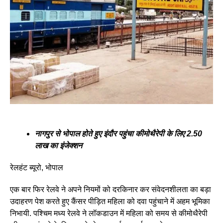
नागपुर से भोपाल होते हुए इंदौर पहुंचा कीमोथैरेपी के लिए 2.50
लाख का इंजेक्शन
रेलहंट ब्यूरो, भोपाल
एक बार फिर रेलवे ने अपने नियमों को दरकिनार कर संवेदनशीलता का बड़ा
उदाहरण पेश करते हुए कैंसर पीड़ित महिला को दवा पहुंचाने में अहम भूमिका
निभायी. पश्चिम मध्य रेलवे ने लॉकडाउन में महिला को समय से कीमोथैरेपी