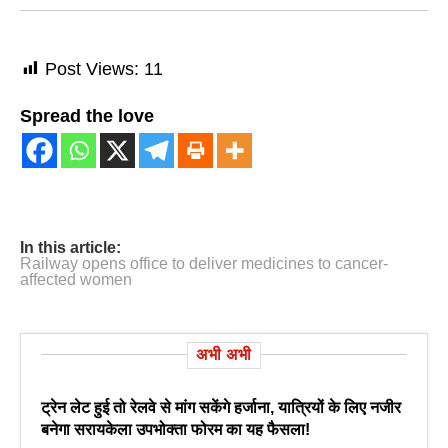
Post Views:
11
Spread the love
In this article:
Railway opens office to deliver medicines to cancer-
affected women
अभी अभी
ट्रेन लेट हुई तो रेलवे से मांग सकेंगे हर्जाना, यात्रियों के लिए नजीर
बनेगा सरायकेला उपभोक्ता फोरम का यह फैसला!