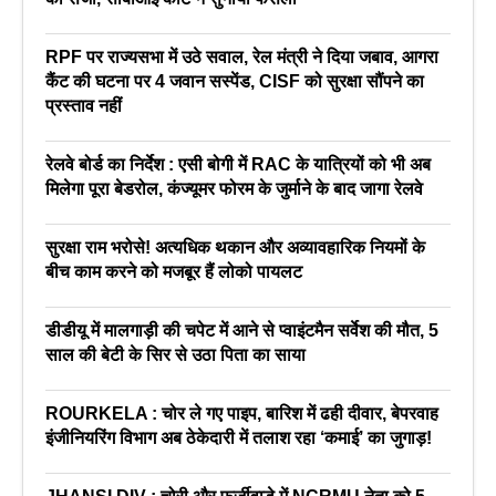
RPF पर राज्यसभा में उठे सवाल, रेल मंत्री ने दिया जबाव, आगरा
कैंट की घटना पर 4 जवान सस्पेंड, CISF को सुरक्षा सौंपने का
प्रस्ताव नहीं
रेलवे बोर्ड का निर्देश : एसी बोगी में RAC के यात्रियों को भी अब
मिलेगा पूरा बेडरोल, कंज्यूमर फोरम के जुर्माने के बाद जागा रेलवे
सुरक्षा राम भरोसे! अत्यधिक थकान और अव्यावहारिक नियमों के
बीच काम करने को मजबूर हैं लोको पायलट
डीडीयू में मालगाड़ी की चपेट में आने से प्वाइंटमैन सर्वेश की मौत, 5
साल की बेटी के सिर से उठा पिता का साया
ROURKELA : चोर ले गए पाइप, बारिश में ढही दीवार, बेपरवाह
इंजीनियरिंग विभाग अब ठेकेदारी में तलाश रहा ‘कमाई’ का जुगाड़!