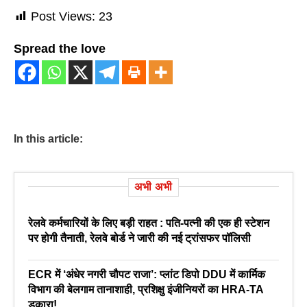
Post Views:
23
Spread the love
In this article:
अभी अभी
रेलवे कर्मचारियों के लिए बड़ी राहत : पति-पत्नी की एक ही स्टेशन
पर होगी तैनाती, रेलवे बोर्ड ने जारी की नई ट्रांसफर पॉलिसी
ECR में ‘अंधेर नगरी चौपट राजा’: प्लांट डिपो DDU में कार्मिक
विभाग की बेलगाम तानाशाही, प्रशिक्षु इंजीनियरों का HRA-TA
डकारा!