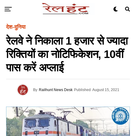
देश-दुनिया
रेलवे ने निकाला 1 हजार से ज्‍यादा
रिक्तियों का नोटिफिकेशन, 10वीं
पास करें अप्‍लाई
By
Railhunt News Desk
Published
August 15, 2021