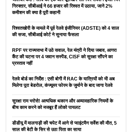
गिरफ्तार, सीबीआई ने 66 हजार की रिश्वत में उठाया, जाने 2%
कमीशन की क्या है पूरी कहानी
रिश्वतखोरी के मामले में पूर्व रेलवे इंजीनियर (ADSTE) को 4 साल
की सजा, सीबीआई कोर्ट ने सुनाया फैसला
RPF पर राज्यसभा में उठे सवाल, रेल मंत्री ने दिया जबाव, आगरा
कैंट की घटना पर 4 जवान सस्पेंड, CISF को सुरक्षा सौंपने का
प्रस्ताव नहीं
रेलवे बोर्ड का निर्देश : एसी बोगी में RAC के यात्रियों को भी अब
मिलेगा पूरा बेडरोल, कंज्यूमर फोरम के जुर्माने के बाद जागा रेलवे
सुरक्षा राम भरोसे! अत्यधिक थकान और अव्यावहारिक नियमों के
बीच काम करने को मजबूर हैं लोको पायलट
डीडीयू में मालगाड़ी की चपेट में आने से प्वाइंटमैन सर्वेश की मौत, 5
साल की बेटी के सिर से उठा पिता का साया