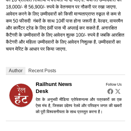
18,000/- से 56,900/- रुपये के वेतनमान पर नौकरी पर रखा जाएगा.
आवेदन करने के लिए उम्‍मीदवारों को किसी मान्‍यताप्राप्‍त स्‍कूल से कम से
कम 50 फीसदी नंबरों के साथ 10वीं पास होना जरूरी है. वेल्‍डर, वायरमैन
और कार्पेंटर ट्रेड के लिए 8वीं पास भी अप्लाई कर सकते हैं. अनारक्षित
कैटैगरी के उम्‍मीदवारों के लिए आवेदन शुल्‍क 100/- रुपये है जबकि आरक्षित
कैटेगरी और महिला उम्‍मीदवारों के लिए आवेदन निशुल्‍क है. उम्‍मीदवारों का
चयन मेरिट के आधार पर किया जाएगा.
Author
Recent Posts
Railhunt News
Follow Us
Desk
देश के अनुभवी मीडिया प्रोफेशनल्स और पत्रकारों का एक
ऐसा मंच है, जिसका उद्देश्य रेलवे और परिवहन जगत की खबरों
को पूरी विश्वसनीयता के साथ प्रस्तुत करना है।