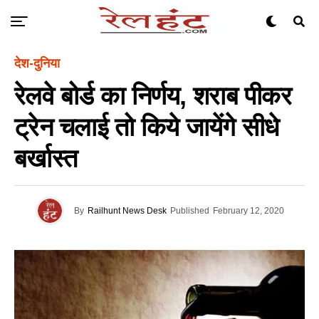
देश-दुनिया
रेलवे बोर्ड का निर्णय, शराब पीकर
ट्रेन चलाई तो किये जायेंगे सीधे
बर्खास्त
By
Railhunt News Desk
Published
February 12, 2020