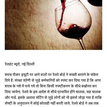
रेलहंट ब्यूरो, नई दिल्ली
शराब पीकर ड्यूटी पर आने वालों पर रेलवे बोर्ड ने सख्ती बरतने के संकेत
दिये है. संरक्षा श्रेणी से जुड़े कर्मचारियों को स्पष्ट कर दिया गया है कि अगर
शराब के नशे में पाये गये तो बिना किसी स्पष्टीकरण के सीधे बर्खास्त कर
दिया जायेगा. रेलवे के इस आदेश से सीधे प्रभावित होंगे चालक, सह चालक
और गार्ड. इसके अलावा शंटिंग से जुड़े लोगों को भी इससे जोड़ा गया है ताकि
सेफ्टी के अनुपालन में कोई कोताही नहीं बरती जाये. रेलवे बोर्ड ने अब तक