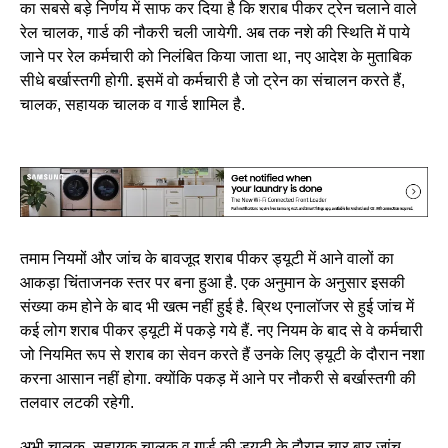
का सबसे बड़े निर्णय में साफ कर दिया है कि शराब पीकर ट्रेन चलाने वाले
रेल चालक, गार्ड की नौकरी चली जायेगी. अब तक नशे की स्थिति में पाये
जाने पर रेल कर्मचारी को निलंबित किया जाता था, नए आदेश के मुताबिक
सीधे बर्खास्तगी होगी. इसमें वो कर्मचारी है जो ट्रेन का संचालन करते हैं,
चालक, सहायक चालक व गार्ड शामिल है.
तमाम नियमों और जांच के बावजूद शराब पीकर ड्यूटी में आने वालों का
आकड़ा चिंताजनक स्तर पर बना हुआ है. एक अनुमान के अनुसार इसकी
संख्या कम होने के बाद भी खत्म नहीं हुई है. ब्रिथ एनालॉजर से हुई जांच में
कई लोग शराब पीकर ड्यूटी में पकड़े गये हैं. नए नियम के बाद से वे कर्मचारी
जो नियमित रूप से शराब का सेवन करते हैं उनके लिए ड्यूटी के दौरान नशा
करना आसान नहीं होगा. क्योंकि पकड़ में आने पर नौकरी से बर्खास्तगी की
तलवार लटकी रहेगी.
अभी चालक, सहायक चालक व गार्ड की ड्यूटी के दौरान चार बार जांच