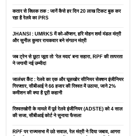
कतार से क्लिक तक : जानें कैसे हर दिन 20 लाख टिकट बुक कर
रहा है रेलवे का PRS
JHANSI : UMRKS में को-ऑप्शन, हरि मोहन शर्मा मंडल मंत्री
और सुनील कुमार रायकवार बने संगठन मंत्री
जब ट्रेन से छूटा जूता तो ‘रेल मदद’ बना सहारा, RPF की तत्परता
ने जगायी नई उम्मीद!
जालंधर कैंट : रेलवे का एक और घूसखोर सीनियर सेक्शन इंजीनियर
गिरफ्तार, सीबीआई ने 66 हजार की रिश्वत में उठाया, जाने 2%
कमीशन की क्या है पूरी कहानी
रिश्वतखोरी के मामले में पूर्व रेलवे इंजीनियर (ADSTE) को 4 साल
की सजा, सीबीआई कोर्ट ने सुनाया फैसला
RPF पर राज्यसभा में उठे सवाल, रेल मंत्री ने दिया जबाव, आगरा