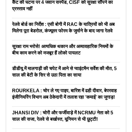
कैंट की घटना पर 4 जवान सस्पेंड, CISF को सुरक्षा सौंपने का
प्रस्ताव नहीं
रेलवे बोर्ड का निर्देश : एसी बोगी में RAC के यात्रियों को भी अब
मिलेगा पूरा बेडरोल, कंज्यूमर फोरम के जुर्माने के बाद जागा रेलवे
सुरक्षा राम भरोसे! अत्यधिक थकान और अव्यावहारिक नियमों के
बीच काम करने को मजबूर हैं लोको पायलट
डीडीयू में मालगाड़ी की चपेट में आने से प्वाइंटमैन सर्वेश की मौत, 5
साल की बेटी के सिर से उठा पिता का साया
ROURKELA : चोर ले गए पाइप, बारिश में ढही दीवार, बेपरवाह
इंजीनियरिंग विभाग अब ठेकेदारी में तलाश रहा ‘कमाई’ का जुगाड़!
JHANSI DIV : चोरी और फर्जीवाड़े में NCRMU नेता को 5
साल की सजा, रेलवे से बर्खास्त, यूनियन से भी छुट्टी!