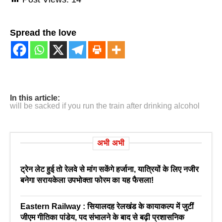
Spread the love
In this article:
will be sacked if you run the train after drinking alcohol
अभी अभी
ट्रेन लेट हुई तो रेलवे से मांग सकेंगे हर्जाना, यात्रियों के लिए नजीर
बनेगा सरायकेला उपभोक्ता फोरम का यह फैसला!
Eastern Railway : सियालदह रेलखंड के कायाकल्प में जुटीं
जीएम गीतिका पांडेय, पद संभालने के बाद से बढ़ी प्रशासनिक