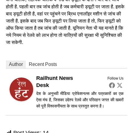
होती है. पहली बार तब जांच होती है जब कर्मचारी ड्यूटी पर जाता है. इसके
बाद ड्यूटी होती है, वहां पर पहुंचने पर ब्रिथ एनालॉइर मशीन से जांच की
जाती है. इसके बाद जब फिर ड्यूटी पर लिया जाता है तो, फिर ड्यूटी को
ऑफ किया जाता है तब जांच की जाती है. यूनियन नेता भी यह मानते है कि
नये नियम से रेलवे को लाभ होगा तो यात्रियों की सुरक्षा भी सुनिश्चित की
जा सकेगी.
Author
Recent Posts
Railhunt News
Follow Us
Desk
देश के अनुभवी मीडिया प्रोफेशनल्स और पत्रकारों का एक
ऐसा मंच है, जिसका उद्देश्य रेलवे और परिवहन जगत की खबरों
को पूरी विश्वसनीयता के साथ प्रस्तुत करना है।
Post Views:
14