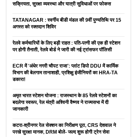
सक्रियता, सुरक्षा व्यवस्था और यात्री सुविधाओं पर फोकस
TATANAGAR : स्वर्गीय बीडी मंडल की 9वीं पुण्यतिथि पर 15
अगस्त को रक्तदान शिविर
रेलवे कर्मचारियों के लिए बड़ी राहत : पति-पत्नी की एक ही स्टेशन
पर होगी तैनाती, रेलवे बोर्ड ने जारी की नई ट्रांसफर पॉलिसी
ECR में ‘अंधेर नगरी चौपट राजा’: प्लांट डिपो DDU में कार्मिक
विभाग की बेलगाम तानाशाही, प्रशिक्षु इंजीनियरों का HRA-TA
डकारा!
अमृत भारत स्टेशन योजना : राजस्थान के 85 रेलवे स्टेशनों का
बदलेगा स्वरूप, रेल मंत्री अश्विनी वैष्णव ने राज्यसभा में दी
जानकारी
कटरा-श्रीनगर रेल सेक्शन का निरीक्षण पूरा, CRS देशवाल ने
परखे सुरक्षा मानक, DRM बोले- जल्द शुरू होगी ट्रेन सेवा