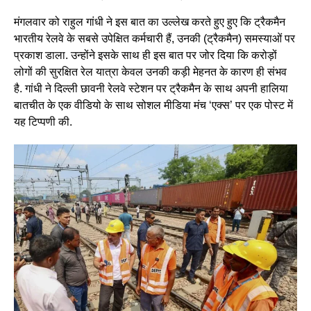
मंगलवार को राहुल गांधी ने इस बात का उल्लेख करते हुए हुए कि ट्रैकमैन
भारतीय रेलवे के सबसे उपेक्षित कर्मचारी हैं, उनकी (ट्रैकमैन) समस्याओं पर
प्रकाश डाला. उन्होंने इसके साथ ही इस बात पर जोर दिया कि करोड़ों
लोगों की सुरक्षित रेल यात्रा केवल उनकी कड़ी मेहनत के कारण ही संभव
है. गांधी ने दिल्ली छावनी रेलवे स्टेशन पर ट्रैकमैन के साथ अपनी हालिया
बातचीत के एक वीडियो के साथ सोशल मीडिया मंच ‘एक्स’ पर एक पोस्ट में
यह टिप्पणी की.