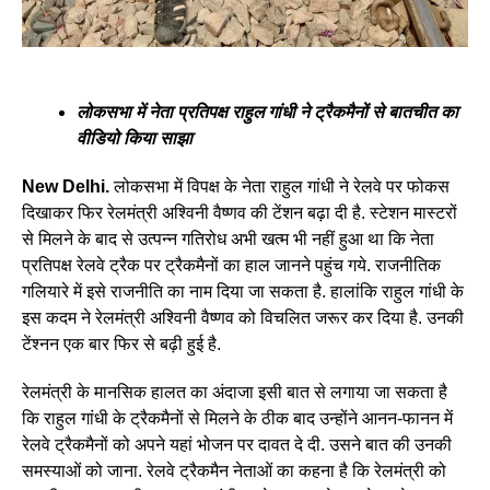
लोकसभा में नेता प्रतिपक्ष राहुल गांधी ने ट्रैकमैनों से बातचीत का
वीडियो किया साझा
New Delhi.
लोकसभा में विपक्ष के नेता राहुल गांधी ने रेलवे पर फोकस
दिखाकर फिर रेलमंत्री अश्विनी वैष्णव की टेंशन बढ़ा दी है. स्टेशन मास्टरों
से मिलने के बाद से उत्पन्न गतिरोध अभी खत्म भी नहीं हुआ था कि नेता
प्रतिपक्ष रेलवे ट्रैक पर ट्रैकमैनों का हाल जानने पहुंच गये. राजनीतिक
गलियारे में इसे राजनीति का नाम दिया जा सकता है. हालांकि राहुल गांधी के
इस कदम ने रेलमंत्री अश्विनी वैष्णव को विचलित जरूर कर दिया है. उनकी
टेंश्नन एक बार फिर से बढ़ी हुई है.
रेलमंत्री के मानसिक हालत का अंदाजा इसी बात से लगाया जा सकता है
कि राहुल गांधी के ट्रैकमैनों से मिलने के ठीक बाद उन्होंने आनन-फानन में
रेलवे ट्रैकमैनों को अपने यहां भोजन पर दावत दे दी. उसने बात की उनकी
समस्याओं को जाना. रेलवे ट्रैकमैन नेताओं का कहना है कि रेलमंत्री को