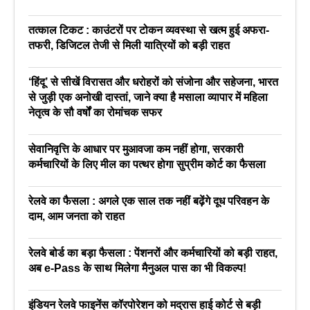
तत्काल टिकट : काउंटरों पर टोकन व्यवस्था से खत्म हुई अफरा-
तफरी, डिजिटल तेजी से मिली यात्रियों को बड़ी राहत
‘हिंदू’ से सीखें विरासत और धरोहरों को संजोना और सहेजना, भारत
से जुड़ी एक अनोखी दास्तां, जाने क्या है मसाला व्यापार में महिला
नेतृत्व के सौ वर्षों का रोमांचक सफर
सेवानिवृत्ति के आधार पर मुआवजा कम नहीं होगा, सरकारी
कर्मचारियों के लिए मील का पत्थर होगा सुप्रीम कोर्ट का फैसला
रेलवे का फैसला : अगले एक साल तक नहीं बढ़ेंगे दूध परिवहन के
दाम, आम जनता को राहत
रेलवे बोर्ड का बड़ा फैसला : पेंशनरों और कर्मचारियों को बड़ी राहत,
अब e-Pass के साथ मिलेगा मैनुअल पास का भी विकल्प!
इंडियन रेलवे फाइनेंस कॉरपोरेशन को मद्रास हाई कोर्ट से बड़ी