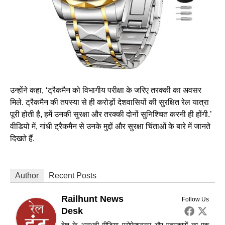
उन्होंने कहा, ‘ट्रैकमैन को विभागीय परीक्षा के जरिए तरक्की का अवसर
मिले. ट्रैकमैन की तपस्या से ही करोड़ों देशवासियों की सुरक्षित रेल यात्रा
पूरी होती है, हमें उनकी सुरक्षा और तरक्की दोनों सुनिश्चित करनी ही होंगी.’
वीडियो में, गांधी ट्रैकमैन से उनके मुद्दों और सुरक्षा चिंताओं के बारे में जानते
दिखते हैं.
Author
Recent Posts
Railhunt News
Follow Us
Desk
देश के अनुभवी मीडिया प्रोफेशनल्स और पत्रकारों का एक