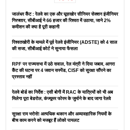
जालंधर कैंट : रेलवे का एक और घूसखोर सीनियर सेक्शन इंजीनियर
गिरफ्तार, सीबीआई ने 66 हजार की रिश्वत में उठाया, जाने 2%
कमीशन की क्या है पूरी कहानी
रिश्वतखोरी के मामले में पूर्व रेलवे इंजीनियर (ADSTE) को 4 साल
की सजा, सीबीआई कोर्ट ने सुनाया फैसला
RPF पर राज्यसभा में उठे सवाल, रेल मंत्री ने दिया जबाव, आगरा
कैंट की घटना पर 4 जवान सस्पेंड, CISF को सुरक्षा सौंपने का
प्रस्ताव नहीं
रेलवे बोर्ड का निर्देश : एसी बोगी में RAC के यात्रियों को भी अब
मिलेगा पूरा बेडरोल, कंज्यूमर फोरम के जुर्माने के बाद जागा रेलवे
सुरक्षा राम भरोसे! अत्यधिक थकान और अव्यावहारिक नियमों के
बीच काम करने को मजबूर हैं लोको पायलट