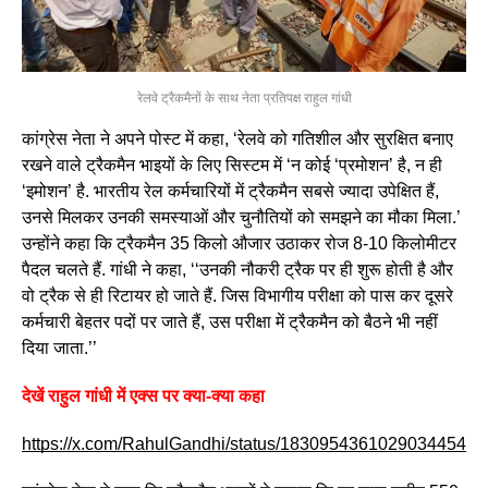
रेलवे ट्रैकमैनों के साथ नेता प्रतिपक्ष राहुल गांधी
कांग्रेस नेता ने अपने पोस्ट में कहा, ‘रेलवे को गतिशील और सुरक्षित बनाए
रखने वाले ट्रैकमैन भाइयों के लिए सिस्टम में ‘न कोई ‘प्रमोशन’ है, न ही
‘इमोशन’ है. भारतीय रेल कर्मचारियों में ट्रैकमैन सबसे ज्यादा उपेक्षित हैं,
उनसे मिलकर उनकी समस्याओं और चुनौतियों को समझने का मौका मिला.’
उन्होंने कहा कि ट्रैकमैन 35 किलो औजार उठाकर रोज 8-10 किलोमीटर
पैदल चलते हैं. गांधी ने कहा, ‘‘उनकी नौकरी ट्रैक पर ही शुरू होती है और
वो ट्रैक से ही रिटायर हो जाते हैं. जिस विभागीय परीक्षा को पास कर दूसरे
कर्मचारी बेहतर पदों पर जाते हैं, उस परीक्षा में ट्रैकमैन को बैठने भी नहीं
दिया जाता.’’
देखें राहुल गांधी में एक्स पर क्या-क्या कहा
https://x.com/RahulGandhi/status/1830954361029034454