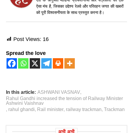
ऐसा मंच है, जिसका उद्देश्य रेलवे और परिवहन जगत की खबरों
को पूरी विश्वसनीयता के साथ प्रस्तुत करना है।
Post Views:
16
Spread the love
In this article:
ASHWANI VASNAV
,
Rahul Gandhi increased the tension of Railway Minister
Ashwini Vaishnav
,
rahul ghandi
,
Rail minister
,
railway trackman
,
Trackman
अभी अभी