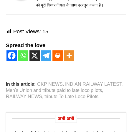
को पूरी विश्वसनीयता के साथ प्रस्तुत करना है।
Post Views:
15
Spread the love
In this article:
CKP NEWS
,
INDIAN RAILWAY LATEST
,
Men's Union and tribute paid to late loco pilots
,
RAILWAY NEWS
,
tribute To Late Loco Pilots
अभी अभी