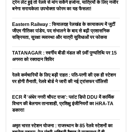
ट्रेन लेट हुई तो रेलवे से मांग सकेंगे हर्जाना, यात्रियों के लिए नजीर
बनेगा सरायकेला उपभोक्ता फोरम का यह फैसला!
Eastern Railway : सियालदह रेलखंड के कायाकल्प में जुटीं
जीएम गीतिका पांडेय, पद संभालने के बाद से बढ़ी प्रशासनिक
सक्रियता, सुरक्षा व्यवस्था और यात्री सुविधाओं पर फोकस
TATANAGAR : स्वर्गीय बीडी मंडल की 9वीं पुण्यतिथि पर 15
अगस्त को रक्तदान शिविर
रेलवे कर्मचारियों के लिए बड़ी राहत : पति-पत्नी की एक ही स्टेशन
पर होगी तैनाती, रेलवे बोर्ड ने जारी की नई ट्रांसफर पॉलिसी
ECR में ‘अंधेर नगरी चौपट राजा’: प्लांट डिपो DDU में कार्मिक
विभाग की बेलगाम तानाशाही, प्रशिक्षु इंजीनियरों का HRA-TA
डकारा!
अमृत भारत स्टेशन योजना : राजस्थान के 85 रेलवे स्टेशनों का