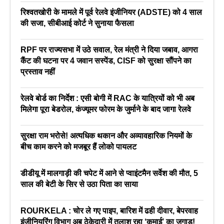
रिश्वतखोरी के मामले में पूर्व रेलवे इंजीनियर (ADSTE) को 4 साल
की सजा, सीबीआई कोर्ट ने सुनाया फैसला
RPF पर राज्यसभा में उठे सवाल, रेल मंत्री ने दिया जबाव, आगरा
कैंट की घटना पर 4 जवान सस्पेंड, CISF को सुरक्षा सौंपने का
प्रस्ताव नहीं
रेलवे बोर्ड का निर्देश : एसी बोगी में RAC के यात्रियों को भी अब
मिलेगा पूरा बेडरोल, कंज्यूमर फोरम के जुर्माने के बाद जागा रेलवे
सुरक्षा राम भरोसे! अत्यधिक थकान और अव्यावहारिक नियमों के
बीच काम करने को मजबूर हैं लोको पायलट
डीडीयू में मालगाड़ी की चपेट में आने से प्वाइंटमैन सर्वेश की मौत, 5
साल की बेटी के सिर से उठा पिता का साया
ROURKELA : चोर ले गए पाइप, बारिश में ढही दीवार, बेपरवाह
इंजीनियरिंग विभाग अब ठेकेदारी में तलाश रहा ‘कमाई’ का जुगाड़!