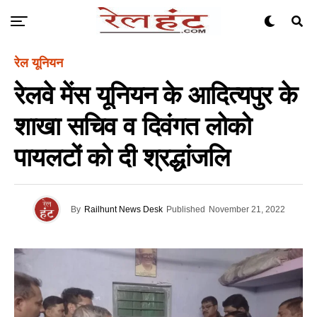
रेल यूनियन
रेलवे मेंस यूनियन के आदित्यपुर के
शाखा सचिव व दिवंगत लोको
पायलटों को दी श्रद्धांजलि
By
Railhunt News Desk
Published
November 21, 2022