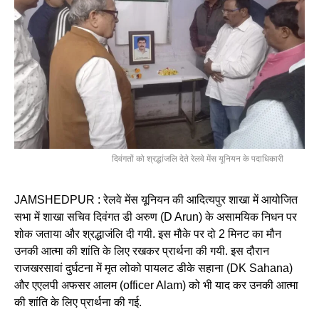
दिवंगतों को श्रद्धांजलि देते रेलवे मेंस यूनियन के पदाधिकारी
JAMSHEDPUR : रेलवे मेंस यूनियन की आदित्यपुर शाखा में आयोजित
सभा में शाखा सचिव दिवंगत डी अरुण (D Arun) के असामयिक निधन पर
शोक जताया और श्रद्धाजंलि दी गयी. इस मौके पर दो 2 मिनट का मौन
उनकी आत्मा की शांति के लिए रखकर प्रार्थना की गयी. इस दौरान
राजखरसावां दुर्घटना में मृत लोको पायलट डीके सहाना (DK Sahana)
और एएलपी अफसर आलम (officer Alam) को भी याद कर उनकी आत्मा
की शांति के लिए प्रार्थना की गई.