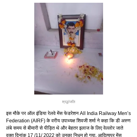
श्रद्धांजलि
इस मौके पर ऑल इंडिया रेलवे मेंस फेडरेशन All India Railway Men’s
Federation (AIRF) के वरीय उपाध्यक्ष शिवजी शर्मा ने कहा कि डी अरुण
लंबे समय से बीमारी से पीड़ित थे और बेहतर इलाज के लिए वेल्लोर जाते
वक्त दिनांक 17 /11/ 2022 को उनका निधन हो गया. आदित्यपुर मेंस