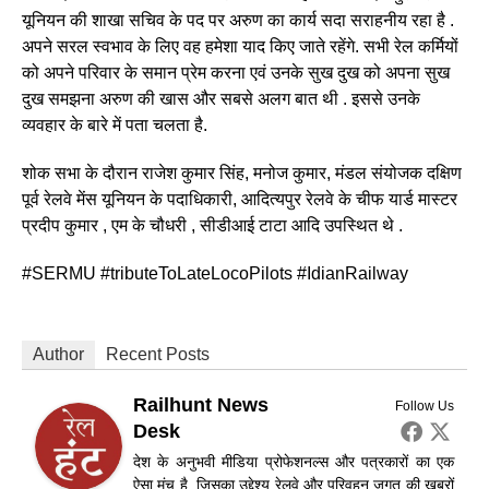
यूनियन की शाखा सचिव के पद पर अरुण का कार्य सदा सराहनीय रहा है .
अपने सरल स्वभाव के लिए वह हमेशा याद किए जाते रहेंगे. सभी रेल कर्मियों
को अपने परिवार के समान प्रेम करना एवं उनके सुख दुख को अपना सुख
दुख समझना अरुण की खास और सबसे अलग बात थी . इससे उनके
व्यवहार के बारे में पता चलता है.
शोक सभा के दौरान राजेश कुमार सिंह, मनोज कुमार, मंडल संयोजक दक्षिण
पूर्व रेलवे मेंस यूनियन के पदाधिकारी, आदित्यपुर रेलवे के चीफ यार्ड मास्टर
प्रदीप कुमार , एम के चौधरी , सीडीआई टाटा आदि उपस्थित थे .
#SERMU #tributeToLateLocoPilots #IdianRailway
Author
Recent Posts
Railhunt News
Follow Us
Desk
देश के अनुभवी मीडिया प्रोफेशनल्स और पत्रकारों का एक
ऐसा मंच है, जिसका उद्देश्य रेलवे और परिवहन जगत की खबरों