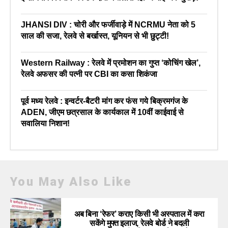
JHANSI DIV : चोरी और फर्जीवाड़े में NCRMU नेता को 5
साल की सजा, रेलवे से बर्खास्त, यूनियन से भी छुट्टी!
Western Railway : रेलवे में प्रमोशन का गुप्त ‘कोचिंग खेल’,
रेलवे अफसर की पत्नी पर CBI का कसा शिकंजा
पूर्व मध्य रेलवे : इन्वर्टर-बैटरी मांग कर फंस गये बिक्रमगंज के
ADEN, जीएम छत्रसाल के कार्यकाल में 10वीं काईवाई से
सवालिया निशान!
You May Also Like
अब बिना ‘रेफर’ कराए किसी भी अस्पताल में करा
सकेंगे मुफ्त इलाज, रेलवे बोर्ड ने बदली