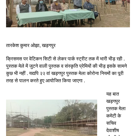
तारकेश कुमार ओझा, खड़गपुर
क्रिसमस पर वेटिकन सिटी से लेकर पार्क स्ट्रीट तक में भारी भीड़ रही .
पुस्तक मेले में जुटने वाली पुस्तक व संस्कृति प्रेमियों की भीड़ इसके सामने
कुछ भी नहीं . यद्यपि २२ वां खड़गपुर पुस्तक मेला कोरोना नियमों का पूरी
तरह से पालन करते हुए आयोजित किया जाएगा .
यह बात
खड़गपुर
पुस्तक मेला
कमेटी के
सचिव
देवाशीष