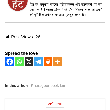
देश के अनुभवी मीडिया प्रोफेशनल्स और पत्रकारों का एक
ऐसा मंच है, जिसका उद्देश्य रेलवे और परिवहन जगत की खबरों
को पूरी विश्वसनीयता के साथ प्रस्तुत करना है।
Post Views:
26
Spread the love
In this article:
Kharagpur book fair
अभी अभी