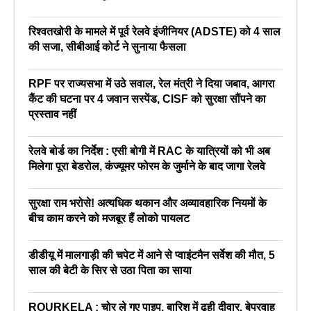
रिश्वतखोरी के मामले में पूर्व रेलवे इंजीनियर (ADSTE) को 4 साल
की सजा, सीबीआई कोर्ट ने सुनाया फैसला
RPF पर राज्यसभा में उठे सवाल, रेल मंत्री ने दिया जबाव, आगरा
कैंट की घटना पर 4 जवान सस्पेंड, CISF को सुरक्षा सौंपने का
प्रस्ताव नहीं
रेलवे बोर्ड का निर्देश : एसी बोगी में RAC के यात्रियों को भी अब
मिलेगा पूरा बेडरोल, कंज्यूमर फोरम के जुर्माने के बाद जागा रेलवे
सुरक्षा राम भरोसे! अत्यधिक थकान और अव्यावहारिक नियमों के
बीच काम करने को मजबूर हैं लोको पायलट
डीडीयू में मालगाड़ी की चपेट में आने से प्वाइंटमैन सर्वेश की मौत, 5
साल की बेटी के सिर से उठा पिता का साया
ROURKELA : चोर ले गए पाइप, बारिश में ढही दीवार, बेपरवाह