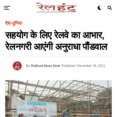
देश-दुनिया
सहयोग के लिए रेलवे का आभार,
रेलनगरी आएंगी अनुराधा पौंडवाल
By
Railhunt News Desk
Published
December 26, 2021