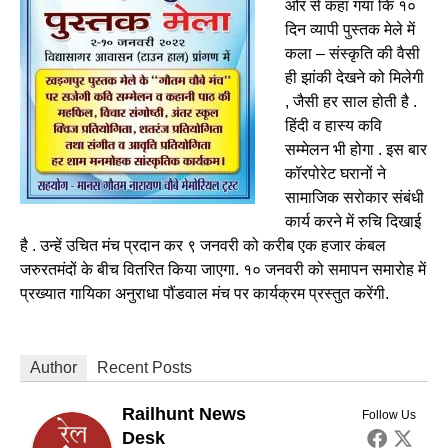
ओर से कहा गया कि १०
दिन व्यापी पुस्तक मेले में
कला – संस्कृति की वैसी
ही झांकी देखने को मिलेगी
, जैसी हर साल होती है .
हिंदी व हास्य कवि
सम्मेलन भी होगा . इस बार
कॉरपोरेट घरानों ने
सामाजिक सरोकार संबंधी
कार्य करने में रुचि दिखाई
है . उन्हें उचित मंच प्रदान कर ९ जनवरी को करीब एक हजार कंबल
जरुरतमंदों के बीच वितरित किया जाएगा. १० जनवरी को समापन समारोह में
प्रख्यात गायिका अनुराधा पौंडवाल मंच पर कार्यक्रम प्रस्तुत करेंगी.
Author
Recent Posts
Railhunt News
Follow Us
Desk