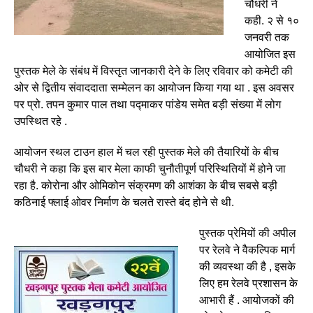
चौधरी ने
कही. २ से १०
जनवरी तक
आयोजित इस
पुस्तक मेले के संबंध में विस्तृत जानकारी देने के लिए रविवार को कमेटी की
ओर से द्वितीय संवाददाता सम्मेलन का आयोजन किया गया था . इस अवसर
पर प्रो. तपन कुमार पाल तथा पद्माकर पांडेय समेत बड़ी संख्या में लोग
उपस्थित रहे .
आयोजन स्थल टाउन हाल में चल रही पुस्तक मेले की तैयारियों के बीच
चौधरी ने कहा कि इस बार मेला काफी चुनौतीपूर्ण परिस्थितियों में होने जा
रहा है. कोरोना और ओमिकोन संक्रमण की आशंका के बीच सबसे बड़ी
कठिनाई फ्लाई ओवर निर्माण के चलते रास्ते बंद होने से थी.
पुस्तक प्रेमियों की अपील
पर रेलवे ने वैकल्पिक मार्ग
की व्यवस्था की है , इसके
लिए हम रेलवे प्रशासन के
आभारी हैं . आयोजकों की