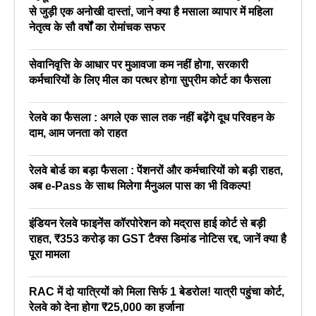
से जुड़ी एक अनोखी दास्तां, जाने क्या है मसाला व्यापार में महिला
नेतृत्व के सौ वर्षों का रोमांचक सफर
सेवानिवृत्ति के आधार पर मुआवजा कम नहीं होगा, सरकारी
कर्मचारियों के लिए मील का पत्थर होगा सुप्रीम कोर्ट का फैसला
रेलवे का फैसला : अगले एक साल तक नहीं बढ़ेंगे दूध परिवहन के
दाम, आम जनता को राहत
रेलवे बोर्ड का बड़ा फैसला : पेंशनरों और कर्मचारियों को बड़ी राहत,
अब e-Pass के साथ मिलेगा मैनुअल पास का भी विकल्प!
इंडियन रेलवे फाइनेंस कॉरपोरेशन को मद्रास हाई कोर्ट से बड़ी
राहत, ₹353 करोड़ का GST टैक्स डिमांड नोटिस रद्द, जानें क्या है
पूरा मामला
RAC में दो यात्रियों को मिला सिर्फ 1 बेडरोल! यात्री पहुंचा कोर्ट,
रेलवे को देना होगा ₹25,000 का हर्जाना