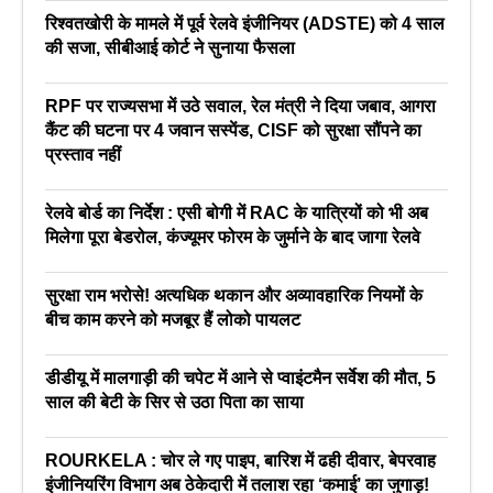
रिश्वतखोरी के मामले में पूर्व रेलवे इंजीनियर (ADSTE) को 4 साल
की सजा, सीबीआई कोर्ट ने सुनाया फैसला
RPF पर राज्यसभा में उठे सवाल, रेल मंत्री ने दिया जबाव, आगरा
कैंट की घटना पर 4 जवान सस्पेंड, CISF को सुरक्षा सौंपने का
प्रस्ताव नहीं
रेलवे बोर्ड का निर्देश : एसी बोगी में RAC के यात्रियों को भी अब
मिलेगा पूरा बेडरोल, कंज्यूमर फोरम के जुर्माने के बाद जागा रेलवे
सुरक्षा राम भरोसे! अत्यधिक थकान और अव्यावहारिक नियमों के
बीच काम करने को मजबूर हैं लोको पायलट
डीडीयू में मालगाड़ी की चपेट में आने से प्वाइंटमैन सर्वेश की मौत, 5
साल की बेटी के सिर से उठा पिता का साया
ROURKELA : चोर ले गए पाइप, बारिश में ढही दीवार, बेपरवाह
इंजीनियरिंग विभाग अब ठेकेदारी में तलाश रहा ‘कमाई’ का जुगाड़!