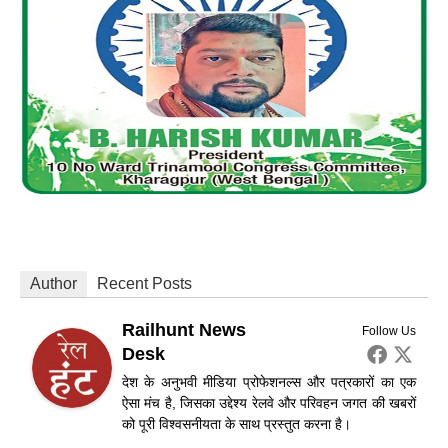
Author
Recent Posts
Railhunt News
Follow Us
Desk
देश के अनुभवी मीडिया प्रोफेशनल्स और पत्रकारों का एक
ऐसा मंच है, जिसका उद्देश्य रेलवे और परिवहन जगत की खबरों
को पूरी विश्वसनीयता के साथ प्रस्तुत करना है।