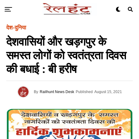
देश-दुनिया
देशवासियों और खड़गपुर के
समस्त लोगों को स्वतंत्रता दिवस
की बधाई : बी हरीष
By
Railhunt News Desk
Published
August 15, 2021