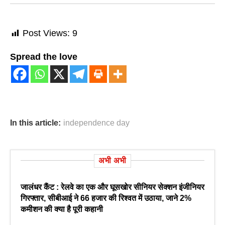
Post Views:
9
Spread the love
In this article:
independence day
अभी अभी
जालंधर कैंट : रेलवे का एक और घूसखोर सीनियर सेक्शन इंजीनियर
गिरफ्तार, सीबीआई ने 66 हजार की रिश्वत में उठाया, जाने 2%
कमीशन की क्या है पूरी कहानी